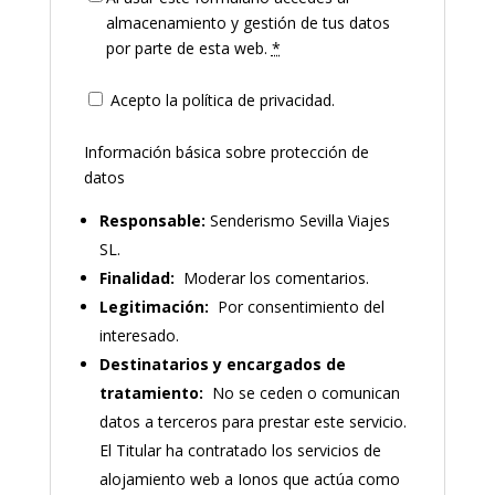
almacenamiento y gestión de tus datos
por parte de esta web.
*
Acepto la política de privacidad.
Información básica sobre protección de
datos
Responsable:
Senderismo Sevilla Viajes
SL.
Finalidad:
Moderar los comentarios.
Legitimación:
Por consentimiento del
interesado.
Destinatarios y encargados de
tratamiento:
No se ceden o comunican
datos a terceros para prestar este servicio.
El Titular ha contratado los servicios de
alojamiento web a Ionos que actúa como