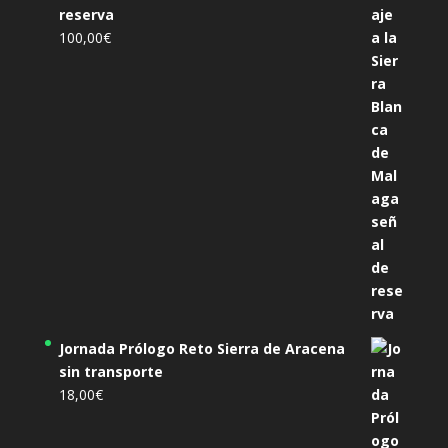
reserva
100,00
€
Jornada Prólogo Reto Sierra de Aracena
sin transporte
18,00
€