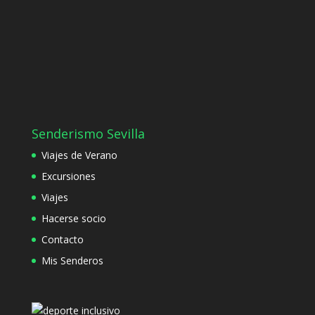
Senderismo Sevilla
Viajes de Verano
Excursiones
Viajes
Hacerse socio
Contacto
Mis Senderos