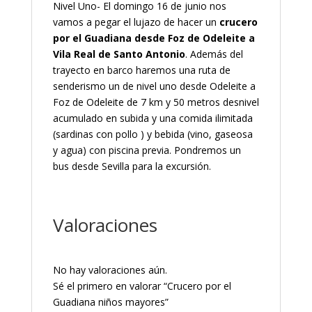
Nivel Uno- El domingo 16 de junio nos
vamos a pegar el lujazo de hacer un
crucero
por el Guadiana desde Foz de Odeleite a
Vila Real de Santo Antonio
. Además del
trayecto en barco haremos una ruta de
senderismo un de nivel uno desde Odeleite a
Foz de Odeleite de 7 km y 50 metros desnivel
acumulado en subida y una comida ilimitada
(sardinas con pollo ) y bebida (vino, gaseosa
y agua) con piscina previa. Pondremos un
bus desde Sevilla para la excursión.
Valoraciones
No hay valoraciones aún.
Sé el primero en valorar “Crucero por el
Guadiana niños mayores”