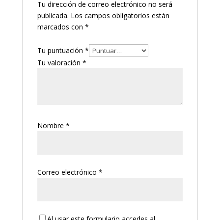
Tu dirección de correo electrónico no será
publicada.
Los campos obligatorios están
marcados con
*
Tu puntuación
*
Tu valoración
*
Nombre
*
Correo electrónico
*
Al usar este formulario accedes al