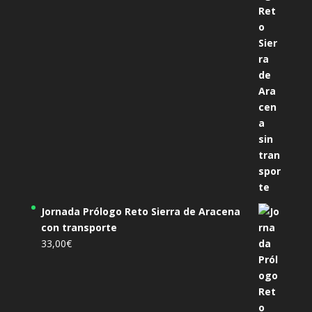
Jornada Prólogo Reto Sierra de Aracena
con transporte
33,00
€