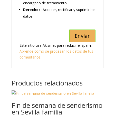
encargado de tratamiento.
Derechos:
Acceder, rectificar y suprimir los
datos.
Este sitio usa Akismet para reducir el spam.
Aprende cómo se procesan los datos de tus
comentarios.
Productos relacionados
Fin de semana de senderismo
en Sevilla familia