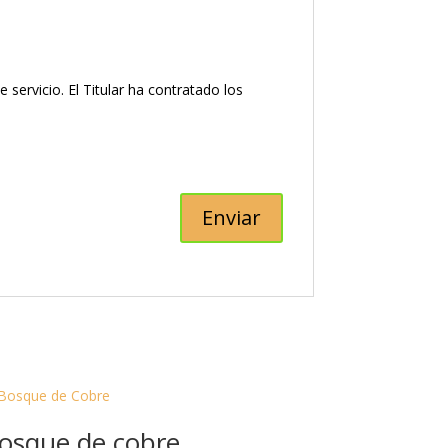
ervicio. El Titular ha contratado los
osque de cobre