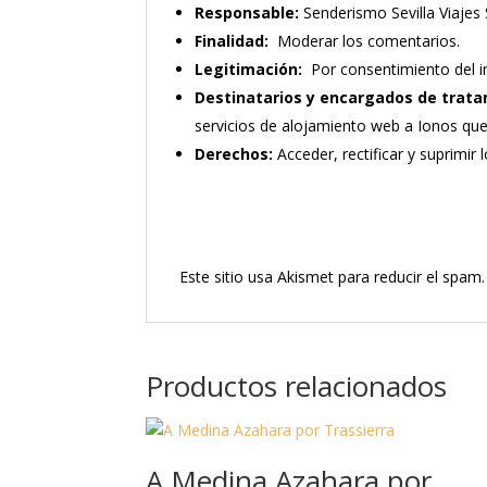
Responsable:
Senderismo Sevilla Viajes 
Finalidad:
Moderar los comentarios.
Legitimación:
Por consentimiento del i
Destinatarios y encargados de trata
servicios de alojamiento web a Ionos qu
Derechos:
Acceder, rectificar y suprimir 
Este sitio usa Akismet para reducir el spam
Productos relacionados
A Medina Azahara por