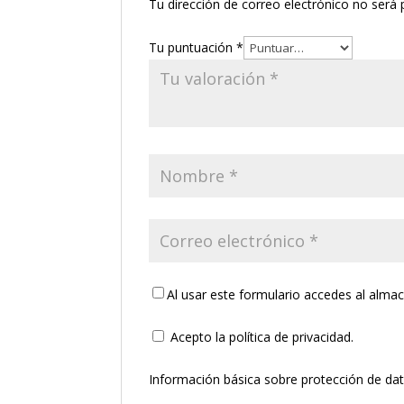
Tu dirección de correo electrónico no será 
Tu puntuación
*
Al usar este formulario accedes al alma
Acepto la política de privacidad.
Información básica sobre protección de da