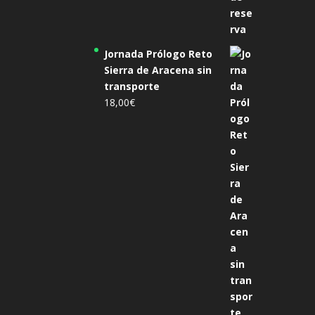
Jornada Prólogo Reto
Sierra de Aracena sin
transporte
18,00
€