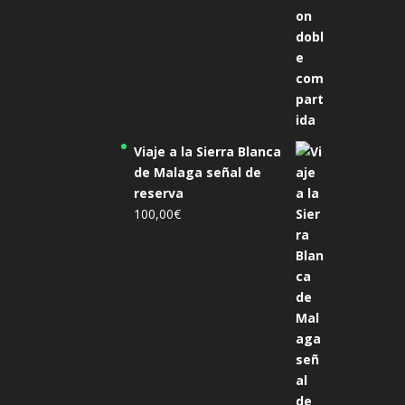
Viaje a la Sierra Blanca
de Malaga señal de
reserva
100,00
€