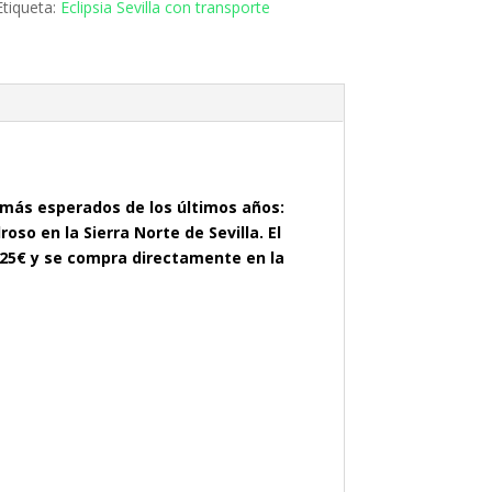
Etiqueta:
Eclipsia Sevilla con transporte
 más esperados de los últimos años:
roso en la Sierra Norte de Sevilla. El
s 25€ y se compra directamente en la