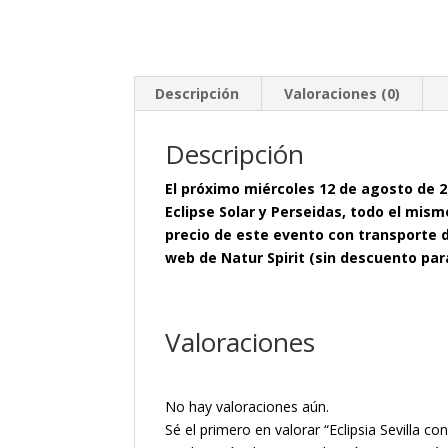
Descripción
Valoraciones (0)
Descripción
El próximo miércoles 12 de agosto de 
Eclipse Solar y Perseidas, todo el mism
precio de este evento con transporte d
web de Natur Spirit (sin descuento par
Valoraciones
No hay valoraciones aún.
Sé el primero en valorar “Eclipsia Sevilla co