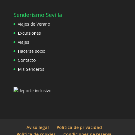
Senderismo Sevilla
Viajes de Verano
Excursiones
Viajes
Hacerse socio
Contacto
Mis Senderos
Aviso legal
Política de privacidad
Política de cookies
Condiciones de reserva