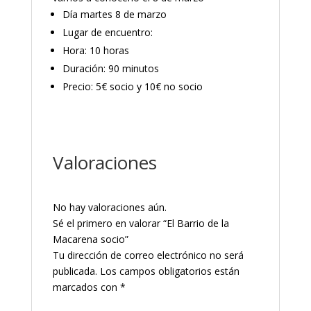
Día martes 8 de marzo
Lugar de encuentro:
Hora: 10 horas
Duración: 90 minutos
Precio: 5€ socio y 10€ no socio
Valoraciones
No hay valoraciones aún.
Sé el primero en valorar “El Barrio de la
Macarena socio”
Tu dirección de correo electrónico no será
publicada.
Los campos obligatorios están
marcados con
*