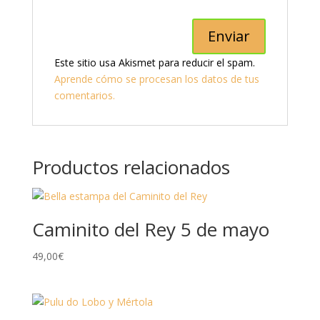
Este sitio usa Akismet para reducir el spam.
Aprende cómo se procesan los datos de tus
comentarios.
Productos relacionados
Caminito del Rey 5 de mayo
49,00
€