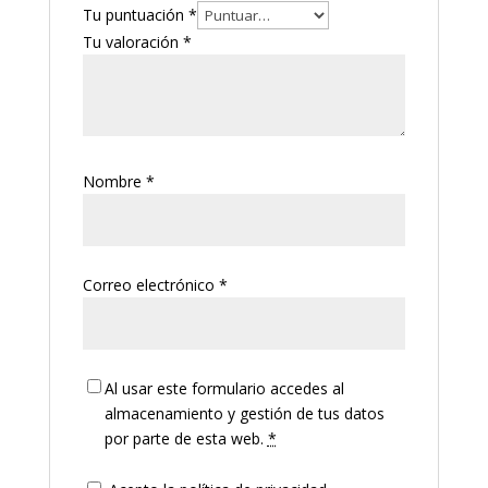
Tu puntuación
*
Tu valoración
*
Nombre
*
Correo electrónico
*
Al usar este formulario accedes al
almacenamiento y gestión de tus datos
por parte de esta web.
*