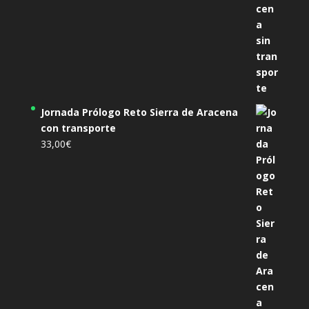
Jornada Prólogo Reto Sierra de Aracena
con transporte
33,00
€