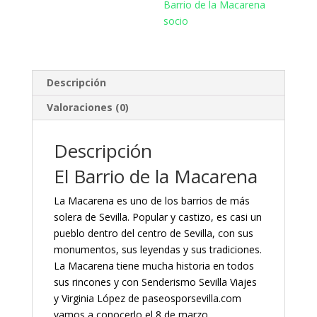
Barrio de la Macarena
socio
Descripción
Valoraciones (0)
Descripción
El Barrio de la Macarena
La Macarena es uno de los barrios de más
solera de Sevilla. Popular y castizo, es casi un
pueblo dentro del centro de Sevilla, con sus
monumentos, sus leyendas y sus tradiciones.
La Macarena tiene mucha historia en todos
sus rincones y con Senderismo Sevilla Viajes
y Virginia López de paseosporsevilla.com
vamos a conocerlo el 8 de marzo