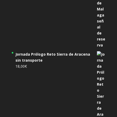
Jornada Prólogo Reto Sierra de Aracena
sin transporte
18,00
€