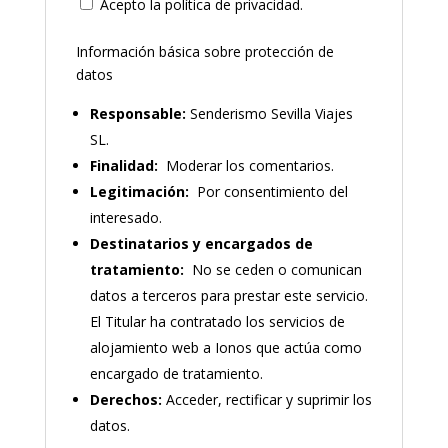
Acepto la política de privacidad.
Información básica sobre protección de
datos
Responsable:
Senderismo Sevilla Viajes
SL.
Finalidad:
Moderar los comentarios.
Legitimación:
Por consentimiento del
interesado.
Destinatarios y encargados de
tratamiento:
No se ceden o comunican
datos a terceros para prestar este servicio.
El Titular ha contratado los servicios de
alojamiento web a Ionos que actúa como
encargado de tratamiento.
Derechos:
Acceder, rectificar y suprimir los
datos.