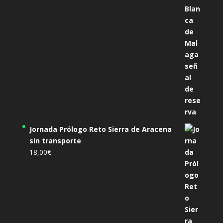
Jornada Prólogo Reto Sierra de Aracena
sin transporte
18,00
€