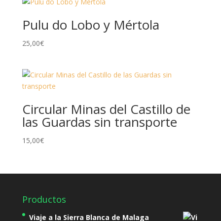
Pulu do Lobo y Mértola
25,00
€
Circular Minas del Castillo de
las Guardas sin transporte
15,00
€
Productos
Viaje a la Sierra Blanca de Malaga