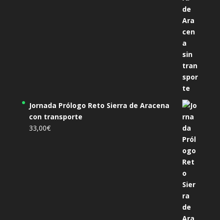
Jornada Prólogo Reto Sierra de Aracena
con transporte
33,00
€