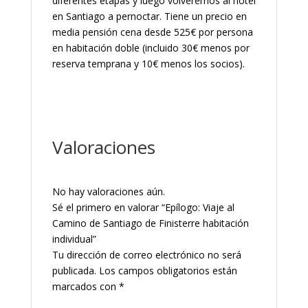
diferentes etapas y luego volveremos al hotel
en Santiago a pernoctar. Tiene un precio en
media pensión cena desde 525€ por persona
en habitación doble (incluido 30€ menos por
reserva temprana y 10€ menos los socios).
Valoraciones
No hay valoraciones aún.
Sé el primero en valorar “Epílogo: Viaje al
Camino de Santiago de Finisterre habitación
individual”
Tu dirección de correo electrónico no será
publicada.
Los campos obligatorios están
marcados con
*