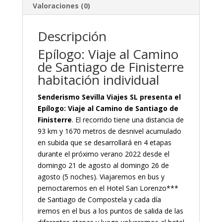
Valoraciones (0)
Descripción
Epílogo: Viaje al Camino
de Santiago de Finisterre
habitación individual
Senderismo Sevilla Viajes SL presenta el
Epílogo: Viaje al Camino de Santiago de
Finisterre
. El recorrido tiene una distancia de
93 km y 1670 metros de desnivel acumulado
en subida que se desarrollará en 4 etapas
durante el próximo verano 2022 desde el
domingo 21 de agosto al domingo 26 de
agosto (5 noches). Viajaremos en bus y
pernoctaremos en el Hotel San Lorenzo***
de Santiago de Compostela y cada día
iremos en el bus a los puntos de salida de las