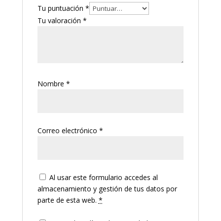
Tu puntuación
*
Tu valoración
*
Nombre
*
Correo electrónico
*
Al usar este formulario accedes al
almacenamiento y gestión de tus datos por
parte de esta web.
*