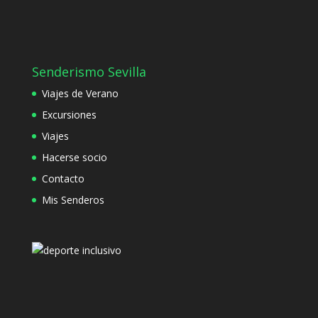
Senderismo Sevilla
Viajes de Verano
Excursiones
Viajes
Hacerse socio
Contacto
Mis Senderos