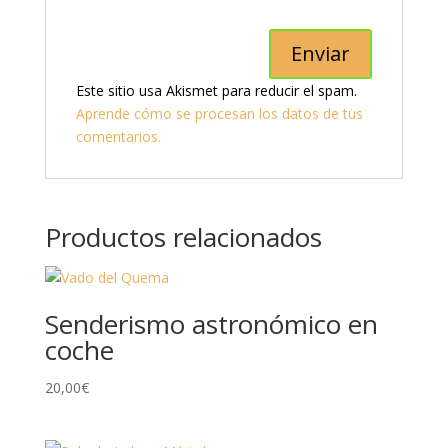
Este sitio usa Akismet para reducir el spam.
Aprende cómo se procesan los datos de tus
comentarios.
Productos relacionados
Senderismo astronómico en
coche
20,00
€