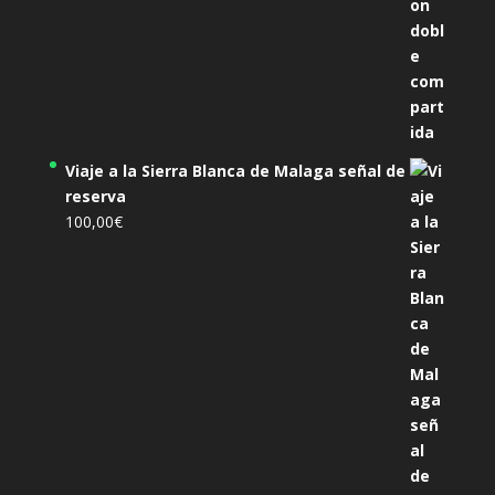
Viaje a la Sierra Blanca de Malaga señal de
reserva
100,00
€