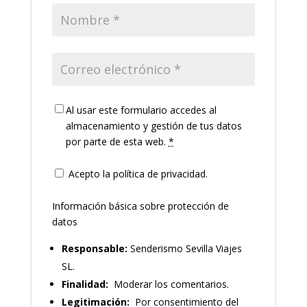
Al usar este formulario accedes al
almacenamiento y gestión de tus datos
por parte de esta web.
*
Acepto la política de privacidad.
Información básica sobre protección de
datos
Responsable:
Senderismo Sevilla Viajes
SL.
Finalidad:
Moderar los comentarios.
Legitimación:
Por consentimiento del