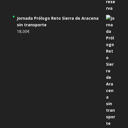
Jornada Prólogo Reto Sierra de Aracena
sin transporte
18,00
€