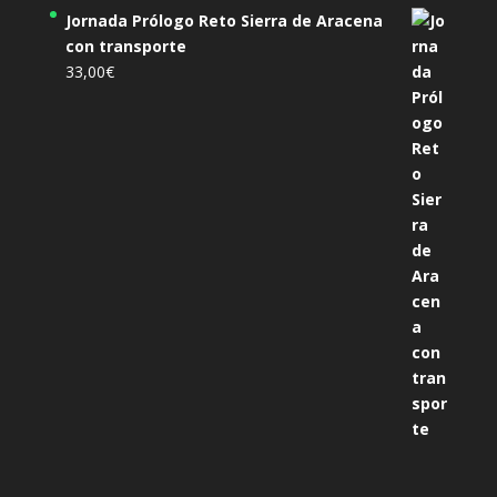
Jornada Prólogo Reto Sierra de Aracena
con transporte
33,00
€