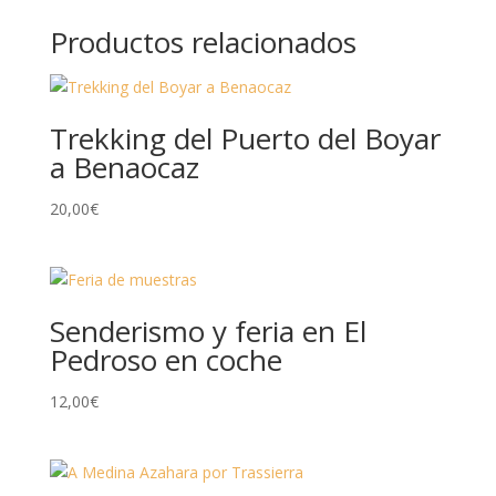
Productos relacionados
Trekking del Puerto del Boyar
a Benaocaz
20,00
€
Senderismo y feria en El
Pedroso en coche
12,00
€