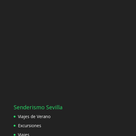
Senderismo Sevilla
Viajes de Verano
Excursiones
Viajes