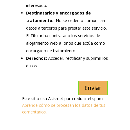
interesado.
Destinatarios y encargados de
tratamiento:
No se ceden o comunican
datos a terceros para prestar este servicio.
El Titular ha contratado los servicios de
alojamiento web a Ionos que actúa como
encargado de tratamiento.
Derechos:
Acceder, rectificar y suprimir los
datos.
Este sitio usa Akismet para reducir el spam.
Aprende cómo se procesan los datos de tus
comentarios.