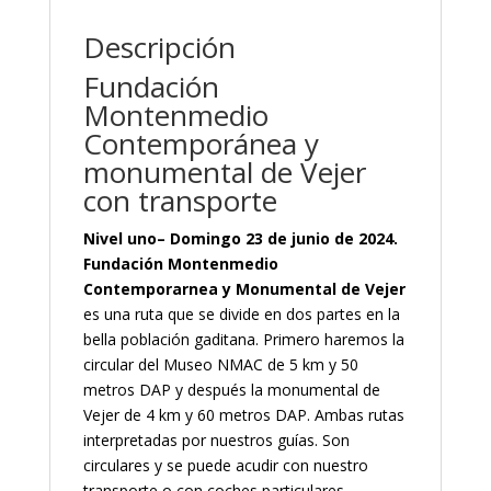
Descripción
Fundación
Montenmedio
Contemporánea y
monumental de Vejer
con transporte
Nivel uno– Domingo 23 de junio de 2024.
Fundación Montenmedio
Contemporarnea y Monumental de Vejer
es una ruta que se divide en dos partes en la
bella población gaditana. Primero haremos la
circular del Museo NMAC de 5 km y 50
metros DAP y después la monumental de
Vejer de 4 km y 60 metros DAP. Ambas rutas
interpretadas por nuestros guías. Son
circulares y se puede acudir con nuestro
transporte o con coches particulares.