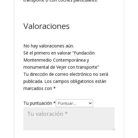
Valoraciones
No hay valoraciones aún.
Sé el primero en valorar “Fundación
Montenmedio Contemporánea y
monumental de Vejer con transporte”
Tu dirección de correo electrónico no será
publicada.
Los campos obligatorios están
marcados con
*
Tu puntuación
*