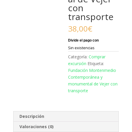
con
transporte
38,00
€
Sin existencias
Categoría:
Comprar
excursión
Etiqueta:
Fundación Montenmedio
Contemporánea y
monumental de Vejer con
transporte
Descripción
Valoraciones (0)