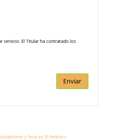
ervicio. El Titular ha contratado los