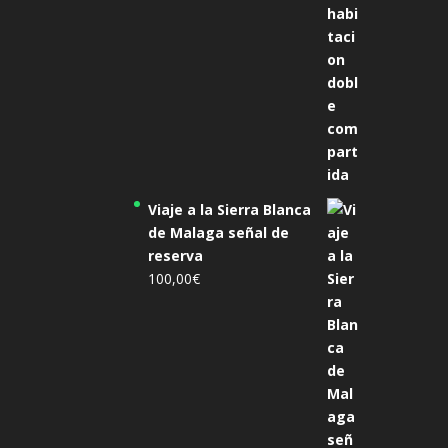
Viaje a la Sierra Blanca
de Malaga señal de
reserva
100,00
€