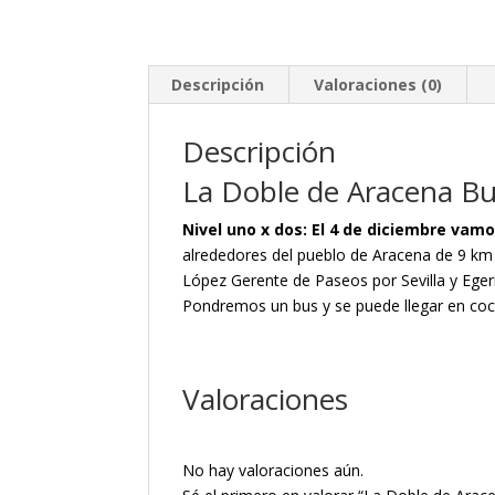
Descripción
Valoraciones (0)
Descripción
La Doble de Aracena B
Nivel uno x dos: El 4 de diciembre vam
alrededores del pueblo de Aracena de 9 km
López Gerente de Paseos por Sevilla y Eger
Pondremos un bus y se puede llegar en coch
Valoraciones
No hay valoraciones aún.