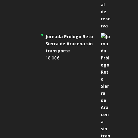
Jornada Prólogo Reto
Sierra de Aracena sin
transporte
18,00
€