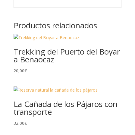
Productos relacionados
Trekking del Puerto del Boyar
a Benaocaz
20,00
€
La Cañada de los Pájaros con
transporte
32,00
€