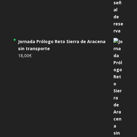
Jornada Prólogo Reto Sierra de Aracena
sin transporte
18,00
€