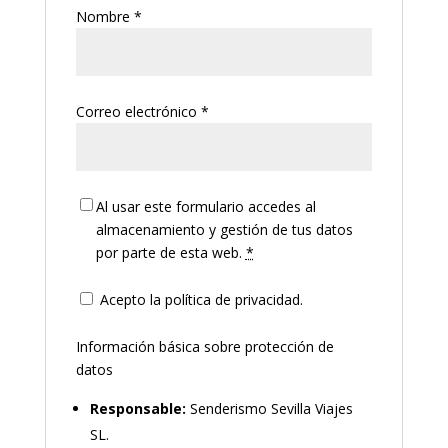
Nombre
*
Correo electrónico
*
Al usar este formulario accedes al
almacenamiento y gestión de tus datos
por parte de esta web.
*
Acepto la política de privacidad.
Información básica sobre protección de
datos
Responsable:
Senderismo Sevilla Viajes
SL.