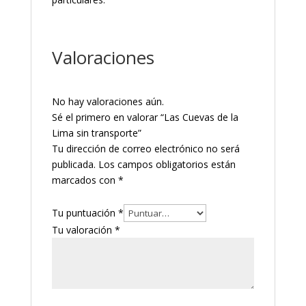
Valoraciones
No hay valoraciones aún.
Sé el primero en valorar “Las Cuevas de la
Lima sin transporte”
Tu dirección de correo electrónico no será
publicada.
Los campos obligatorios están
marcados con
*
Tu puntuación
*
Tu valoración
*