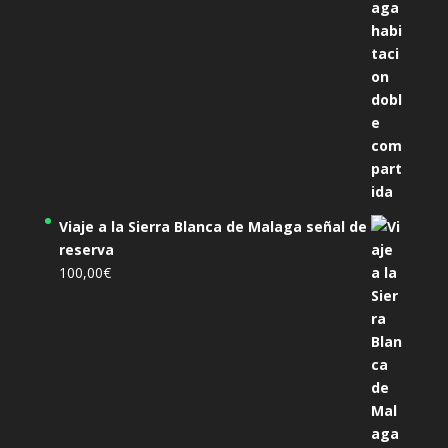
Viaje a la Sierra Blanca de Malaga señal de
reserva
100,00
€