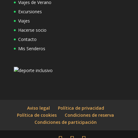
Viajes de Verano
Excursiones
Viajes
Hacerse socio
Contacto
Mis Senderos
Aviso legal
Política de privacidad
Política de cookies
Condiciones de reserva
Condiciones de participación