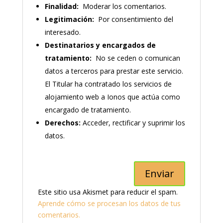
Finalidad:
Moderar los comentarios.
Legitimación:
Por consentimiento del
interesado.
Destinatarios y encargados de
tratamiento:
No se ceden o comunican
datos a terceros para prestar este servicio.
El Titular ha contratado los servicios de
alojamiento web a Ionos que actúa como
encargado de tratamiento.
Derechos:
Acceder, rectificar y suprimir los
datos.
Este sitio usa Akismet para reducir el spam.
Aprende cómo se procesan los datos de tus
comentarios.