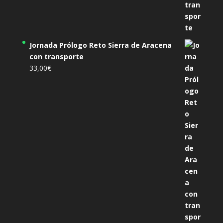
Jornada Prólogo Reto Sierra de Aracena
con transporte
33,00
€