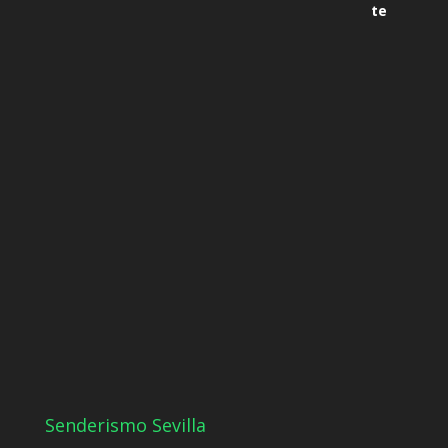
Senderismo Sevilla