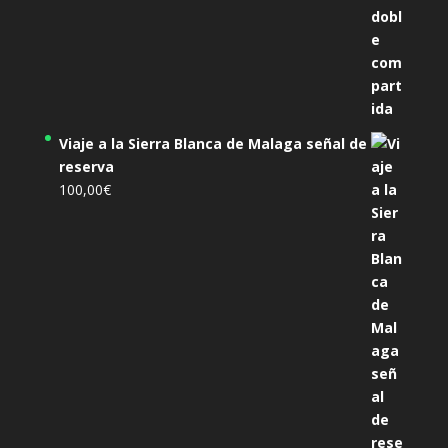
Viaje a la Sierra Blanca de Malaga señal de
reserva
100,00
€