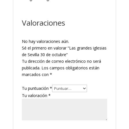
Valoraciones
No hay valoraciones aún.
Sé el primero en valorar “Las grandes iglesias
de Sevilla 30 de octubre”
Tu dirección de correo electrónico no será
publicada.
Los campos obligatorios están
marcados con
*
Tu puntuación
*
Tu valoración
*