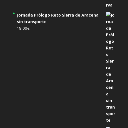
Jornada Prólogo Reto Sierra de Aracena
sin transporte
18,00
€