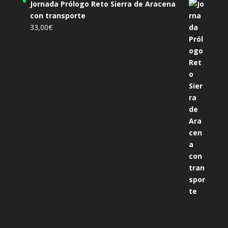
Jornada Prólogo Reto Sierra de Aracena
con transporte
33,00
€