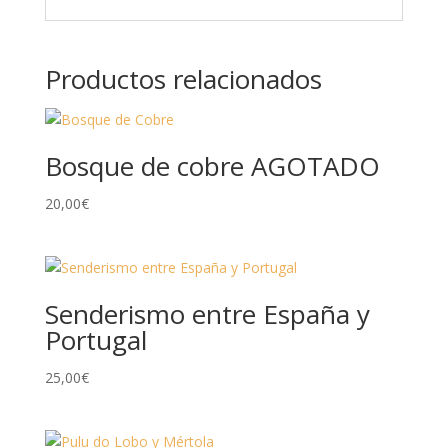
Productos relacionados
Bosque de cobre AGOTADO
20,00
€
Senderismo entre España y
Portugal
25,00
€