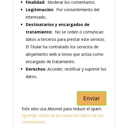
Finalidad:
Moderar los comentarios.
Legitimación:
Por consentimiento del
interesado.
Destinatarios y encargados de
tratamiento:
No se ceden o comunican
datos a terceros para prestar este servicio.
El Titular ha contratado los servicios de
alojamiento web a Ionos que actúa como
encargado de tratamiento.
Derechos:
Acceder, rectificar y suprimir los
datos.
Este sitio usa Akismet para reducir el spam.
Aprende cómo se procesan los datos de tus
comentarios.