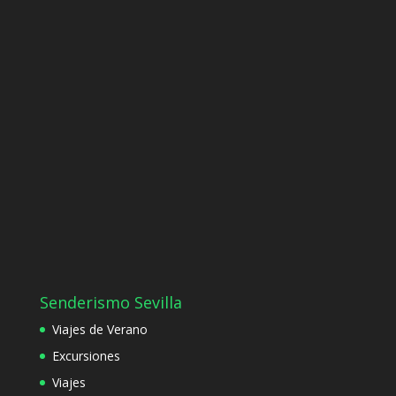
Senderismo Sevilla
Viajes de Verano
Excursiones
Viajes