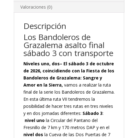
Valoraciones (0)
Descripción
Los Bandoleros de
Grazalema asalto final
sábado 3 con transporte
Niveles uno, dos– El sábado 3 de octubre
de 2026, coincidiendo con la Fiesta de los
Bandoleros de Grazalema: Sangre y
Amor en la Sierra,
vamos a realizar la ruta
final de la serie los Bandoleros de Grazalema.
En esta última ruta VII tendremos la
posibilidad de hacer tres rutas en tres niveles
y en dos jornadas diferentes:
Sábado 3
:
nivel uno
la Circular del Pantano del
Fresnillo de 7 km y 170 metros DAP y en el
nivel dos
la Cueva de las Dos Puertas de 7