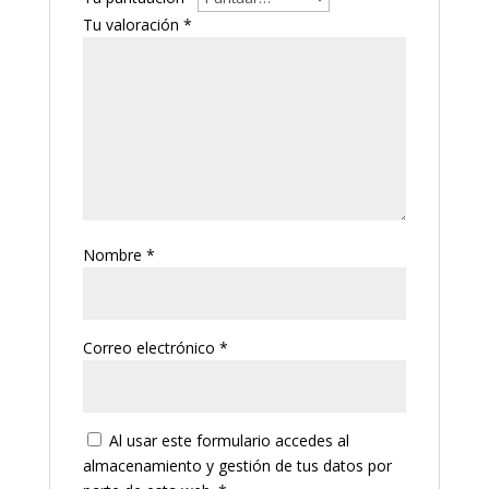
Tu valoración
*
Nombre
*
Correo electrónico
*
Al usar este formulario accedes al
almacenamiento y gestión de tus datos por