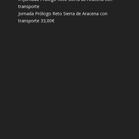
Jornada Prólogo Reto Sierra de Aracena con
transporte
33,00
€