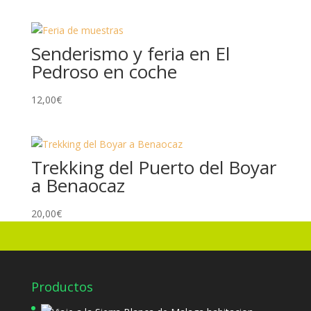
Senderismo y feria en El
Pedroso en coche
12,00
€
Trekking del Puerto del Boyar
a Benaocaz
20,00
€
Productos