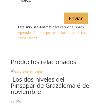
datos.
Este sitio usa Akismet para reducir el spam.
Aprende cómo se procesan los datos de tus
comentarios.
Productos relacionados
Los dos niveles del
Pinsapar de Grazalema 6 de
noviembre
28,00
€