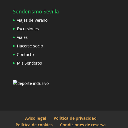
Senderismo Sevilla
Viajes de Verano
Excursiones
Viajes
Hacerse socio
Contacto
Mis Senderos
Aviso legal
Política de privacidad
Política de cookies
Condiciones de reserva