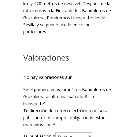
km y 420 metros de desnivel. Después de la
ruta iremos a la Fiesta de los Bandoleros de
Grazalema. Pondremos transporte desde
Sevilla y se puede acudir en coches
particulares.
Valoraciones
No hay valoraciones aún.
Sé el primero en valorar “Los Bandoleros de
Grazalema asalto final sábado 3 sin
transporte”
Tu dirección de correo electrónico no será
publicada.
Los campos obligatorios están
marcados con
*
Tu puntuación
*