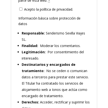
parte de esta web.
*
Acepto la política de privacidad.
Información básica sobre protección de
datos
Responsable:
Senderismo Sevilla Viajes
SL.
Finalidad:
Moderar los comentarios.
Legitimación:
Por consentimiento del
interesado.
Destinatarios y encargados de
tratamiento:
No se ceden o comunican
datos a terceros para prestar este servicio.
El Titular ha contratado los servicios de
alojamiento web a Ionos que actúa como
encargado de tratamiento.
Derechos:
Acceder, rectificar y suprimir los