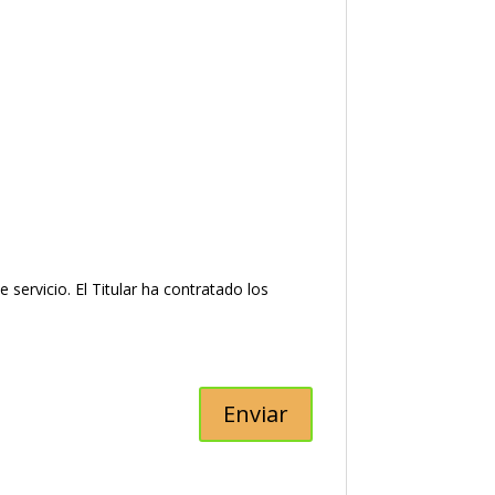
ervicio. El Titular ha contratado los