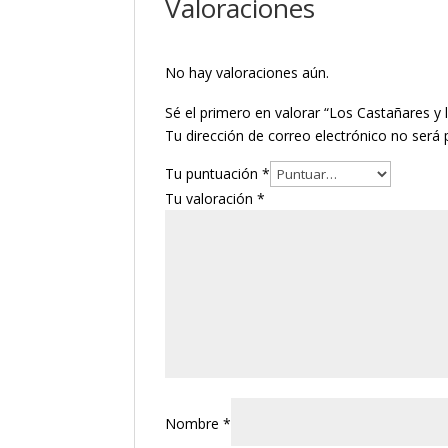
Valoraciones
No hay valoraciones aún.
Sé el primero en valorar “Los Castañares y 
Tu dirección de correo electrónico no será 
Tu puntuación
*
Tu valoración
*
Nombre
*