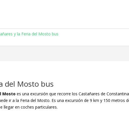
añares y la Feria del Mosto bus
ia del Mosto bus
el Mosto
es una excursión que recorre los Castañares de Constantina
uede ir a la Feria del Mosto. Es una excursión de 9 km y 150 metros 
 llegar en coches particulares.