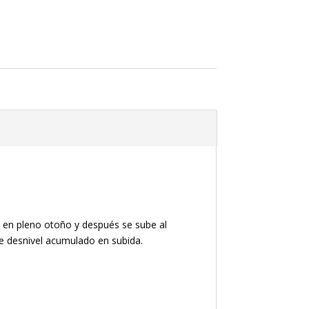
 en pleno otoño y después se sube al
de desnivel acumulado en subida.