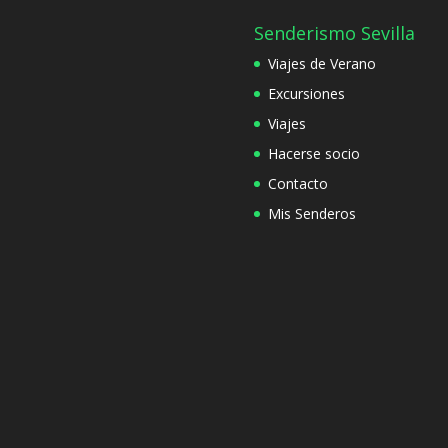
Senderismo Sevilla
Viajes de Verano
Excursiones
Viajes
Hacerse socio
Contacto
Mis Senderos