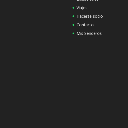
Viajes
Hacerse socio
Contacto
Mis Senderos