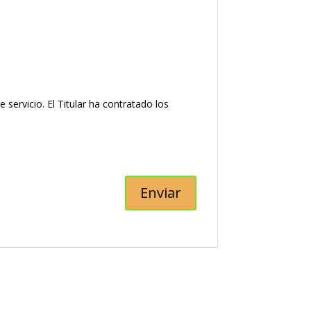
ervicio. El Titular ha contratado los