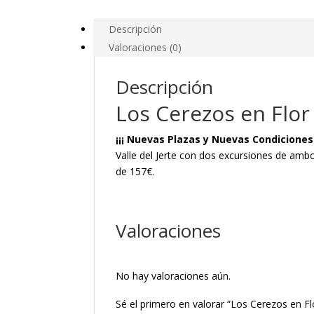
Descripción
Valoraciones (0)
Descripción
Los Cerezos en Flor 
¡¡¡ Nuevas Plazas y Nuevas Condiciones
Valle del Jerte con dos excursiones de amb
de 157€.
Valoraciones
No hay valoraciones aún.
Sé el primero en valorar “Los Cerezos en Flo