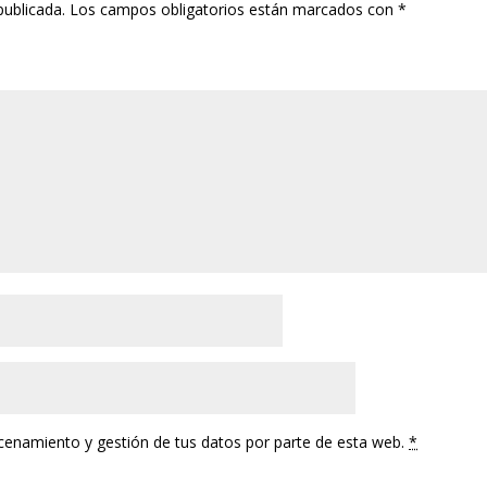
publicada.
Los campos obligatorios están marcados con
*
acenamiento y gestión de tus datos por parte de esta web.
*