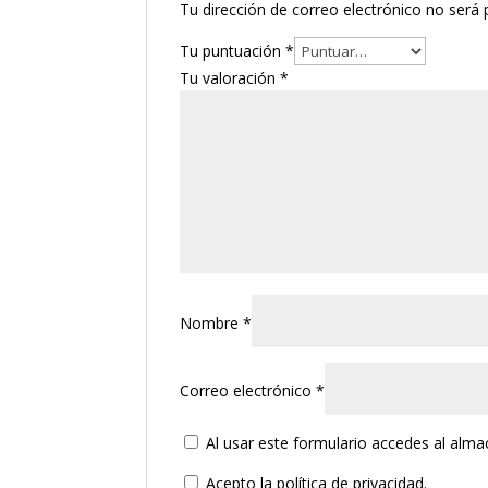
Tu dirección de correo electrónico no será 
Tu puntuación
*
Tu valoración
*
Nombre
*
Correo electrónico
*
Al usar este formulario accedes al alm
Acepto la política de privacidad.