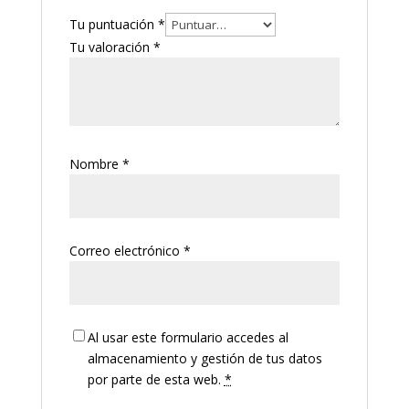
Tu puntuación
*
Tu valoración
*
Nombre
*
Correo electrónico
*
Al usar este formulario accedes al
almacenamiento y gestión de tus datos
por parte de esta web.
*