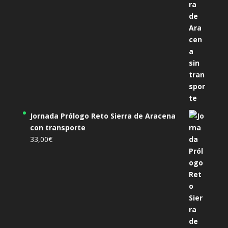
Jornada Prólogo Reto Sierra de Aracena
con transporte
33,00
€