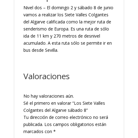
Nivel dos – El domingo 2 y sábado 8 de junio
vamos a realizar los Siete Valles Colgantes
del Algarve calificada como la mejor ruta de
senderismo de Europa. Es una ruta de sólo
ida de 11 km y 270 metros de desnivel
acumulado. A esta ruta sólo se permite ir en
bus desde Sevilla.
Valoraciones
No hay valoraciones aún.
Sé el primero en valorar “Los Siete Valles
Colgantes del Algarve sábado 8”
Tu dirección de correo electrónico no será
publicada.
Los campos obligatorios están
marcados con
*