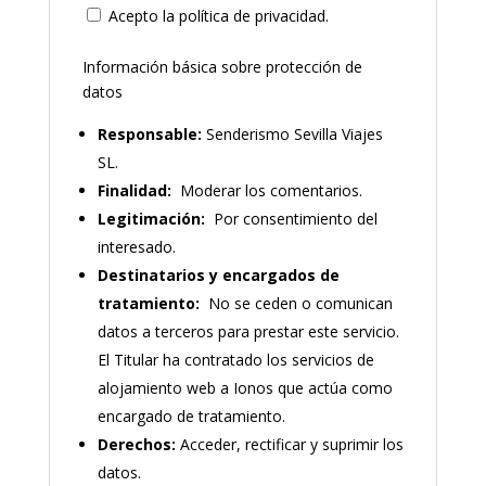
Acepto la política de privacidad.
Información básica sobre protección de
datos
Responsable:
Senderismo Sevilla Viajes
SL.
Finalidad:
Moderar los comentarios.
Legitimación:
Por consentimiento del
interesado.
Destinatarios y encargados de
tratamiento:
No se ceden o comunican
datos a terceros para prestar este servicio.
El Titular ha contratado los servicios de
alojamiento web a Ionos que actúa como
encargado de tratamiento.
Derechos:
Acceder, rectificar y suprimir los
datos.