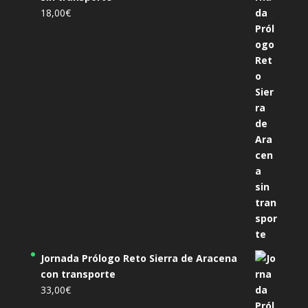
18,00
€
Jornada Prólogo Reto Sierra de Aracena
con transporte
33,00
€