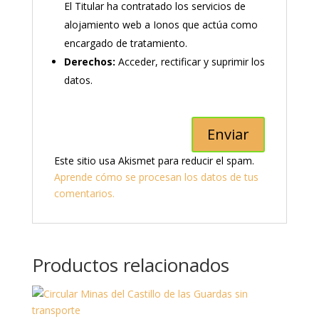
El Titular ha contratado los servicios de
alojamiento web a Ionos que actúa como
encargado de tratamiento.
Derechos:
Acceder, rectificar y suprimir los
datos.
Este sitio usa Akismet para reducir el spam.
Aprende cómo se procesan los datos de tus
comentarios.
Productos relacionados