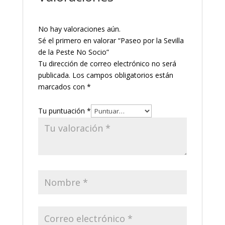
No hay valoraciones aún.
Sé el primero en valorar “Paseo por la Sevilla
de la Peste No Socio”
Tu dirección de correo electrónico no será
publicada.
Los campos obligatorios están
marcados con
*
Tu puntuación
*