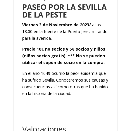
PASEO POR LA SEVILLA
DE LA PESTE
Viernes 3 de Noviembre de 2023/
a las
18:00 en la fuente de la Puerta Jerez mirando
para la avenida.
Precio 10€ no socios y 5€ socios y niños
(niños socios gratis).
*** No se pueden
utilizar el cupón de socio en la compra.
En el año 1649 ocurrió la peor epidemia que
ha sufrido Sevilla. Conoceremos sus causas y
consecuencias así como otras que ha habido
en la historia de la ciudad.
Valoraciones