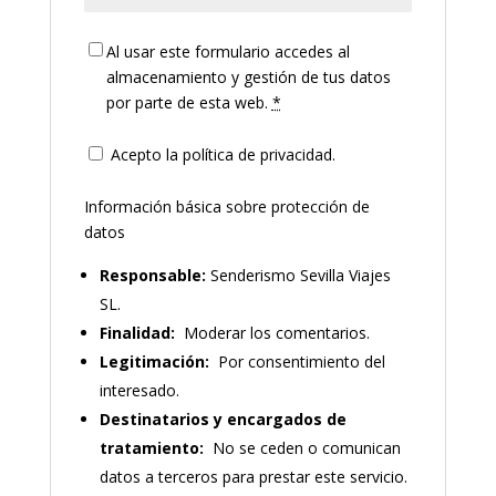
Al usar este formulario accedes al
almacenamiento y gestión de tus datos
por parte de esta web.
*
Acepto la política de privacidad.
Información básica sobre protección de
datos
Responsable:
Senderismo Sevilla Viajes
SL.
Finalidad:
Moderar los comentarios.
Legitimación:
Por consentimiento del
interesado.
Destinatarios y encargados de
tratamiento:
No se ceden o comunican
datos a terceros para prestar este servicio.