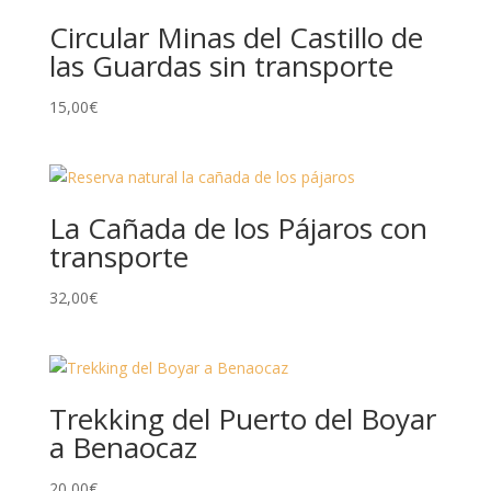
Circular Minas del Castillo de
las Guardas sin transporte
15,00
€
La Cañada de los Pájaros con
transporte
32,00
€
Trekking del Puerto del Boyar
a Benaocaz
20,00
€