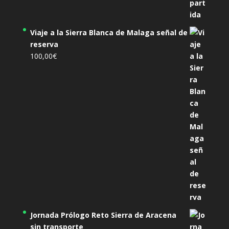
Viaje a la Sierra Blanca de Malaga señal de
reserva
100,00
€
Jornada Prólogo Reto Sierra de Aracena
sin transporte