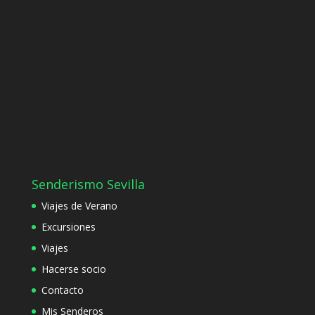
Senderismo Sevilla
Viajes de Verano
Excursiones
Viajes
Hacerse socio
Contacto
Mis Senderos