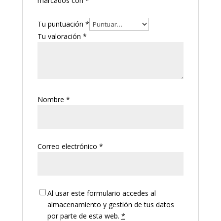
marcados con
*
Tu puntuación
*
Tu valoración
*
Nombre
*
Correo electrónico
*
Al usar este formulario accedes al
almacenamiento y gestión de tus datos
por parte de esta web.
*