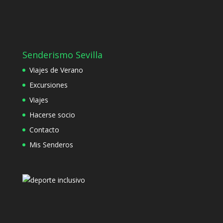
Senderismo Sevilla
Viajes de Verano
Excursiones
Viajes
Hacerse socio
Contacto
Mis Senderos