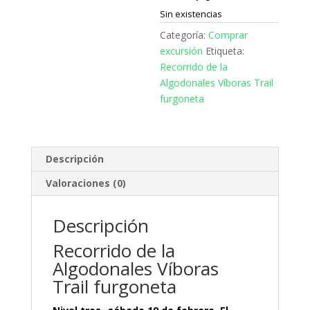
Sin existencias
Categoría:
Comprar
excursión
Etiqueta:
Recorrido de la
Algodonales Víboras Trail
furgoneta
Descripción
Valoraciones (0)
Descripción
Recorrido de la
Algodonales Víboras
Trail furgoneta