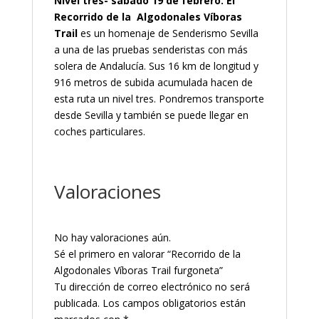
Nivel tres- sábado 19 de febrero. El
Recorrido de la Algodonales Víboras
Trail
es un homenaje de Senderismo Sevilla
a una de las pruebas senderistas con más
solera de Andalucía. Sus 16 km de longitud y
916 metros de subida acumulada hacen de
esta ruta un nivel tres. Pondremos transporte
desde Sevilla y también se puede llegar en
coches particulares.
Valoraciones
No hay valoraciones aún.
Sé el primero en valorar “Recorrido de la
Algodonales Víboras Trail furgoneta”
Tu dirección de correo electrónico no será
publicada.
Los campos obligatorios están