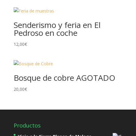
Senderismo y feria en El
Pedroso en coche
12,00
€
Bosque de cobre AGOTADO
20,00
€
Productos