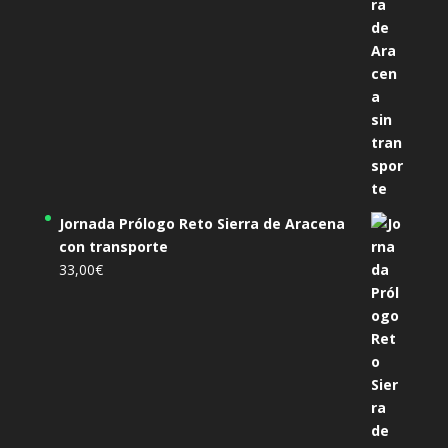
Jornada Prólogo Reto Sierra de Aracena
con transporte
33,00
€