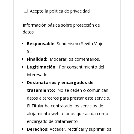
Acepto la política de privacidad.
Información básica sobre protección de
datos
Responsable:
Senderismo Sevilla Viajes
SL.
Finalidad:
Moderar los comentarios.
Legitimación:
Por consentimiento del
interesado.
Destinatarios y encargados de
tratamiento:
No se ceden o comunican
datos a terceros para prestar este servicio.
El Titular ha contratado los servicios de
alojamiento web a Ionos que actúa como
encargado de tratamiento.
Derechos:
Acceder, rectificar y suprimir los