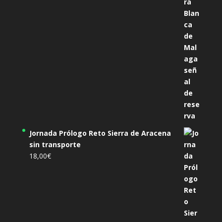
Jornada Prólogo Reto Sierra de Aracena
sin transporte
18,00
€