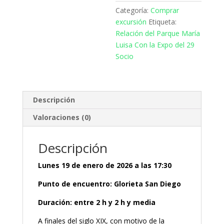
Categoría:
Comprar
excursión
Etiqueta:
Relación del Parque María
Luisa Con la Expo del 29
Socio
Descripción
Valoraciones (0)
Descripción
Lunes 19 de enero de 2026 a las 17:30
Punto de encuentro: Glorieta San Diego
Duración: entre 2 h y 2 h y media
A finales del siglo XIX, con motivo de la