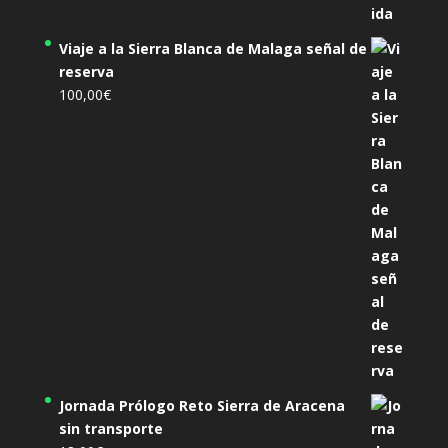
Viaje a la Sierra Blanca de Malaga señal de
reserva
100,00
€
Jornada Prólogo Reto Sierra de Aracena
sin transporte