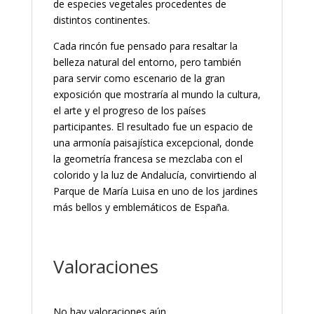
de especies vegetales procedentes de
distintos continentes.
Cada rincón fue pensado para resaltar la
belleza natural del entorno, pero también
para servir como escenario de la gran
exposición que mostraría al mundo la cultura,
el arte y el progreso de los países
participantes. El resultado fue un espacio de
una armonía paisajística excepcional, donde
la geometría francesa se mezclaba con el
colorido y la luz de Andalucía, convirtiendo al
Parque de María Luisa en uno de los jardines
más bellos y emblemáticos de España.
Valoraciones
No hay valoraciones aún.