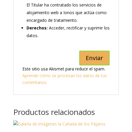
El Titular ha contratado los servicios de
alojamiento web a Ionos que actúa como
encargado de tratamiento.
Derechos:
Acceder, rectificar y suprimir los
datos.
Este sitio usa Akismet para reducir el spam.
Aprende cómo se procesan los datos de tus
comentarios.
Productos relacionados