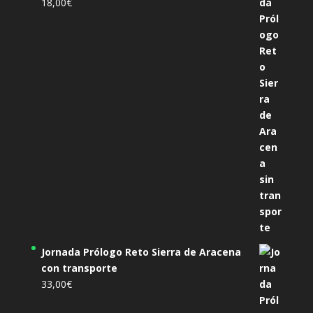
18,00
€
Jornada Prólogo Reto Sierra de Aracena
con transporte
33,00
€