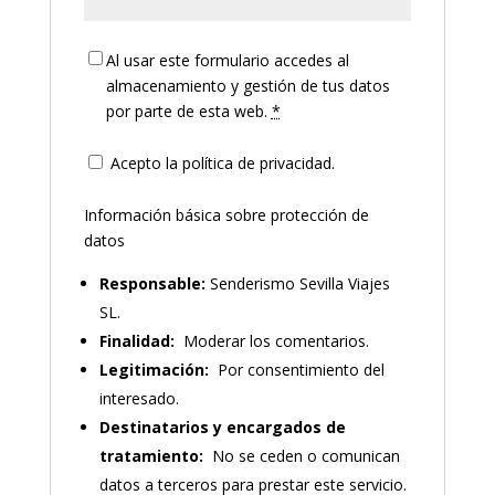
Al usar este formulario accedes al
almacenamiento y gestión de tus datos
por parte de esta web.
*
Acepto la política de privacidad.
Información básica sobre protección de
datos
Responsable:
Senderismo Sevilla Viajes
SL.
Finalidad:
Moderar los comentarios.
Legitimación:
Por consentimiento del
interesado.
Destinatarios y encargados de
tratamiento:
No se ceden o comunican
datos a terceros para prestar este servicio.