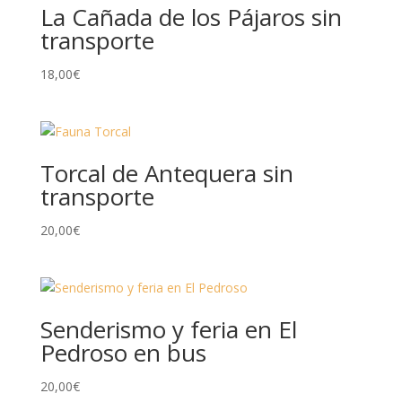
La Cañada de los Pájaros sin
transporte
18,00
€
Torcal de Antequera sin
transporte
20,00
€
Senderismo y feria en El
Pedroso en bus
20,00
€