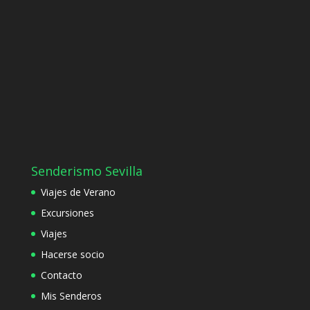
Senderismo Sevilla
Viajes de Verano
Excursiones
Viajes
Hacerse socio
Contacto
Mis Senderos