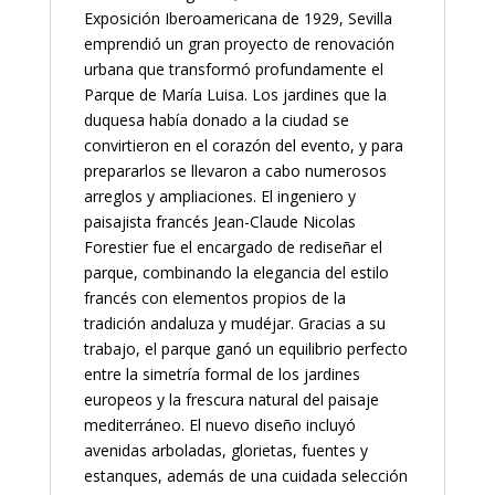
Exposición Iberoamericana de 1929, Sevilla
emprendió un gran proyecto de renovación
urbana que transformó profundamente el
Parque de María Luisa. Los jardines que la
duquesa había donado a la ciudad se
convirtieron en el corazón del evento, y para
prepararlos se llevaron a cabo numerosos
arreglos y ampliaciones. El ingeniero y
paisajista francés Jean-Claude Nicolas
Forestier fue el encargado de rediseñar el
parque, combinando la elegancia del estilo
francés con elementos propios de la
tradición andaluza y mudéjar. Gracias a su
trabajo, el parque ganó un equilibrio perfecto
entre la simetría formal de los jardines
europeos y la frescura natural del paisaje
mediterráneo. El nuevo diseño incluyó
avenidas arboladas, glorietas, fuentes y
estanques, además de una cuidada selección