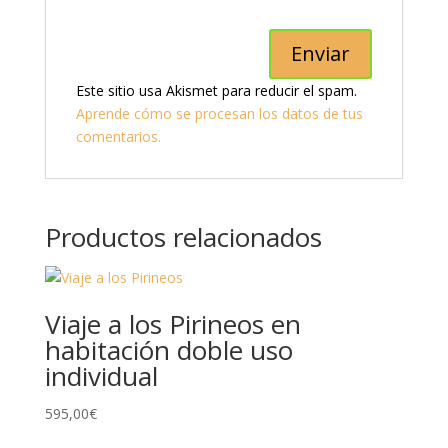
Este sitio usa Akismet para reducir el spam.
Aprende cómo se procesan los datos de tus
comentarios.
Productos relacionados
Viaje a los Pirineos en
habitación doble uso
individual
595,00
€