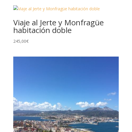
Viaje al Jerte y Monfragüe
habitación doble
245,00
€