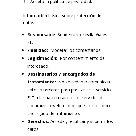
Acepto la política de privacidad.
Información básica sobre protección de
datos
Responsable:
Senderismo Sevilla Viajes
SL.
Finalidad:
Moderar los comentarios.
Legitimación:
Por consentimiento del
interesado.
Destinatarios y encargados de
tratamiento:
No se ceden o comunican
datos a terceros para prestar este servicio.
El Titular ha contratado los servicios de
alojamiento web a Ionos que actúa como
encargado de tratamiento.
Derechos:
Acceder, rectificar y suprimir los
datos.