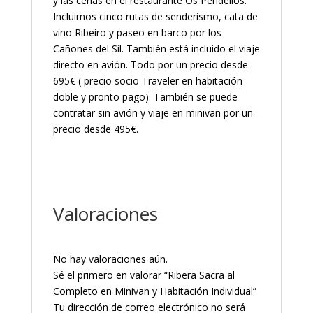
y las cenas en el restaurante Os Pendellos.
Incluimos cinco rutas de senderismo, cata de
vino Ribeiro y paseo en barco por los
Cañones del Sil. También está incluido el viaje
directo en avión. Todo por un precio desde
695€ ( precio socio Traveler en habitación
doble y pronto pago). También se puede
contratar sin avión y viaje en minivan por un
precio desde 495€.
Valoraciones
No hay valoraciones aún.
Sé el primero en valorar “Ribera Sacra al
Completo en Minivan y Habitación Individual”
Tu dirección de correo electrónico no será