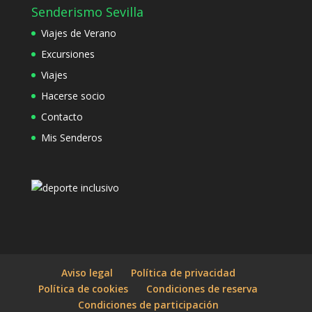
Senderismo Sevilla
Viajes de Verano
Excursiones
Viajes
Hacerse socio
Contacto
Mis Senderos
Aviso legal
Política de privacidad
Política de cookies
Condiciones de reserva
Condiciones de participación