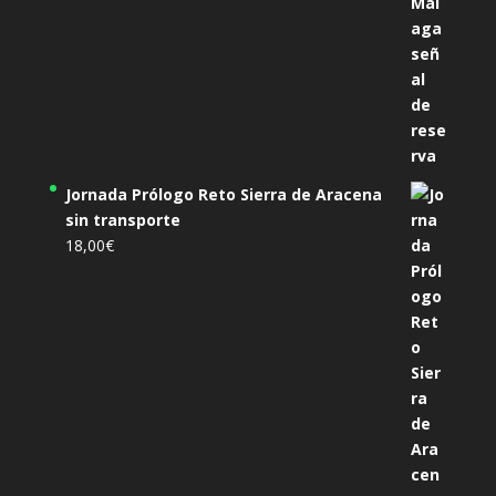
Jornada Prólogo Reto Sierra de Aracena
sin transporte
18,00
€