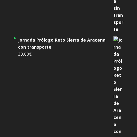
Jornada Prólogo Reto Sierra de Aracena
con transporte
33,00
€