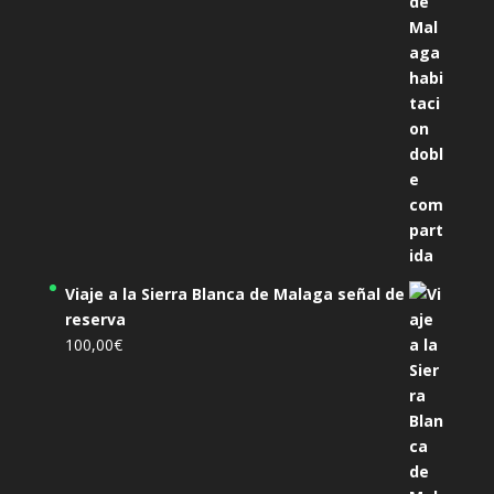
Viaje a la Sierra Blanca de Malaga señal de
reserva
100,00
€