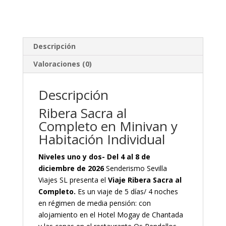
Descripción
Valoraciones (0)
Descripción
Ribera Sacra al
Completo en Minivan y
Habitación Individual
Niveles uno y dos- Del 4 al 8 de
diciembre de 2026
Senderismo Sevilla
Viajes SL presenta el
Viaje Ribera Sacra al
Completo.
Es un viaje de 5 días/ 4 noches
en régimen de media pensión: con
alojamiento en el Hotel Mogay de Chantada