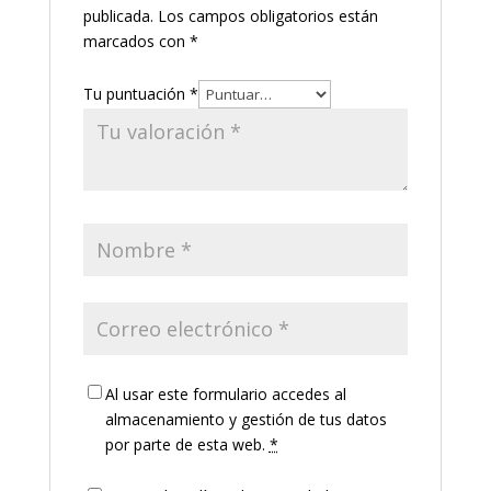
publicada.
Los campos obligatorios están
marcados con
*
Tu puntuación
*
Al usar este formulario accedes al
almacenamiento y gestión de tus datos
por parte de esta web.
*