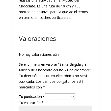
realizar una actividad en el Museo del
Chocolate. Es una ruta de 10 km y 150
metros de desnivel para la que acudiremos
en tren o en coches particulares.
Valoraciones
No hay valoraciones aún.
Sé el primero en valorar “Santa Brígida y el
Museo de Chocolate adulto 21 de diciembre”
Tu dirección de correo electrónico no será
publicada.
Los campos obligatorios están
marcados con
*
Tu puntuación
*
Tu valoración
*