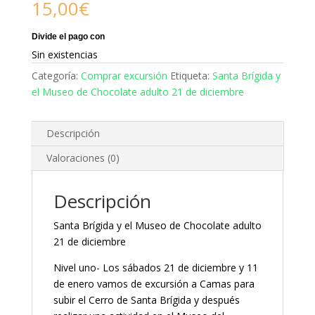
15,00
€
Sin existencias
Categoría:
Comprar excursión
Etiqueta:
Santa Brígida y
el Museo de Chocolate adulto 21 de diciembre
Descripción
Valoraciones (0)
Descripción
Santa Brígida y el Museo de Chocolate adulto
21 de diciembre
Nivel uno- Los sábados 21 de diciembre y 11
de enero vamos de excursión a Camas para
subir el Cerro de Santa Brígida y después