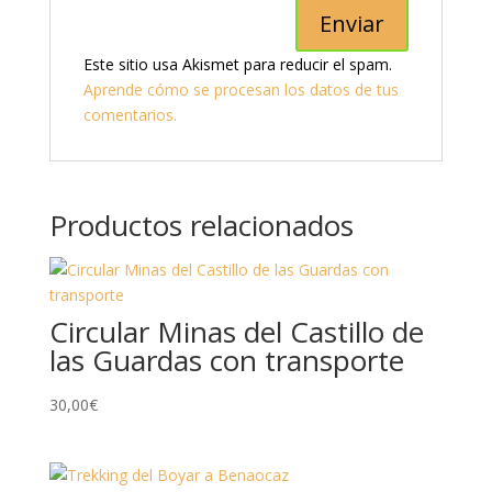
Este sitio usa Akismet para reducir el spam.
Aprende cómo se procesan los datos de tus
comentarios.
Productos relacionados
Circular Minas del Castillo de
las Guardas con transporte
30,00
€