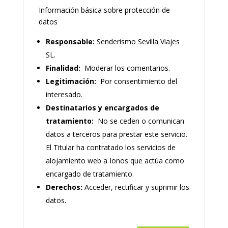
Información básica sobre protección de
datos
Responsable:
Senderismo Sevilla Viajes
SL.
Finalidad:
Moderar los comentarios.
Legitimación:
Por consentimiento del
interesado.
Destinatarios y encargados de
tratamiento:
No se ceden o comunican
datos a terceros para prestar este servicio.
El Titular ha contratado los servicios de
alojamiento web a Ionos que actúa como
encargado de tratamiento.
Derechos:
Acceder, rectificar y suprimir los
datos.