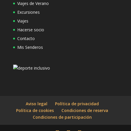
Viajes de Verano
Excursiones
Viajes
Hacerse socio
Contacto
Mis Senderos
Aviso legal
Política de privacidad
Política de cookies
Condiciones de reserva
Condiciones de participación