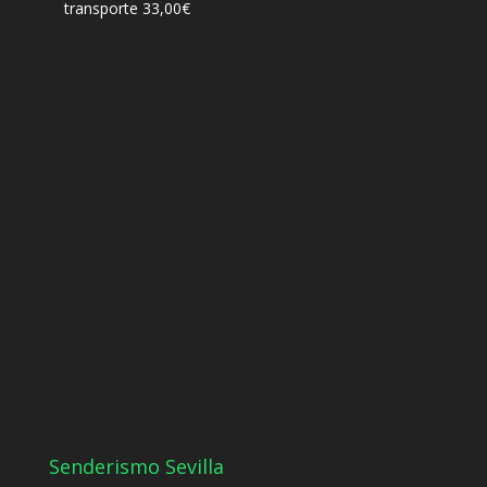
transporte
33,00
€
Senderismo Sevilla