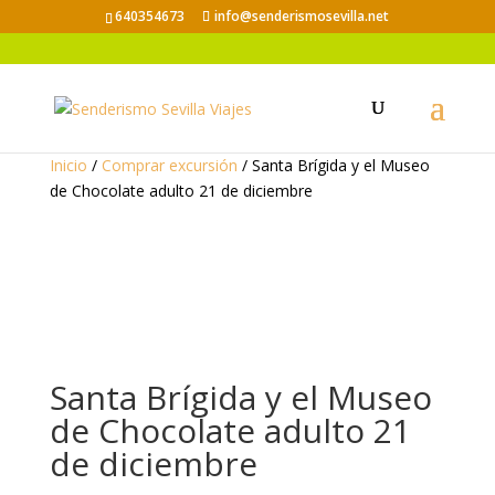
640354673
info@senderismosevilla.net
Inicio
/
Comprar excursión
/ Santa Brígida y el Museo
de Chocolate adulto 21 de diciembre
Santa Brígida y el Museo
de Chocolate adulto 21
de diciembre