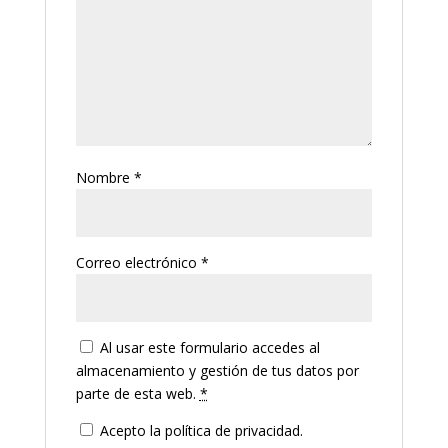
Nombre
*
Correo electrónico
*
Al usar este formulario accedes al
almacenamiento y gestión de tus datos por
parte de esta web.
*
Acepto la política de privacidad.