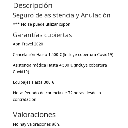
Descripción
Seguro de asistencia y Anulación
*** No se puede utilizar cupón
Garantías cubiertas
Aon Travel 2020
Cancelación Hasta 1.500 € (Incluye cobertura Covid19)
Asistencia médica Hasta 4.500 € (Incluye cobertura
Covid19)
Equipajes Hasta 300 €
Nota: Periodo de carencia de 72 horas desde la
contratación
Valoraciones
No hay valoraciones aún.