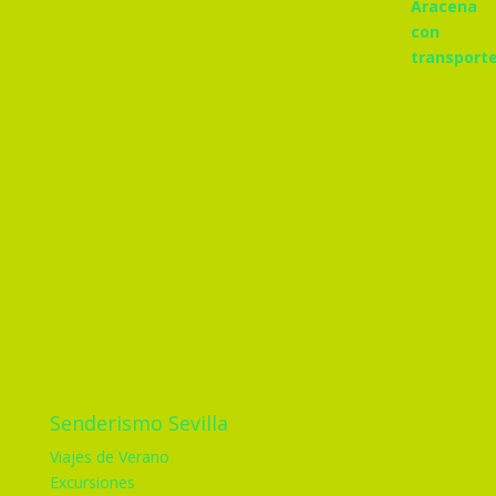
Senderismo Sevilla
Viajes de Verano
Excursiones