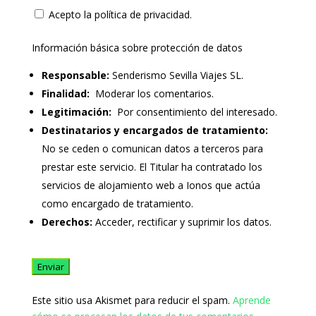
Acepto la política de privacidad.
Información básica sobre protección de datos
Responsable:
Senderismo Sevilla Viajes SL.
Finalidad:
Moderar los comentarios.
Legitimación:
Por consentimiento del interesado.
Destinatarios y encargados de tratamiento:
No se ceden o comunican datos a terceros para
prestar este servicio. El Titular ha contratado los
servicios de alojamiento web a Ionos que actúa
como encargado de tratamiento.
Derechos:
Acceder, rectificar y suprimir los datos.
Este sitio usa Akismet para reducir el spam.
Aprende