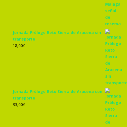
Jornada Prólogo Reto Sierra de Aracena sin
transporte
18,00
€
Jornada Prólogo Reto Sierra de Aracena con
transporte
33,00
€