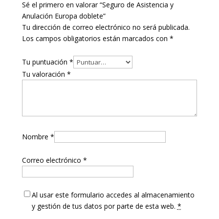
Sé el primero en valorar “Seguro de Asistencia y
Anulación Europa doblete”
Tu dirección de correo electrónico no será publicada.
Los campos obligatorios están marcados con
*
Tu puntuación
*
Tu valoración
*
Nombre
*
Correo electrónico
*
Al usar este formulario accedes al almacenamiento
y gestión de tus datos por parte de esta web.
*