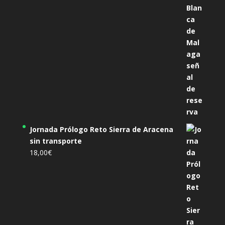
Jornada Prólogo Reto Sierra de Aracena
sin transporte
18,00
€