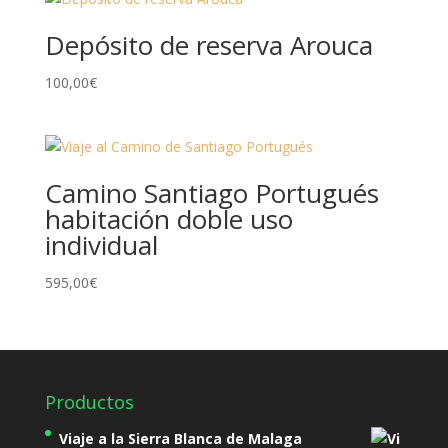
Depósito de reserva Arouca
100,00
€
Camino Santiago Portugués
habitación doble uso
individual
595,00
€
Productos
Viaje a la Sierra Blanca de Malaga