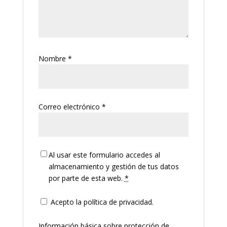
Nombre
*
Correo electrónico
*
Al usar este formulario accedes al
almacenamiento y gestión de tus datos
por parte de esta web.
*
Acepto la política de privacidad.
Información básica sobre protección de