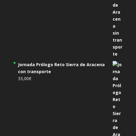
Jornada Prólogo Reto Sierra de Aracena
con transporte
33,00
€