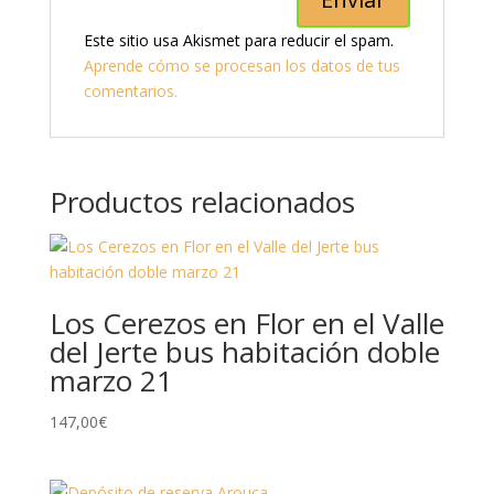
Este sitio usa Akismet para reducir el spam.
Aprende cómo se procesan los datos de tus
comentarios.
Productos relacionados
Los Cerezos en Flor en el Valle
del Jerte bus habitación doble
marzo 21
147,00
€