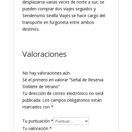
desplazarse varias veces de norte a sur, se
pueden comprar dos viajes seguidos y
Senderismo Sevilla Viajes se hace cargo del
transporte en furgoneta entre ambos
destinos.
Valoraciones
No hay valoraciones aún.
Sé el primero en valorar “Señal de Reserva
Doblete de Verano”
Tu dirección de correo electrónico no será
publicada.
Los campos obligatorios están
marcados con
*
Tu puntuación
*
Tu valoración
*