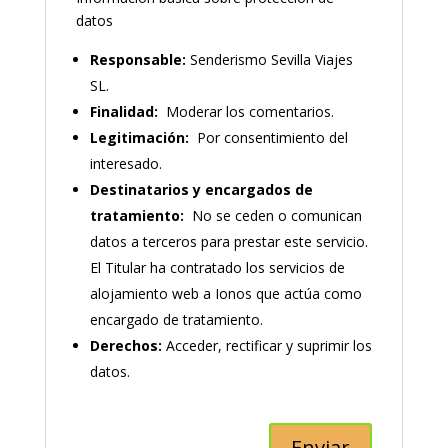
datos
Responsable:
Senderismo Sevilla Viajes
SL.
Finalidad:
Moderar los comentarios.
Legitimación:
Por consentimiento del
interesado.
Destinatarios y encargados de
tratamiento:
No se ceden o comunican
datos a terceros para prestar este servicio.
El Titular ha contratado los servicios de
alojamiento web a Ionos que actúa como
encargado de tratamiento.
Derechos:
Acceder, rectificar y suprimir los
datos.