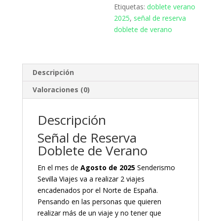
Etiquetas:
doblete verano
2025
,
señal de reserva
doblete de verano
Descripción
Valoraciones (0)
Descripción
Señal de Reserva
Doblete de Verano
En el mes de
Agosto
de 2025
Senderismo
Sevilla Viajes va a realizar 2 viajes
encadenados por el Norte de España.
Pensando en las personas que quieren
realizar más de un viaje y no tener que