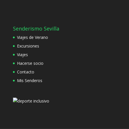
Senderismo Sevilla
Viajes de Verano
Excursiones
Viajes
Hacerse socio
Contacto
Mis Senderos