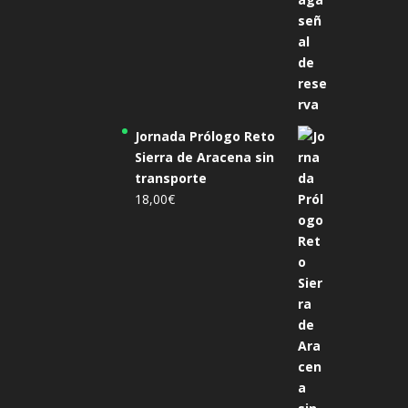
Jornada Prólogo Reto
Sierra de Aracena sin
transporte
18,00
€