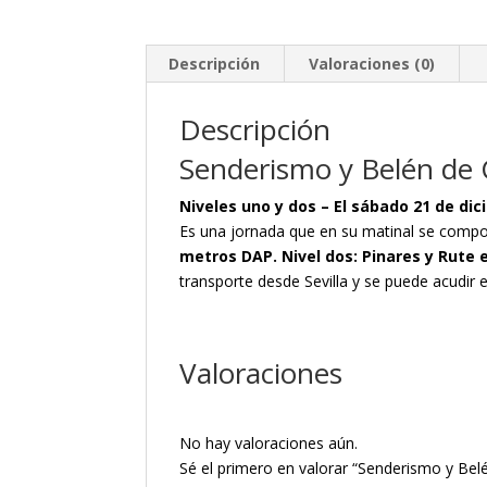
Descripción
Valoraciones (0)
Descripción
Senderismo y Belén de 
Niveles uno y dos – El sábado 21 de di
Es una jornada que en su matinal se compo
metros DAP. Nivel dos: Pinares y Rute e
transporte desde Sevilla y se puede acudir 
Valoraciones
No hay valoraciones aún.
Sé el primero en valorar “Senderismo y Bel