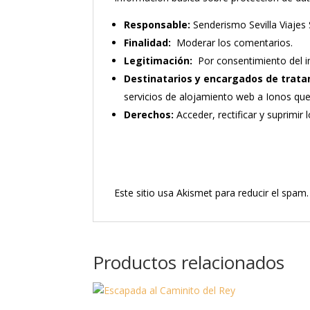
Responsable:
Senderismo Sevilla Viajes 
Finalidad:
Moderar los comentarios.
Legitimación:
Por consentimiento del i
Destinatarios y encargados de trata
servicios de alojamiento web a Ionos qu
Derechos:
Acceder, rectificar y suprimir 
Este sitio usa Akismet para reducir el spam
Productos relacionados