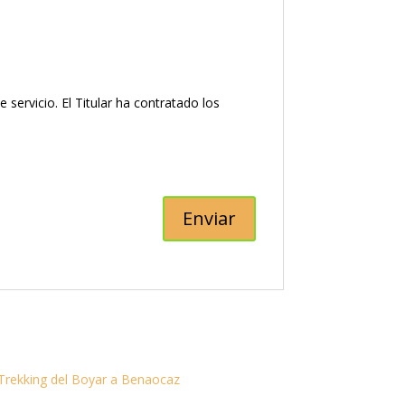
ervicio. El Titular ha contratado los