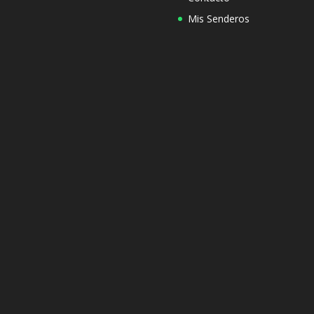
Mis Senderos