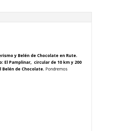
erismo y Belén de Chocolate en Rute.
o: El Pamplinar, circular de 10 km y 200
el Belén de Chocolate.
Pondremos