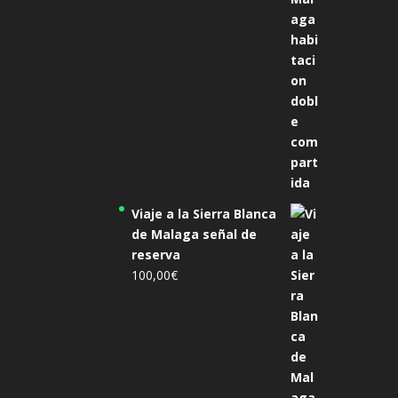
Viaje a la Sierra Blanca
de Malaga señal de
reserva
100,00
€