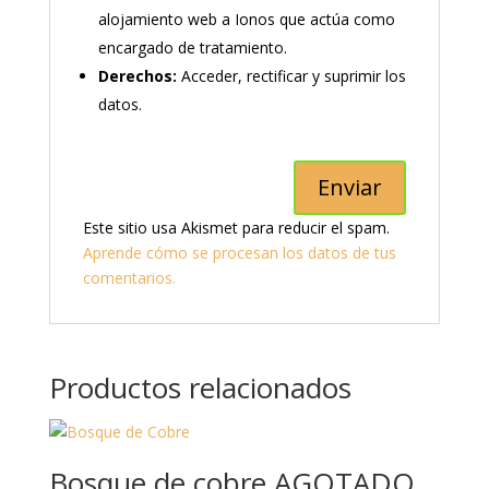
alojamiento web a Ionos que actúa como
encargado de tratamiento.
Derechos:
Acceder, rectificar y suprimir los
datos.
Este sitio usa Akismet para reducir el spam.
Aprende cómo se procesan los datos de tus
comentarios.
Productos relacionados
Bosque de cobre AGOTADO