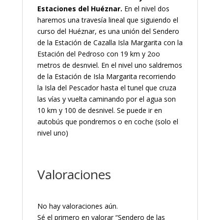
Estaciones del Huéznar.
En el nivel dos
haremos una travesía lineal que siguiendo el
curso del Huéznar, es una unión del Sendero
de la Estación de Cazalla Isla Margarita con la
Estación del Pedroso con 19 km y 2oo
metros de desnviel. En el nivel uno saldremos
de la Estación de Isla Margarita recorriendo
la Isla del Pescador hasta el tunel que cruza
las vías y vuelta caminando por el agua son
10 km y 100 de desnivel. Se puede ir en
autobús que pondremos o en coche (solo el
nivel uno)
Valoraciones
No hay valoraciones aún.
Sé el primero en valorar “Sendero de las