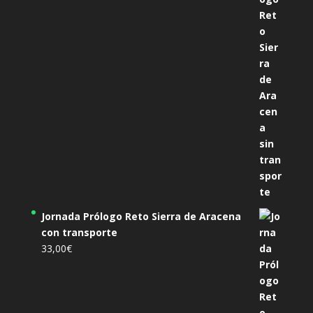
Jornada Prólogo Reto Sierra de Aracena
con transporte
33,00
€