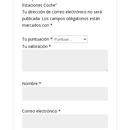
Estaciones Coche”
Tu dirección de correo electrónico no será
publicada.
Los campos obligatorios están
marcados con
*
Tu puntuación
*
Tu valoración
*
Nombre
*
Correo electrónico
*