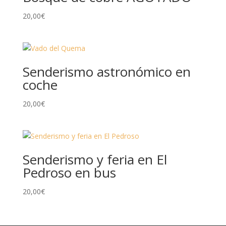
20,00
€
Senderismo astronómico en
coche
20,00
€
Senderismo y feria en El
Pedroso en bus
20,00
€