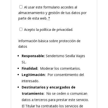
Al usar este formulario accedes al
almacenamiento y gestión de tus datos por
parte de esta web.
*
Acepto la política de privacidad.
Información básica sobre protección de
datos
Responsable:
Senderismo Sevilla Viajes
SL.
Finalidad:
Moderar los comentarios.
Legitimación:
Por consentimiento del
interesado.
Destinatarios y encargados de
tratamiento:
No se ceden o comunican
datos a terceros para prestar este servicio.
El Titular ha contratado los servicios de