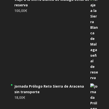
reserva
100,00
€
Jornada Prólogo Reto Sierra de Aracena
sin transporte
18,00
€