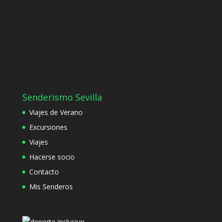
Senderismo Sevilla
Viajes de Verano
Excursiones
Viajes
Hacerse socio
Contacto
Mis Senderos