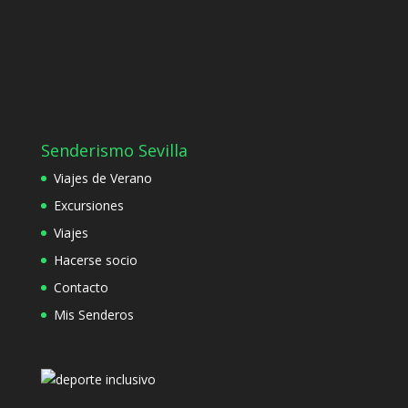
Senderismo Sevilla
Viajes de Verano
Excursiones
Viajes
Hacerse socio
Contacto
Mis Senderos