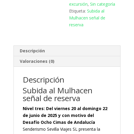
excursión
,
Sin categoría
Etiqueta:
Subida al
Mulhacen señal de
reserva
Descripción
Valoraciones (0)
Descripción
Subida al Mulhacen
señal de reserva
Nivel tres: Del viernes 20 al domingo 22
de junio de 2025 y con motivo del
Desafío Ocho Cimas de Andalucía
Senderismo Sevilla Viajes SL presenta la