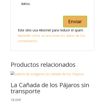
datos.
Este sitio usa Akismet para reducir el spam.
Aprende cómo se procesan los datos de tus
comentarios.
Productos relacionados
La Cañada de los Pájaros sin
transporte
18,00
€