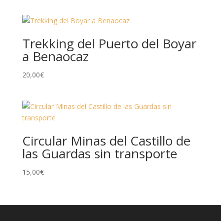
Trekking del Puerto del Boyar
a Benaocaz
20,00
€
Circular Minas del Castillo de
las Guardas sin transporte
15,00
€