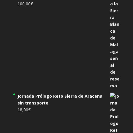
100,00
€
Jornada Prólogo Reto Sierra de Aracena
sin transporte
18,00
€