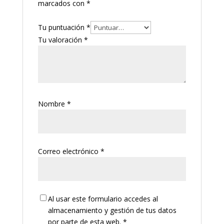
marcados con
*
Tu puntuación
*
Tu valoración
*
Nombre
*
Correo electrónico
*
Al usar este formulario accedes al
almacenamiento y gestión de tus datos
por parte de esta web.
*