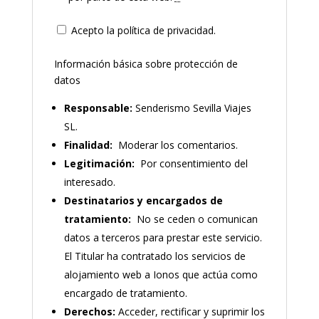
Acepto la política de privacidad.
Información básica sobre protección de
datos
Responsable:
Senderismo Sevilla Viajes
SL.
Finalidad:
Moderar los comentarios.
Legitimación:
Por consentimiento del
interesado.
Destinatarios y encargados de
tratamiento:
No se ceden o comunican
datos a terceros para prestar este servicio.
El Titular ha contratado los servicios de
alojamiento web a Ionos que actúa como
encargado de tratamiento.
Derechos:
Acceder, rectificar y suprimir los