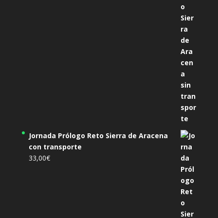
Jornada Prólogo Reto Sierra de Aracena
con transporte
33,00
€