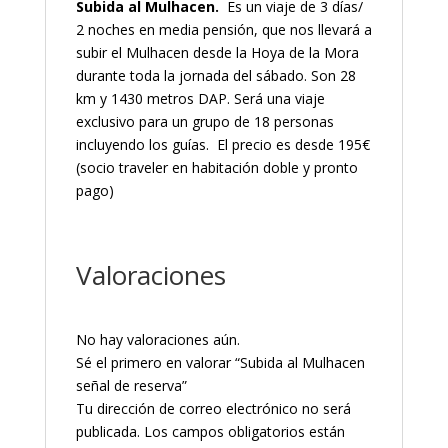
Subida al Mulhacen.
Es un viaje de 3 días/
2 noches en media pensión, que nos llevará a
subir el Mulhacen desde la Hoya de la Mora
durante toda la jornada del sábado. Son 28
km y 1430 metros DAP. Será una viaje
exclusivo para un grupo de 18 personas
incluyendo los guías. El precio es desde 195€
(socio traveler en habitación doble y pronto
pago)
Valoraciones
No hay valoraciones aún.
Sé el primero en valorar “Subida al Mulhacen
señal de reserva”
Tu dirección de correo electrónico no será
publicada.
Los campos obligatorios están