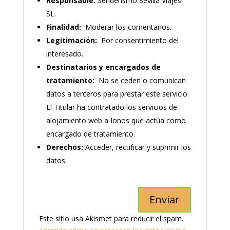
Responsable:
Senderismo Sevilla Viajes
SL.
Finalidad:
Moderar los comentarios.
Legitimación:
Por consentimiento del
interesado.
Destinatarios y encargados de
tratamiento:
No se ceden o comunican
datos a terceros para prestar este servicio.
El Titular ha contratado los servicios de
alojamiento web a Ionos que actúa como
encargado de tratamiento.
Derechos:
Acceder, rectificar y suprimir los
datos.
Este sitio usa Akismet para reducir el spam.