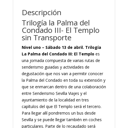
Descripción
Trilogía la Palma del
Condado III- El Templo
sin Transporte
Nivel uno – Sábado 13 de abril. Trilogía
La Palma del Condado III: El Templo
es
una jornada compuesta de varias rutas de
senderismo guiadas y actividades de
degustación que nos van a permitir conocer
la Palma del Condado en toda su extensión y
que se enmarcan dentro de una colaboración
entre Senderismo Sevilla Viajes y el
ayuntamiento de la localidad en tres
capítulos del que El Templo será el tercero.
Para llegar allí pondremos un bus desde
Sevilla y se puede llegar también en coches
particulares. Parte de lo recaudado será