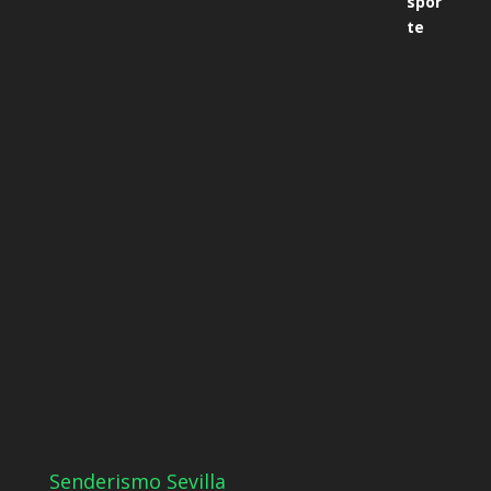
Senderismo Sevilla