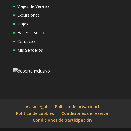
Viajes de Verano
Excursiones
Viajes
Hacerse socio
Contacto
Mis Senderos
Aviso legal
Política de privacidad
Política de cookies
Condiciones de reserva
Condiciones de participación