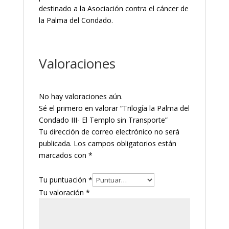
destinado a la Asociación contra el cáncer de
la Palma del Condado.
Valoraciones
No hay valoraciones aún.
Sé el primero en valorar “Trilogía la Palma del
Condado III- El Templo sin Transporte”
Tu dirección de correo electrónico no será
publicada.
Los campos obligatorios están
marcados con
*
Tu puntuación
*
Tu valoración
*