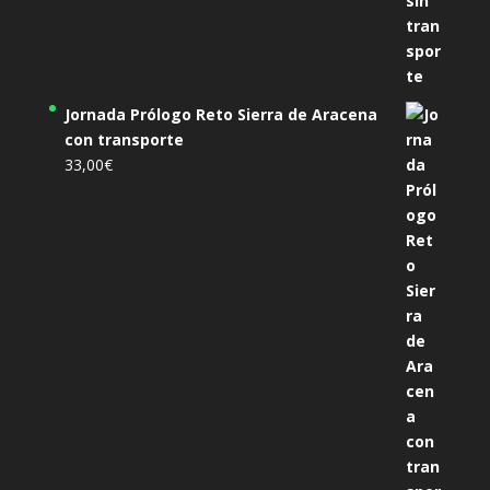
Jornada Prólogo Reto Sierra de Aracena
con transporte
33,00
€