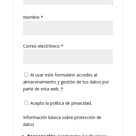
Nombre
*
Correo electrónico
*
Al usar este formulario accedes al
almacenamiento y gestión de tus datos por
parte de esta web.
*
Acepto la política de privacidad.
Información básica sobre protección de
datos