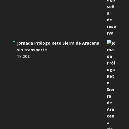
Jornada Prólogo Reto Sierra de Aracena
sin transporte
18,00
€