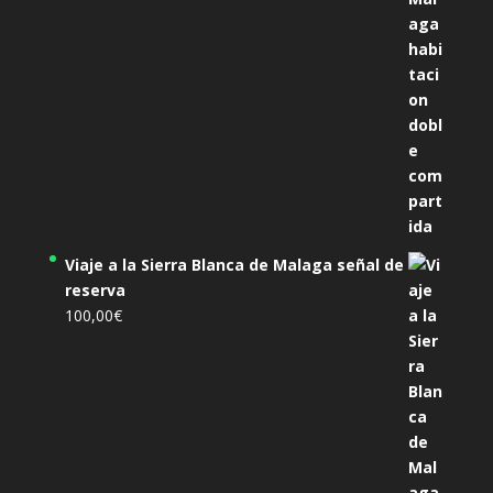
Viaje a la Sierra Blanca de Malaga señal de
reserva
100,00
€