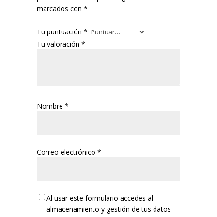
marcados con
*
Tu puntuación
*
Tu valoración
*
Nombre
*
Correo electrónico
*
Al usar este formulario accedes al
almacenamiento y gestión de tus datos