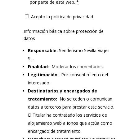
por parte de esta web.
*
Acepto la política de privacidad.
Información básica sobre protección de
datos
Responsable:
Senderismo Sevilla Viajes
SL.
Finalidad:
Moderar los comentarios.
Legitimación:
Por consentimiento del
interesado.
Destinatarios y encargados de
tratamiento:
No se ceden o comunican
datos a terceros para prestar este servicio.
El Titular ha contratado los servicios de
alojamiento web a Ionos que actúa como
encargado de tratamiento.