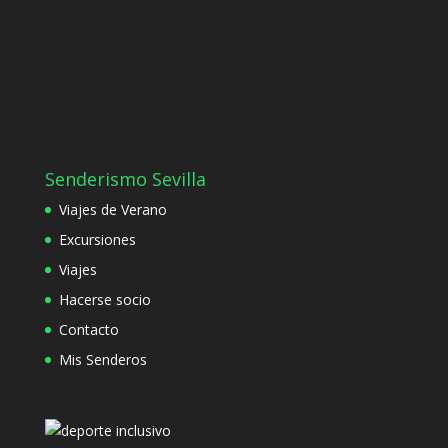
Senderismo Sevilla
Viajes de Verano
Excursiones
Viajes
Hacerse socio
Contacto
Mis Senderos