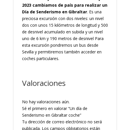
2023 cambiamos de país para realizar un
Día de Senderismo en Gibraltar
. Es una
preciosa excursión con dos niveles: un nivel
dos con unos 15 kilómetros de longitud y 500
de desnivel acumulado en subida y un nivel
uno de 6 km y 190 metros de desnivel Para
esta excursión pondremos un bus desde
Sevilla y permitiremos también acceder en
coches particulares.
Valoraciones
No hay valoraciones aún.
Sé el primero en valorar “Un día de
Senderismo en Gibraltar coche”
Tu dirección de correo electrónico no será
publicada.
Los campos obligatorios están