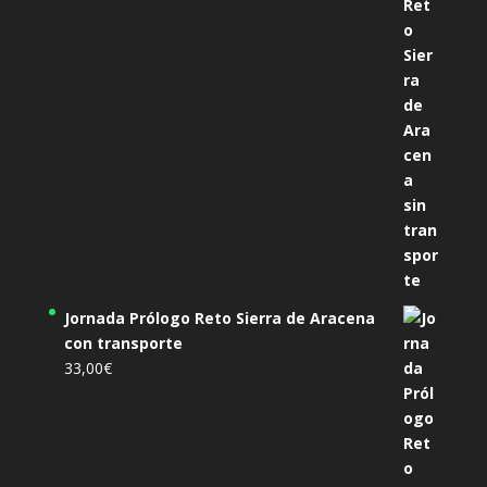
Jornada Prólogo Reto Sierra de Aracena
con transporte
33,00
€