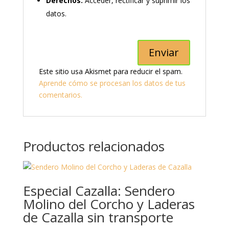
Derechos:
Acceder, rectificar y suprimir los
datos.
Este sitio usa Akismet para reducir el spam.
Aprende cómo se procesan los datos de tus
comentarios.
Productos relacionados
Especial Cazalla: Sendero
Molino del Corcho y Laderas
de Cazalla sin transporte