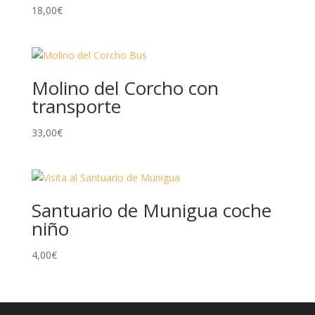
18,00
€
Molino del Corcho con
transporte
33,00
€
Santuario de Munigua coche
niño
4,00
€