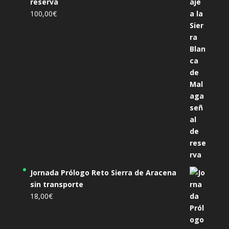
reserva
100,00
€
Jornada Prólogo Reto Sierra de Aracena
sin transporte
18,00
€