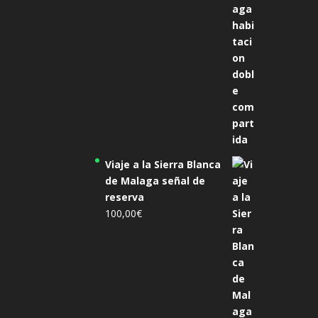
Viaje a la Sierra Blanca
de Malaga señal de
reserva
100,00
€