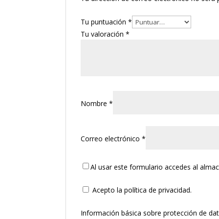
Tu puntuación
*
Tu valoración
*
Nombre
*
Correo electrónico
*
Al usar este formulario accedes al alma
Acepto la política de privacidad.
Información básica sobre protección de da