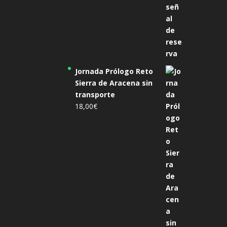
Jornada Prólogo Reto
Sierra de Aracena sin
transporte
18,00
€