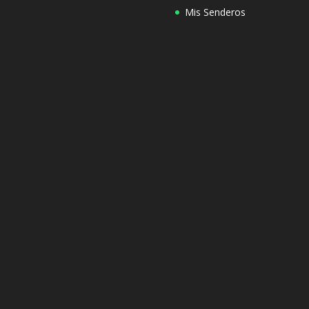
Mis Senderos