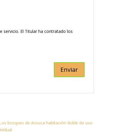
ervicio. El Titular ha contratado los