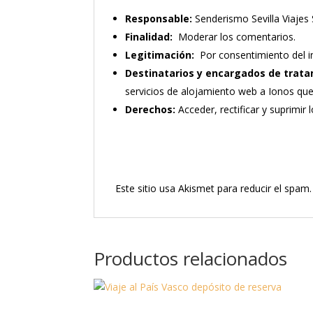
Responsable:
Senderismo Sevilla Viajes 
Finalidad:
Moderar los comentarios.
Legitimación:
Por consentimiento del i
Destinatarios y encargados de trata
servicios de alojamiento web a Ionos qu
Derechos:
Acceder, rectificar y suprimir 
Este sitio usa Akismet para reducir el spam
Productos relacionados