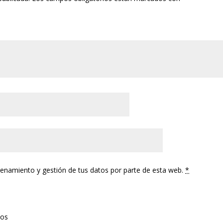
cenamiento y gestión de tus datos por parte de esta web.
*
tos