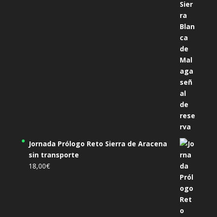
Jornada Prólogo Reto Sierra de Aracena
sin transporte
18,00
€