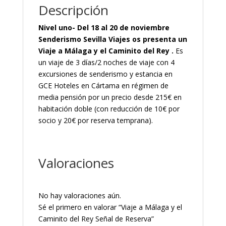
Descripción
Nivel uno- Del 18 al 20 de noviembre
Senderismo Sevilla Viajes os presenta un
Viaje a
Málaga y el
Caminito del Rey
.
Es
un viaje de 3 días/2 noches de viaje con 4
excursiones de senderismo y estancia en
GCE Hoteles en Cártama en régimen de
media pensión por un precio desde 215€ en
habitación doble (con reducción de 10€ por
socio y 20€ por reserva temprana).
Valoraciones
No hay valoraciones aún.
Sé el primero en valorar “Viaje a Málaga y el
Caminito del Rey Señal de Reserva”