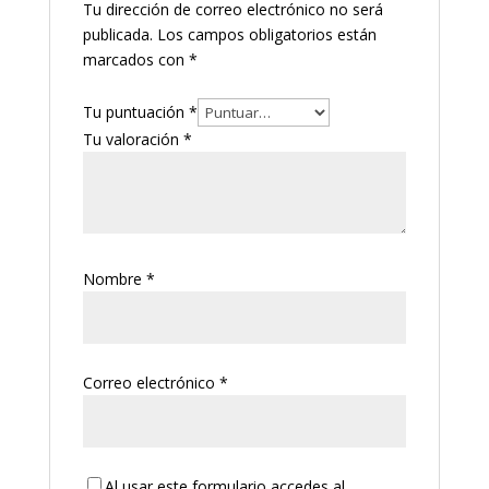
Tu dirección de correo electrónico no será
publicada.
Los campos obligatorios están
marcados con
*
Tu puntuación
*
Tu valoración
*
Nombre
*
Correo electrónico
*
Al usar este formulario accedes al