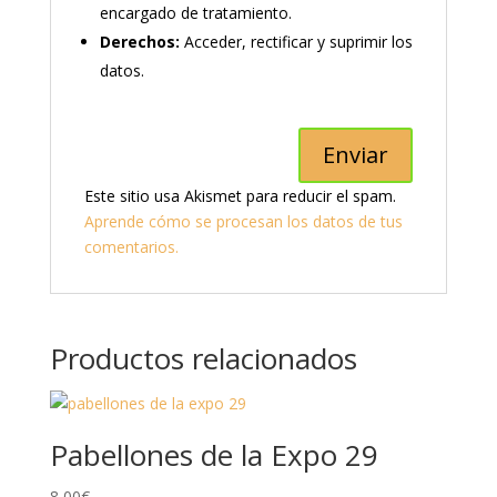
encargado de tratamiento.
Derechos:
Acceder, rectificar y suprimir los
datos.
Este sitio usa Akismet para reducir el spam.
Aprende cómo se procesan los datos de tus
comentarios.
Productos relacionados
Pabellones de la Expo 29
8,00
€