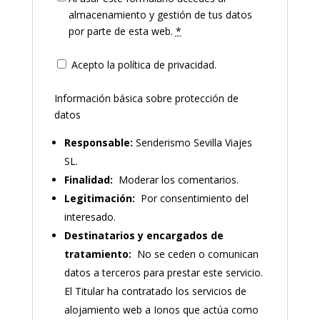
almacenamiento y gestión de tus datos
por parte de esta web.
*
Acepto la política de privacidad.
Información básica sobre protección de
datos
Responsable:
Senderismo Sevilla Viajes
SL.
Finalidad:
Moderar los comentarios.
Legitimación:
Por consentimiento del
interesado.
Destinatarios y encargados de
tratamiento:
No se ceden o comunican
datos a terceros para prestar este servicio.
El Titular ha contratado los servicios de
alojamiento web a Ionos que actúa como