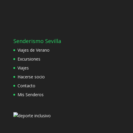
Senderismo Sevilla
Viajes de Verano
Excursiones
Viajes
Hacerse socio
Contacto
Mis Senderos