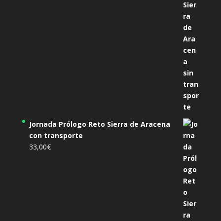
Jornada Prólogo Reto Sierra de Aracena
con transporte
33,00
€