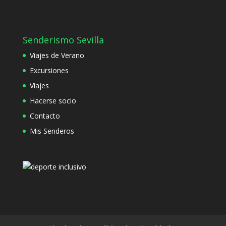
Senderismo Sevilla
Viajes de Verano
Excursiones
Viajes
Hacerse socio
Contacto
Mis Senderos