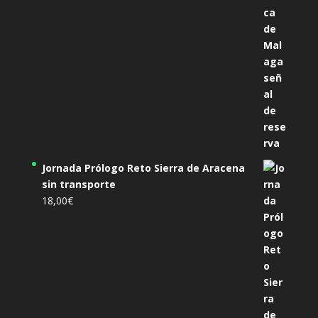
Jornada Prólogo Reto Sierra de Aracena
sin transporte
18,00
€