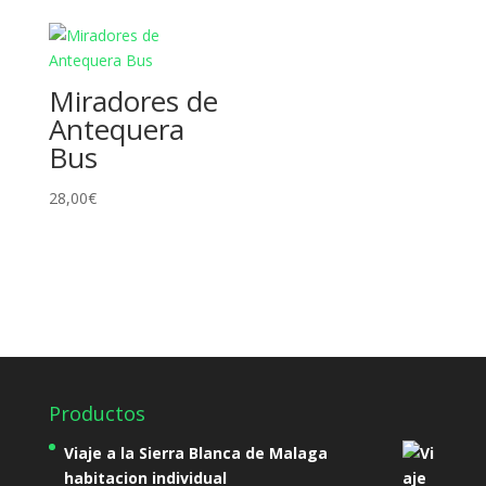
Miradores de
Antequera
Bus
28,00
€
Productos
Viaje a la Sierra Blanca de Malaga
habitacion individual