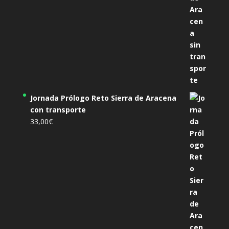
Jornada Prólogo Reto Sierra de Aracena
con transporte
33,00
€