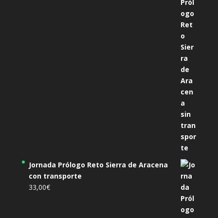
Jornada Prólogo Reto Sierra de Aracena
con transporte
33,00
€