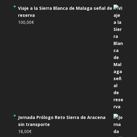
Viaje a la Sierra Blanca de Malaga señal de
reserva
100,00
€
Jornada Prólogo Reto Sierra de Aracena
sin transporte
18,00
€