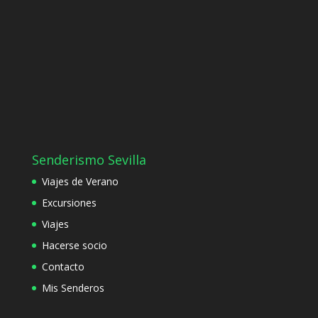
Senderismo Sevilla
Viajes de Verano
Excursiones
Viajes
Hacerse socio
Contacto
Mis Senderos