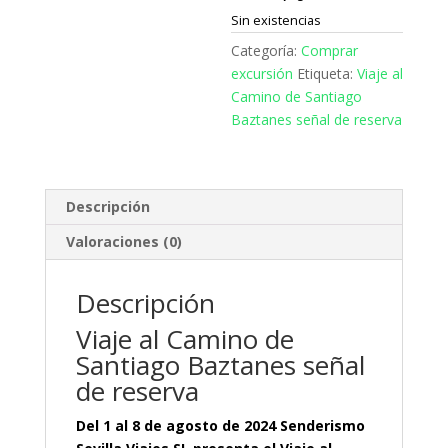
Sin existencias
Categoría:
Comprar
excursión
Etiqueta:
Viaje al
Camino de Santiago
Baztanes señal de reserva
Descripción
Valoraciones (0)
Descripción
Viaje al Camino de
Santiago Baztanes señal
de reserva
Del 1 al 8 de agosto de 2024 Senderismo