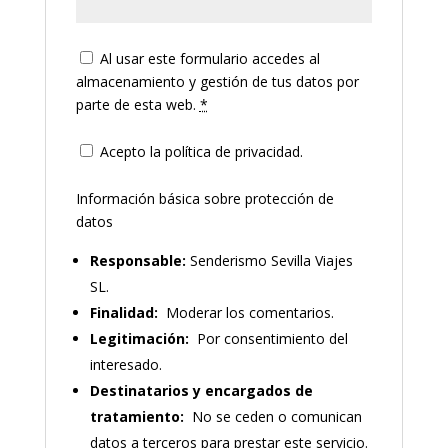
Al usar este formulario accedes al
almacenamiento y gestión de tus datos por
parte de esta web.
*
Acepto la política de privacidad.
Información básica sobre protección de
datos
Responsable:
Senderismo Sevilla Viajes
SL.
Finalidad:
Moderar los comentarios.
Legitimación:
Por consentimiento del
interesado.
Destinatarios y encargados de
tratamiento:
No se ceden o comunican
datos a terceros para prestar este servicio.