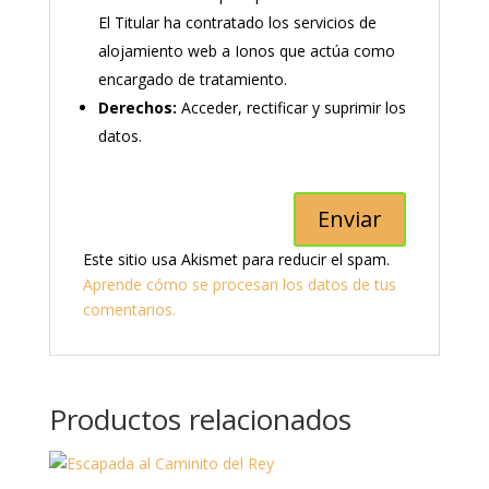
El Titular ha contratado los servicios de
alojamiento web a Ionos que actúa como
encargado de tratamiento.
Derechos:
Acceder, rectificar y suprimir los
datos.
Este sitio usa Akismet para reducir el spam.
Aprende cómo se procesan los datos de tus
comentarios.
Productos relacionados