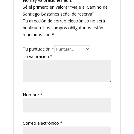
No hay valoraciones aún.
Sé el primero en valorar “Viaje al Camino de
Santiago Baztanes señal de reserva”
Tu dirección de correo electrónico no será
publicada.
Los campos obligatorios están
marcados con
*
Tu puntuación
*
Tu valoración
*
Nombre
*
Correo electrónico
*