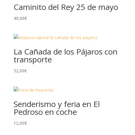
Caminito del Rey 25 de mayo
49,00
€
La Cañada de los Pájaros con
transporte
32,00
€
Senderismo y feria en El
Pedroso en coche
12,00
€