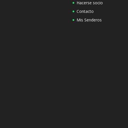
Hacerse socio
Contacto
Mis Senderos