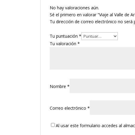
No hay valoraciones aún.
Sé el primero en valorar “Viaje al Valle de A
Tu dirección de correo electrónico no será 
Tu puntuación
*
Tu valoración
*
Nombre
*
Correo electrónico
*
Al usar este formulario accedes al alma