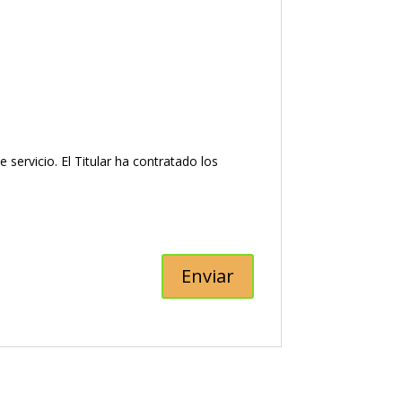
ervicio. El Titular ha contratado los