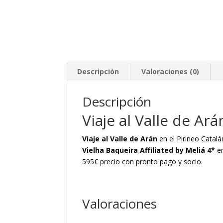
Descripción
Valoraciones (0)
Descripción
Viaje al Valle de Ar
Viaje al Valle de Arán
en el Pirineo Catalá
Vielha Baqueira Affiliated by Meliá 4*
en
595€ precio con pronto pago y socio.
Valoraciones