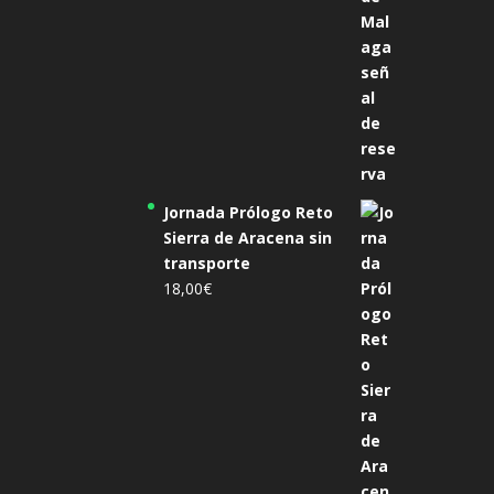
Jornada Prólogo Reto
Sierra de Aracena sin
transporte
18,00
€