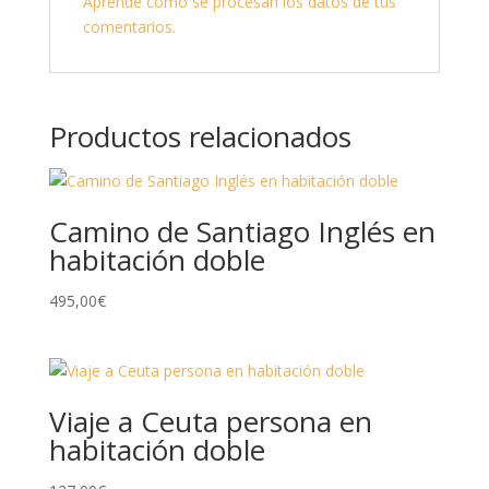
Aprende cómo se procesan los datos de tus
comentarios.
Productos relacionados
Camino de Santiago Inglés en
habitación doble
495,00
€
Viaje a Ceuta persona en
habitación doble