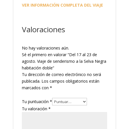
VER INFORMACIÓN COMPLETA DEL VIAJE
Valoraciones
No hay valoraciones aún.
Sé el primero en valorar “Del 17 al 23 de
agosto. Viaje de senderismo a la Selva Negra
habitación doble”
Tu dirección de correo electrónico no será
publicada.
Los campos obligatorios están
marcados con
*
Tu puntuación
*
Tu valoración
*