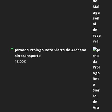
Jornada Prólogo Reto Sierra de Aracena
sin transporte
18,00
€