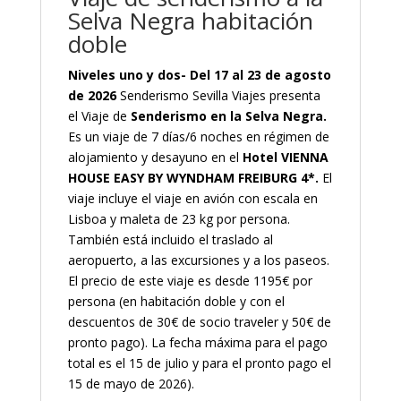
Selva Negra habitación
doble
Niveles uno y dos- Del 17 al 23 de agosto
de 2026
Senderismo Sevilla Viajes presenta
el Viaje de
Senderismo en la Selva Negra.
Es un viaje de 7 días/6 noches en régimen de
alojamiento y desayuno en el
Hotel VIENNA
HOUSE EASY BY WYNDHAM FREIBURG 4*.
El
viaje incluye el viaje en avión con escala en
Lisboa y maleta de 23 kg por persona.
También está incluido el traslado al
aeropuerto, a las excursiones y a los paseos.
El precio de este viaje es desde 1195€ por
persona (en habitación doble y con el
descuentos de 30€ de socio traveler y 50€ de
pronto pago). La fecha máxima para el pago
total es el 15 de julio y para el pronto pago el
15 de mayo de 2026).