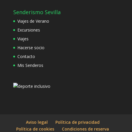
Senderismo Sevilla
Viajes de Verano
Excursiones
Viajes
Hacerse socio
Contacto
Mis Senderos
Aviso legal
Política de privacidad
Política de cookies
Condiciones de reserva