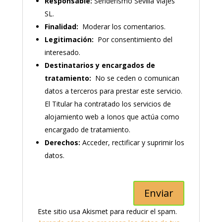
Responsable:
Senderismo Sevilla Viajes
SL.
Finalidad:
Moderar los comentarios.
Legitimación:
Por consentimiento del
interesado.
Destinatarios y encargados de
tratamiento:
No se ceden o comunican
datos a terceros para prestar este servicio.
El Titular ha contratado los servicios de
alojamiento web a Ionos que actúa como
encargado de tratamiento.
Derechos:
Acceder, rectificar y suprimir los
datos.
Este sitio usa Akismet para reducir el spam.