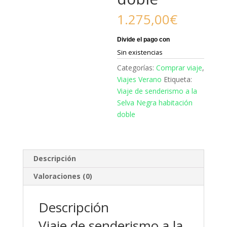
1.275,00
€
Sin existencias
Categorías:
Comprar viaje
,
Viajes Verano
Etiqueta:
Viaje de senderismo a la
Selva Negra habitación
doble
Descripción
Valoraciones (0)
Descripción
Viaje de senderismo a la