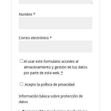
Nombre
*
Correo electrónico
*
Al usar este formulario accedes al
almacenamiento y gestión de tus datos
por parte de esta web.
*
Acepto la política de privacidad.
Información básica sobre protección de
datos