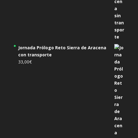
Jornada Prólogo Reto Sierra de Aracena
con transporte
33,00
€