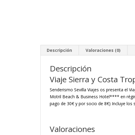
Descripción
Valoraciones (0)
Descripción
Viaje Sierra y Costa Tro
Senderismo Sevilla Viajes os presenta el Via
Motril Beach & Business Hotel**** en régim
pago de 30€ y por socio de 8€) Incluye los s
Valoraciones