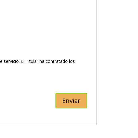
ervicio. El Titular ha contratado los