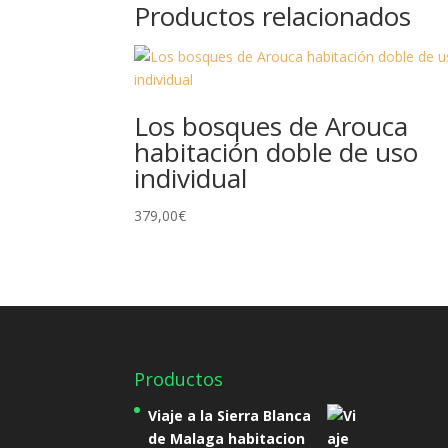
Productos relacionados
Los bosques de Arouca
habitación doble de uso
individual
379,00
€
Productos
Viaje a la Sierra Blanca
de Malaga habitacion