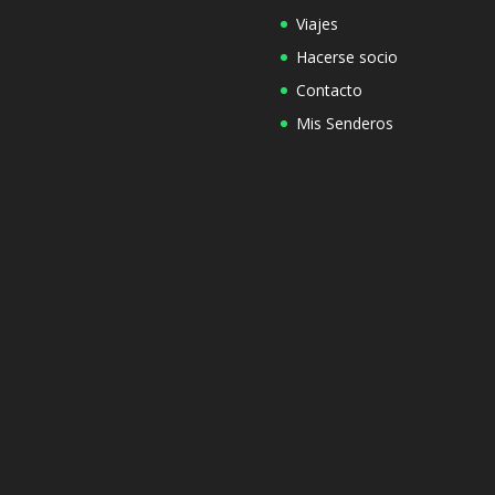
Viajes
Hacerse socio
Contacto
Mis Senderos