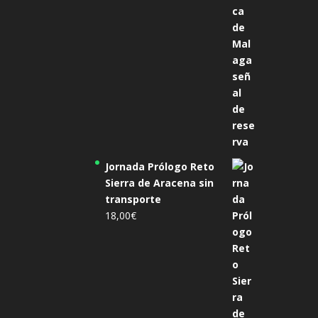
Jornada Prólogo Reto
Sierra de Aracena sin
transporte
18,00
€