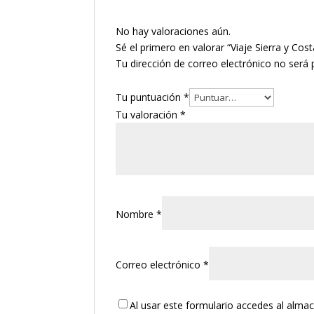
No hay valoraciones aún.
Sé el primero en valorar “Viaje Sierra y Cost
Tu dirección de correo electrónico no será 
Tu puntuación
*
Tu valoración
*
Nombre
*
Correo electrónico
*
Al usar este formulario accedes al alma