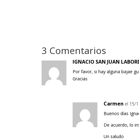
3 Comentarios
IGNACIO SAN JUAN LABOR
Por favor, si hay alguna bajae g
Gracias
Carmen
el 15/
Buenos días Igna
De acuerdo, lo in
Un saludo