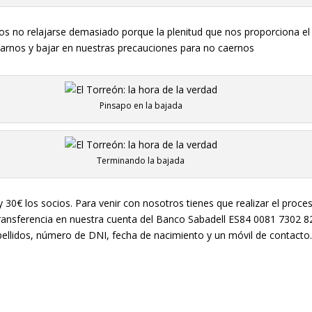
 no relajarse demasiado porque la plenitud que nos proporciona el
arnos y bajar en nuestras precauciones para no caernos
Pinsapo en la bajada
Terminando la bajada
 30€ los socios. Para venir con nosotros tienes que realizar el proces
 transferencia en nuestra cuenta del Banco Sabadell ES84 0081 7302 8
pellidos, número de DNI, fecha de nacimiento y un móvil de contacto