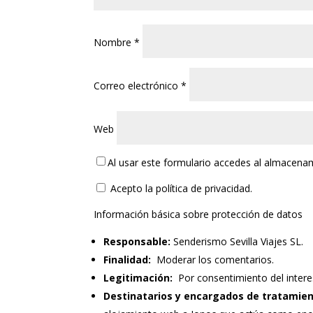
Nombre
*
Correo electrónico
*
Web
Al usar este formulario accedes al almacena
Acepto la política de privacidad.
Información básica sobre protección de datos
Responsable:
Senderismo Sevilla Viajes SL.
Finalidad:
Moderar los comentarios.
Legitimación:
Por consentimiento del intere
Destinatarios y encargados de tratamien