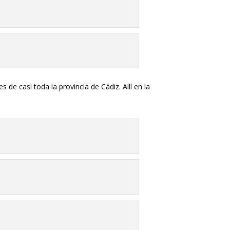
de casi toda la provincia de Cádiz. Allí en la