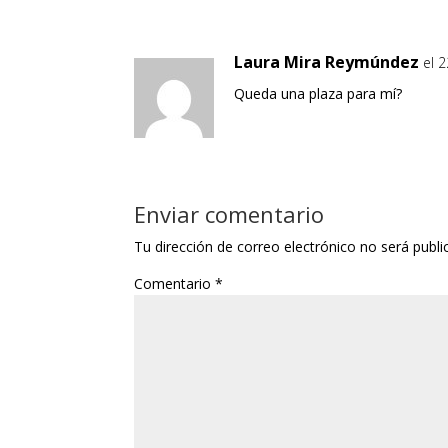
Laura Mira Reymúndez
el 
Queda una plaza para mí?
Enviar comentario
Tu dirección de correo electrónico no será publi
Comentario
*