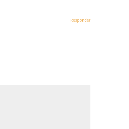
Responder