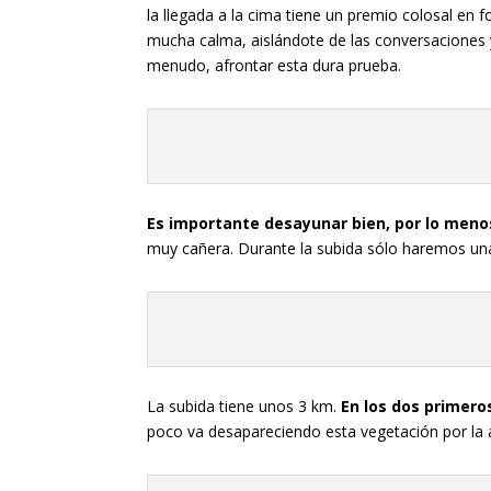
la llegada a la cima tiene un premio colosal en 
mucha calma, aislándote de las conversaciones 
menudo, afrontar esta dura prueba.
Es importante desayunar bien, por lo meno
muy cañera. Durante la subida sólo haremos un
La subida tiene unos 3 km.
En los dos primer
poco va desapareciendo esta vegetación por la 