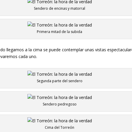
Sendero de encinas y matorral
Primera mitad de la subida
ndo llegamos a la cima se puede contemplar unas vistas espectaculares 
levaremos cada uno.
Segunda parte del sendero
Sendero pedregoso
Cima del Torreón