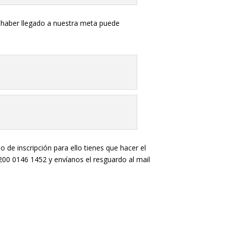
 haber llegado a nuestra meta puede
o de inscripción para ello tienes que hacer el
200 0146 1452 y envíanos el resguardo al mail
.