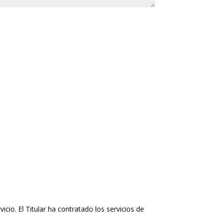
io. El Titular ha contratado los servicios de