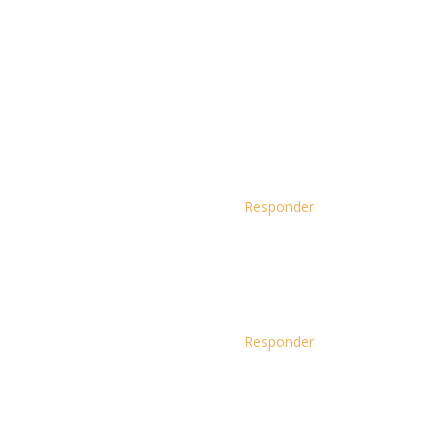
Responder
Responder