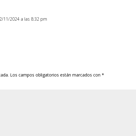
22/11/2024 a las 8:32 pm
cada.
Los campos obligatorios están marcados con
*