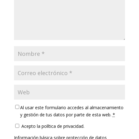
Al usar este formulario accedes al almacenamiento
y gestión de tus datos por parte de esta web.
*
Acepto la política de privacidad.
Información básica sobre protección de datos