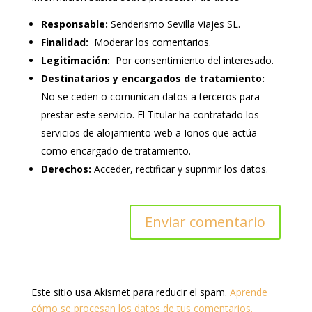
Responsable:
Senderismo Sevilla Viajes SL.
Finalidad:
Moderar los comentarios.
Legitimación:
Por consentimiento del interesado.
Destinatarios y encargados de tratamiento:
No se ceden o comunican datos a terceros para
prestar este servicio. El Titular ha contratado los
servicios de alojamiento web a Ionos que actúa
como encargado de tratamiento.
Derechos:
Acceder, rectificar y suprimir los datos.
Este sitio usa Akismet para reducir el spam.
Aprende
cómo se procesan los datos de tus comentarios.