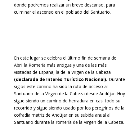
donde podremos realizar un breve descanso, para
culminar el ascenso en el poblado del Santuario.
En este lugar se celebra el último fin de semana de
Abril la Romería más antigua y una de las más
visitadas de España, la de la Virgen de la Cabeza
(declarada de Interés Turístico Nacional).
Durante
siglos este camino ha sido la ruta de acceso al
Santuario de la Virgen de la Cabeza desde Andújar. Hoy
sigue siendo un camino de herradura en casi todo su
recorrido y sigue siendo usado por los peregrinos de la
cofradía matriz de Andújar en su subida anual al
Santuario durante la romería de la Virgen de la Cabeza.