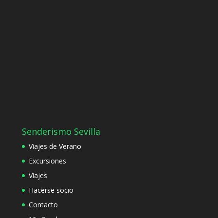
Senderismo Sevilla
Viajes de Verano
Excursiones
Viajes
Hacerse socio
Contacto