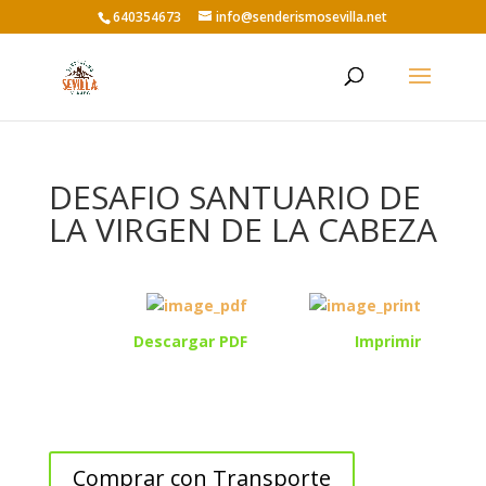
640354673
info@senderismosevilla.net
DESAFIO SANTUARIO DE
LA VIRGEN DE LA CABEZA
Descargar PDF
Imprimir
Comprar con Transporte