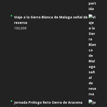
Viaje a la Sierra Blanca de Malaga señal de
reserva
100,00
€
Jornada Prólogo Reto Sierra de Aracena