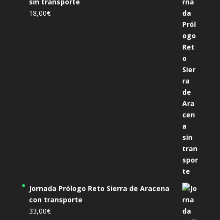
sin transporte
18,00
€
Jornada Prólogo Reto Sierra de Aracena
con transporte
33,00
€