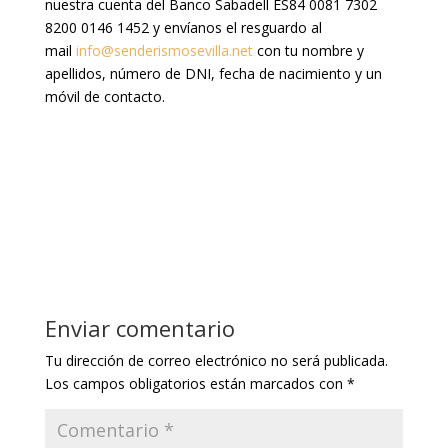
nuestra cuenta del Banco Sabadell ES84 0081 7302
8200 0146 1452 y envíanos el resguardo al
mail
info@senderismosevilla.net
con tu nombre y
apellidos, número de DNI, fecha de nacimiento y un
móvil de contacto.
Enviar comentario
Tu dirección de correo electrónico no será publicada.
Los campos obligatorios están marcados con
*