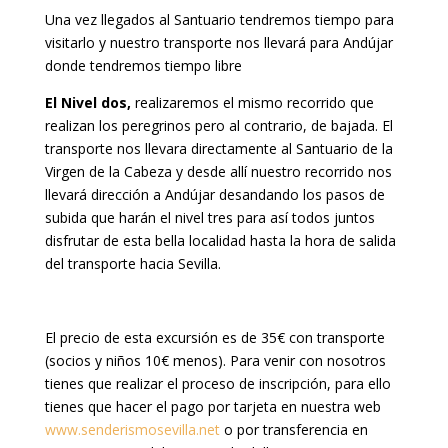
Una vez llegados al Santuario tendremos tiempo para
visitarlo y nuestro transporte nos llevará para Andújar
donde tendremos tiempo libre
El Nivel dos,
realizaremos el mismo recorrido que
realizan los peregrinos pero al contrario, de bajada. El
transporte nos llevara directamente al Santuario de la
Virgen de la Cabeza y desde allí nuestro recorrido nos
llevará dirección a Andújar desandando los pasos de
subida que harán el nivel tres para así todos juntos
disfrutar de esta bella localidad hasta la hora de salida
del transporte hacia Sevilla.
El precio de esta excursión es de 35€ con transporte
(socios y niños 10€ menos). Para venir con nosotros
tienes que realizar el proceso de inscripción, para ello
tienes que hacer el pago por tarjeta en nuestra web
www.senderismosevilla.net
o por transferencia en