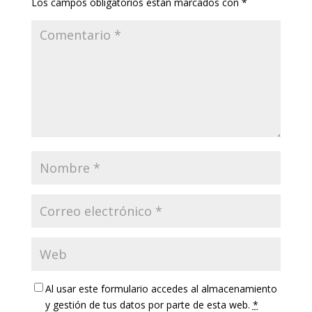
Los campos obligatorios están marcados con
*
Al usar este formulario accedes al almacenamiento
y gestión de tus datos por parte de esta web.
*