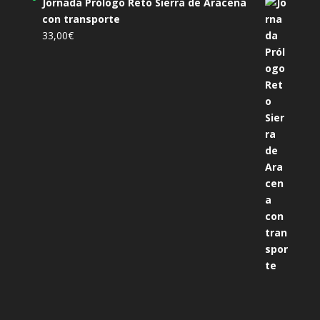
Jornada Prólogo Reto Sierra de Aracena
con transporte
33,00
€