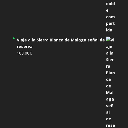
Viaje a la Sierra Blanca de Malaga señal de
reserva
100,00
€