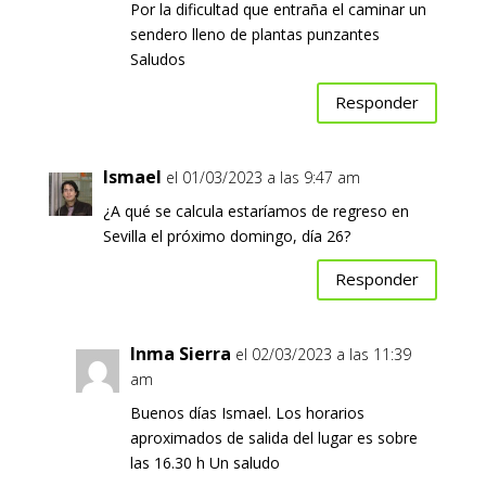
Por la dificultad que entraña el caminar un
sendero lleno de plantas punzantes
Saludos
Responder
Ismael
el 01/03/2023 a las 9:47 am
¿A qué se calcula estaríamos de regreso en
Sevilla el próximo domingo, día 26?
Responder
Inma Sierra
el 02/03/2023 a las 11:39
am
Buenos días Ismael. Los horarios
aproximados de salida del lugar es sobre
las 16.30 h Un saludo