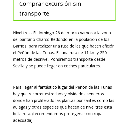
Comprar excursión sin
transporte
Nivel tres- El domingo 26 de marzo vamos a la zona
del pantano Charco Redondo en la población de los
Barrios, para realizar una ruta de las que hacen afición:
el Peñón de las Tunas. Es una ruta de 11 km y 250
metros de desnivel. Pondremos transporte desde
Sevilla y se puede llegar en coches particulares.
Para llegar al fantástico lugar del Peñón de las Tunas
hay que recorrer estrechos y olvidados senderos
donde han proliferado las plantas punzantes como las
aulagas y otras especies que hacen de nivel tres esta
bella ruta. (recomendamos protegerse con ropa
adecuada).