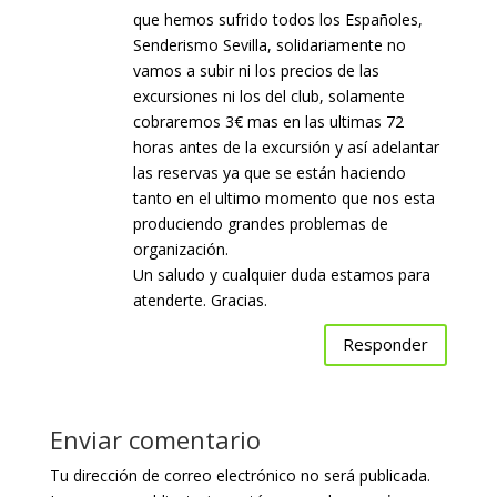
que hemos sufrido todos los Españoles,
Senderismo Sevilla, solidariamente no
vamos a subir ni los precios de las
excursiones ni los del club, solamente
cobraremos 3€ mas en las ultimas 72
horas antes de la excursión y así adelantar
las reservas ya que se están haciendo
tanto en el ultimo momento que nos esta
produciendo grandes problemas de
organización.
Un saludo y cualquier duda estamos para
atenderte. Gracias.
Responder
Enviar comentario
Tu dirección de correo electrónico no será publicada.