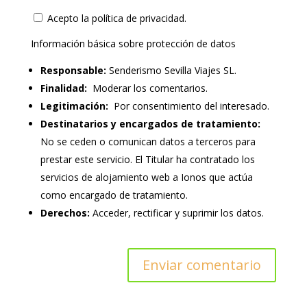
Acepto la política de privacidad.
Información básica sobre protección de datos
Responsable:
Senderismo Sevilla Viajes SL.
Finalidad:
Moderar los comentarios.
Legitimación:
Por consentimiento del interesado.
Destinatarios y encargados de tratamiento:
No se ceden o comunican datos a terceros para
prestar este servicio. El Titular ha contratado los
servicios de alojamiento web a Ionos que actúa
como encargado de tratamiento.
Derechos:
Acceder, rectificar y suprimir los datos.