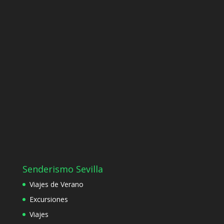
Senderismo Sevilla
Viajes de Verano
Excursiones
Viajes