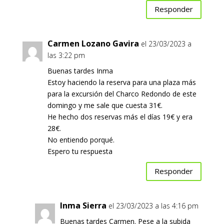
Responder
Carmen Lozano Gavira
el 23/03/2023 a
las 3:22 pm
Buenas tardes Inma
Estoy haciendo la reserva para una plaza más
para la excursión del Charco Redondo de este
domingo y me sale que cuesta 31€.
He hecho dos reservas más el días 19€ y era
28€.
No entiendo porqué.
Espero tu respuesta
Responder
Inma Sierra
el 23/03/2023 a las 4:16 pm
Buenas tardes Carmen. Pese a la subida