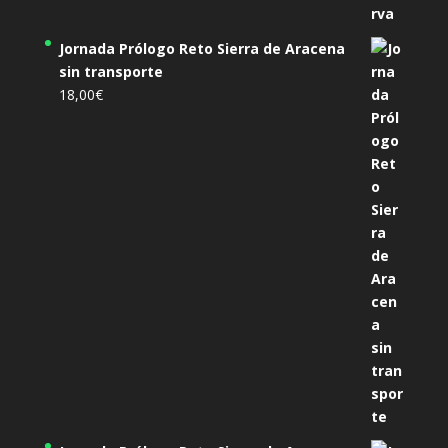
Jornada Prólogo Reto Sierra de Aracena
sin transporte
18,00
€