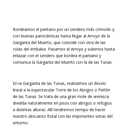
Bordeamos el pantano por un sendero más cómodo y
con buenas panorámicas hasta llegar al Arroyo de la
Garganta del Muerto, que coincide con otra de las
colas del embalse. Pasamos el Arroyo y subimos hasta
enlazar con el sendero que bordea el pantano y
comunica la Garganta del Muerto con la de las Tunas.
En la Garganta de las Tunas, realizamos un desvío
lineal a la espectacular Torre de los Abrigos o Peñón
de las Tunas. Se trata de una gran mole de arenisca
dividida naturalmente en pisos con abrigos o refugios
a distintas alturas. Allí tendremos tiempo de hacer
nuestro descanso frutal con las imponentes vistas del
entorno.