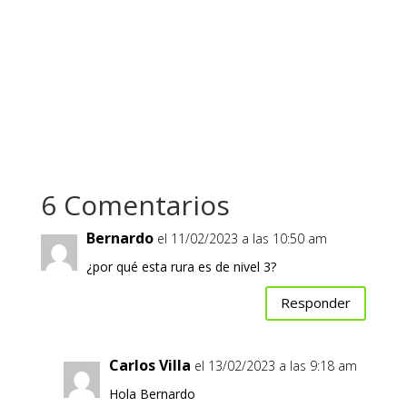
6 Comentarios
Bernardo
el 11/02/2023 a las 10:50 am
¿por qué esta rura es de nivel 3?
Responder
Carlos Villa
el 13/02/2023 a las 9:18 am
Hola Bernardo