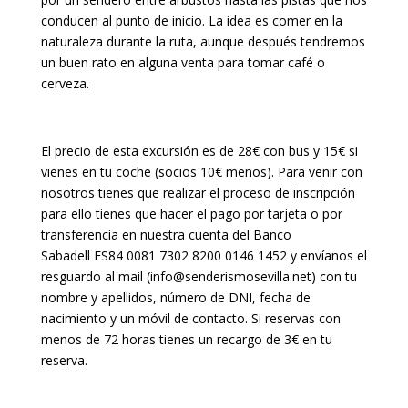
conducen al punto de inicio. La idea es comer en la
naturaleza durante la ruta, aunque después tendremos
un buen rato en alguna venta para tomar café o
cerveza.
El precio de esta excursión es de 28€ con bus y 15€ si
vienes en tu coche (socios 10€ menos). Para venir con
nosotros tienes que realizar el proceso de inscripción
para ello tienes que hacer el pago por tarjeta o por
transferencia en nuestra cuenta del Banco
Sabadell ES84 0081 7302 8200 0146 1452 y envíanos el
resguardo al mail (info@senderismosevilla.net) con tu
nombre y apellidos, número de DNI, fecha de
nacimiento y un móvil de contacto. Si reservas con
menos de 72 horas tienes un recargo de 3€ en tu
reserva.