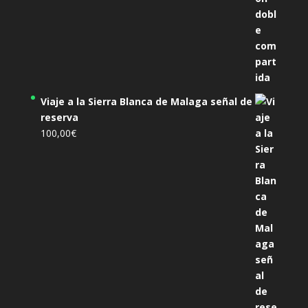
Viaje a la Sierra Blanca de Malaga señal de
reserva
100,00
€