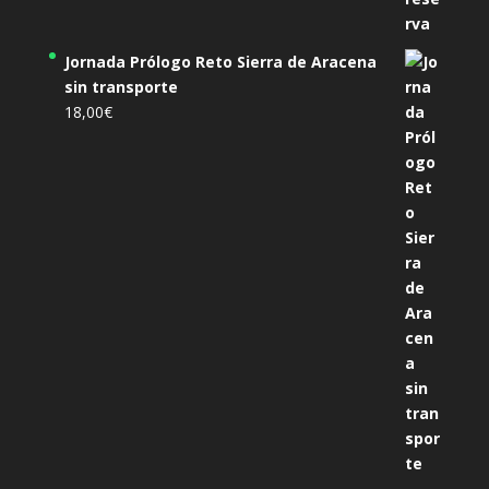
Jornada Prólogo Reto Sierra de Aracena
sin transporte
18,00
€