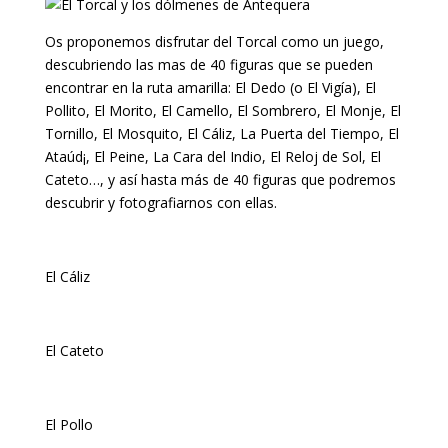
Os proponemos disfrutar del Torcal como un juego,
descubriendo las mas de 40 figuras que se pueden
encontrar en la ruta amarilla: El Dedo (o El Vigía), El
Pollito, El Morito, El Camello, El Sombrero, El Monje, El
Tornillo, El Mosquito, El Cáliz, La Puerta del Tiempo, El
Ataúd¡, El Peine, La Cara del Indio, El Reloj de Sol, El
Cateto…, y así hasta más de 40 figuras que podremos
descubrir y fotografiarnos con ellas.
El Cáliz
El Cateto
El Pollo