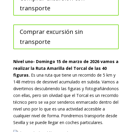
transporte
Comprar excursión sin
transporte
Nivel uno- Domingo 15 de marzo de 2026 vamos a
realizar la Ruta Amarilla del Torcal de las 40
figuras.
Es una ruta que tiene un recorrido de 5 km y
148 metros de desnivel acumulado en subida. Vamos a
divertirnos descubriendo las figuras y fotografiándonos
con ellas, pero sin olvidad que el Torcal es un recorrido
técnico pero se va por senderos enmarcado dentro del
nivel uno por lo que es una actividad accesible a
cualquier nivel de forma. Pondremos transporte desde
Sevilla y se puede llegar en coches particulares.