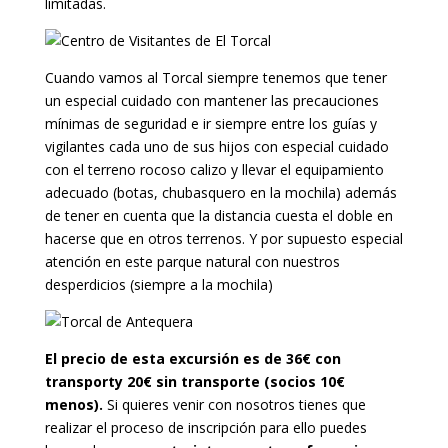
limitadas.
Cuando vamos al Torcal siempre tenemos que tener
un especial cuidado con mantener las precauciones
mínimas de seguridad e ir siempre entre los guías y
vigilantes cada uno de sus hijos con especial cuidado
con el terreno rocoso calizo y llevar el equipamiento
adecuado (botas, chubasquero en la mochila) además
de tener en cuenta que la distancia cuesta el doble en
hacerse que en otros terrenos. Y por supuesto especial
atención en este parque natural con nuestros
desperdicios (siempre a la mochila)
El precio de esta excursión es de 36€ con
transporty 20€ sin transporte (socios 10€
menos).
Si quieres venir con nosotros tienes que
realizar el proceso de inscripción para ello puedes