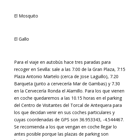
El Mosquito
El Gallo
Para el viaje en autobús hace tres paradas para
recoger en Sevilla: sale a las 7.00 de la Gran Plaza, 7:15
Plaza Antonio Martelo (cerca de Jose Laguillo), 7.20
Barqueta (junto a cervecería Mar de Gambas) y 7.30
en la Cervecería Ronda el Alamillo. Para los que vienen
en coche quedaremos a las 10.15 horas en el parking
del Centro de Visitantes del Torcal de Antequera para
los que decidan venir en sus coches particulares y
cuyas coordenadas de GPS son 36.953343, -4.544467.
Se recomienda a los que vengan en coche llegar lo
antes posible porque las plazas de parking son