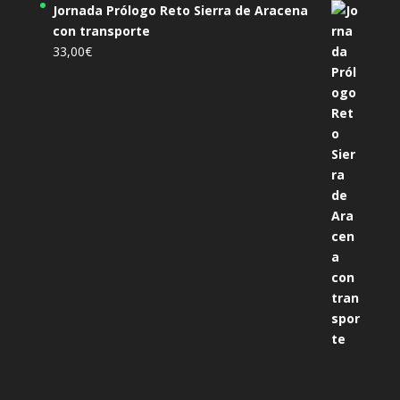
Jornada Prólogo Reto Sierra de Aracena
con transporte
33,00
€