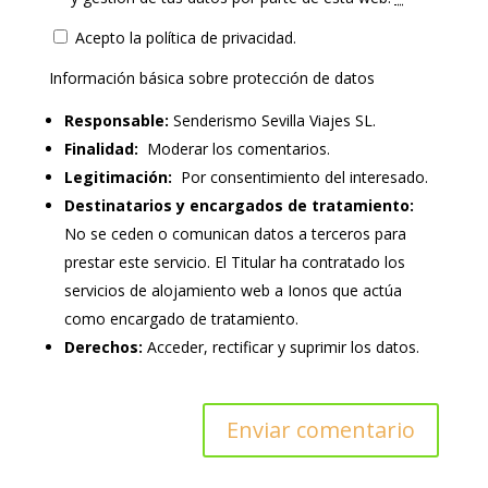
Acepto la política de privacidad.
Información básica sobre protección de datos
Responsable:
Senderismo Sevilla Viajes SL.
Finalidad:
Moderar los comentarios.
Legitimación:
Por consentimiento del interesado.
Destinatarios y encargados de tratamiento:
No se ceden o comunican datos a terceros para
prestar este servicio. El Titular ha contratado los
servicios de alojamiento web a Ionos que actúa
como encargado de tratamiento.
Derechos:
Acceder, rectificar y suprimir los datos.