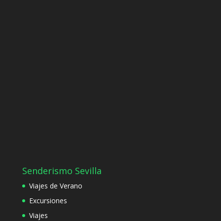
Senderismo Sevilla
Viajes de Verano
Excursiones
Viajes