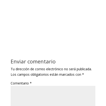
Enviar comentario
Tu dirección de correo electrónico no será publicada.
Los campos obligatorios están marcados con
*
Comentario
*