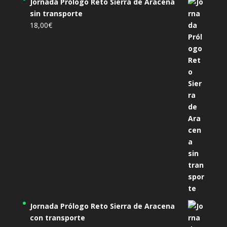
Jornada Prólogo Reto Sierra de Aracena
sin transporte
18,00
€
Jornada Prólogo Reto Sierra de Aracena
con transporte