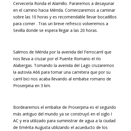
Cervecería Ronda el Alamillo. Pararemos a desayunar
en el camino hacia Mérida. Comenzaremos a caminar
sobre las 10 horas y es recomendable llevar bocadillos
para comer . Tras un breve refresco volveremos a
Sevilla donde se espera llegar a las 20 horas.
Salimos de Mérida por la avenida del Ferrocarril que
nos lleva a cruzar por el Puente Romano el río
Alabergas. Tomando la avenida del Lago cruzaremos
la autovía A66 para tomar una carretera que por su
carril bici nos acaba llevando al embalse romano de
Proserpina en 3 km.
Bordearemos el embalse de Proserpina es el segundo
más antiguo del mundo ya se construyó en el siglo I
AC y era utilizado para suministrar de agua a la ciudad
de Emérita Augusta utilizando el acueducto de los