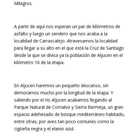
Milagros.
A partir de aquí nos esperan un par de kilómetros de
asfalto y luego un sendero que nos acaba a la
localidad de Carrascalejo. Atravesamos la localidad
para llegar a su alto en el que está la Cruz de Santiago
desde la que se divisa ya la población de Aljucen en el
kilómetro 16 de la etapa.
En Aljucen haremos un pequeño descanso, sin
demorarnos mucho por la longitud de la etapa. Y
saliendo por el río Aljucen acabamos llegando al
Parque Natural de Cornalvo y Sierra Bermeja, un gran
espacio adehesado de bosque mediterráneo habitado,
entre otras, por aves tan poco comunes como la
cigüeña negra y el elanio azul.