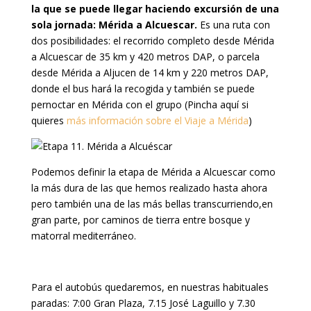
la que se puede llegar haciendo excursión de una
sola jornada: Mérida a Alcuescar.
Es una ruta con
dos posibilidades: el recorrido completo desde Mérida
a Alcuescar de 35 km y 420 metros DAP, o parcela
desde Mérida a Aljucen de 14 km y 220 metros DAP,
donde el bus hará la recogida y también se puede
pernoctar en Mérida con el grupo (Pincha aquí si
quieres
más información sobre el Viaje a Mérida
)
Podemos definir la etapa de Mérida a Alcuescar como
la más dura de las que hemos realizado hasta ahora
pero también una de las más bellas transcurriendo,en
gran parte, por caminos de tierra entre bosque y
matorral mediterráneo.
Para el autobús quedaremos, en nuestras habituales
paradas: 7:00 Gran Plaza, 7.15 José Laguillo y 7.30