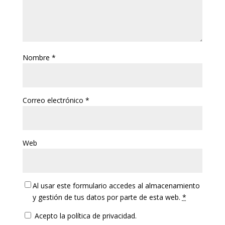
Nombre
*
Correo electrónico
*
Web
Al usar este formulario accedes al almacenamiento
y gestión de tus datos por parte de esta web.
*
Acepto la política de privacidad.