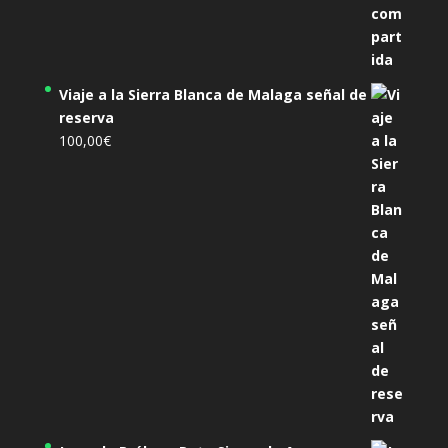
Viaje a la Sierra Blanca de Malaga señal de
reserva
100,00
€