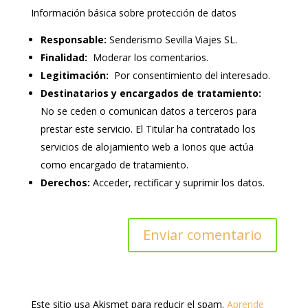
Información básica sobre protección de datos
Responsable:
Senderismo Sevilla Viajes SL.
Finalidad:
Moderar los comentarios.
Legitimación:
Por consentimiento del interesado.
Destinatarios y encargados de tratamiento:
No se ceden o comunican datos a terceros para
prestar este servicio. El Titular ha contratado los
servicios de alojamiento web a Ionos que actúa
como encargado de tratamiento.
Derechos:
Acceder, rectificar y suprimir los datos.
Este sitio usa Akismet para reducir el spam.
Aprende