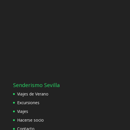
Senderismo Sevilla
Viajes de Verano
Excursiones
Viajes
Hacerse socio
Contacto