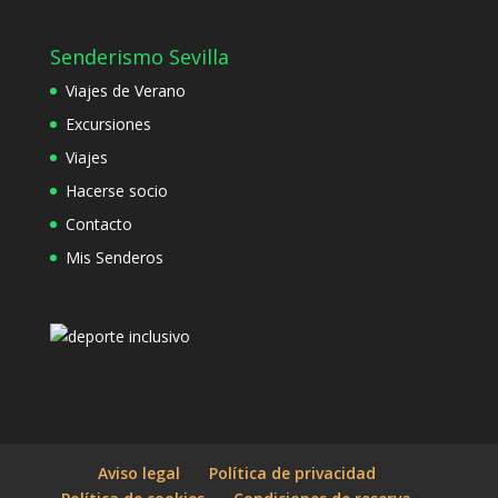
Senderismo Sevilla
Viajes de Verano
Excursiones
Viajes
Hacerse socio
Contacto
Mis Senderos
Aviso legal
Política de privacidad