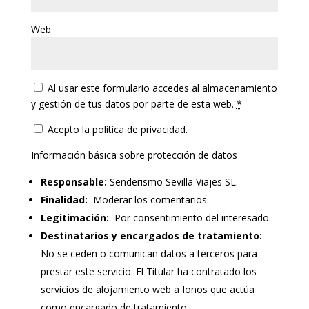
Web
Al usar este formulario accedes al almacenamiento
y gestión de tus datos por parte de esta web.
*
Acepto la política de privacidad.
Información básica sobre protección de datos
Responsable:
Senderismo Sevilla Viajes SL.
Finalidad:
Moderar los comentarios.
Legitimación:
Por consentimiento del interesado.
Destinatarios y encargados de tratamiento:
No se ceden o comunican datos a terceros para
prestar este servicio. El Titular ha contratado los
servicios de alojamiento web a Ionos que actúa
como encargado de tratamiento.