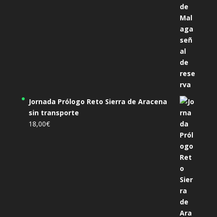
Jornada Prólogo Reto Sierra de Aracena
sin transporte
18,00
€