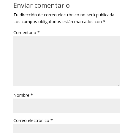
Enviar comentario
Tu dirección de correo electrónico no será publicada.
Los campos obligatorios están marcados con
*
Comentario
*
Nombre
*
Correo electrónico
*