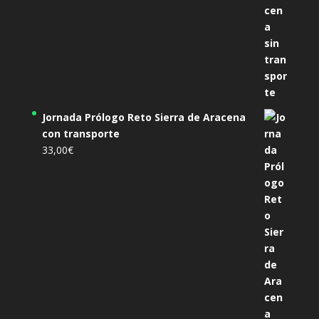
Jornada Prólogo Reto Sierra de Aracena
con transporte
33,00
€