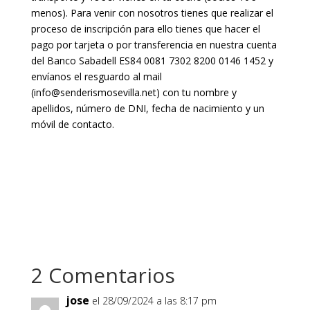
menos). Para venir con nosotros tienes que realizar el
proceso de inscripción para ello tienes que hacer el
pago por tarjeta o por transferencia en nuestra cuenta
del Banco Sabadell ES84 0081 7302 8200 0146 1452 y
envíanos el resguardo al mail
(info@senderismosevilla.net) con tu nombre y
apellidos, número de DNI, fecha de nacimiento y un
móvil de contacto.
2 Comentarios
jose
el 28/09/2024 a las 8:17 pm