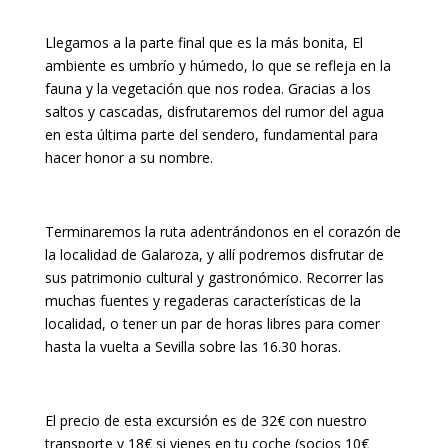
Llegamos a la parte final que es la más bonita, El
ambiente es umbrío y húmedo, lo que se refleja en la
fauna y la vegetación que nos rodea. Gracias a los
saltos y cascadas, disfrutaremos del rumor del agua
en esta última parte del sendero, fundamental para
hacer honor a su nombre.
Terminaremos la ruta adentrándonos en el corazón de
la localidad de Galaroza, y allí podremos disfrutar de
sus patrimonio cultural y gastronómico. Recorrer las
muchas fuentes y regaderas características de la
localidad, o tener un par de horas libres para comer
hasta la vuelta a Sevilla sobre las 16.30 horas.
El precio de esta excursión es de 32€ con nuestro
transporte y 18€ si vienes en tu coche (socios 10€