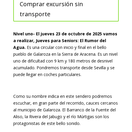
Comprar excursión sin
transporte
Nivel uno- El jueves 23 de octubre de 2025 vamos
a realizar, Jueves para Seniors: El Rumor del
Agua.
Es una circular con inicio y final en el bello
pueblo de Galaroza en la Sierra de Aracena. Es un nivel
uno de dificultad con 9 km y 180 metros de desnivel
acumulado. Pondremos transporte desde Sevilla y se
puede llegar en coches particulares.
Como su nombre indica en este sendero podremos
escuchar, en gran parte del recorrido, cauces cercanos
al municipio de Galaroza. El Barranco de la Fuente del
Aliso, la Rivera del Jabugo y el río Múrtigas son los
protagonistas de este bello sonido.