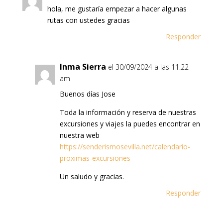
hola, me gustaría empezar a hacer algunas
rutas con ustedes gracias
Responder
Inma Sierra
el 30/09/2024 a las 11:22
am
Buenos días Jose
Toda la información y reserva de nuestras
excursiones y viajes la puedes encontrar en
nuestra web
https://senderismosevilla.net/calendario-
proximas-excursiones
Un saludo y gracias.
Responder