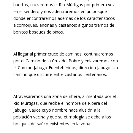
huertas, cruzaremos el Río Múrtigas por primera vez
en el sendero y nos adentraremos en un bosque
donde encontraremos además de los característicos
alcornoques, encinas y castaños; algunos tramos de
bonitos bosques de pinos.
Al llegar al primer cruce de caminos, continuaremos
por el Camino de la Cruz del Pobre y enlazaremos con
el Camino Jabugo-Fuenteheridos, dirección Jabugo. Un
camino que discurre entre castaños centenarios.
Atravesaremos una zona de ribera, alimentada por el
Río Múrtigas, que recibe el nombre de Ribera del
Jabugo. Cauce cuyo nombre hace alusión a la
población vecina y que su etimología se debe a los
bosques de saúco existentes en la zona.