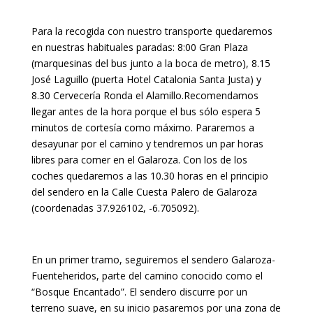
Para la recogida con nuestro transporte quedaremos
en nuestras habituales paradas: 8:00 Gran Plaza
(marquesinas del bus junto a la boca de metro), 8.15
José Laguillo (puerta Hotel Catalonia Santa Justa) y
8.30 Cervecería Ronda el Alamillo.Recomendamos
llegar antes de la hora porque el bus sólo espera 5
minutos de cortesía como máximo. Pararemos a
desayunar por el camino y tendremos un par horas
libres para comer en el Galaroza. Con los de los
coches quedaremos a las 10.30 horas en el principio
del sendero en la Calle Cuesta Palero de Galaroza
(coordenadas 37.926102, -6.705092).
En un primer tramo, seguiremos el sendero Galaroza-
Fuenteheridos, parte del camino conocido como el
“Bosque Encantado”. El sendero discurre por un
terreno suave, en su inicio pasaremos por una zona de