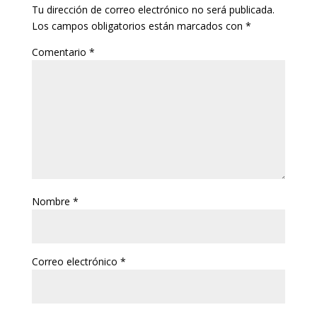
Tu dirección de correo electrónico no será publicada.
Los campos obligatorios están marcados con
*
Comentario
*
Nombre
*
Correo electrónico
*