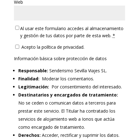
Web
Al usar este formulario accedes al almacenamiento
y gestión de tus datos por parte de esta web.
*
Acepto la política de privacidad.
Información básica sobre protección de datos
Responsable:
Senderismo Sevilla Viajes SL.
Finalidad:
Moderar los comentarios.
Legitimación:
Por consentimiento del interesado.
Destinatarios y encargados de tratamiento:
No se ceden o comunican datos a terceros para
prestar este servicio. El Titular ha contratado los
servicios de alojamiento web a Ionos que actúa
como encargado de tratamiento.
Derechos:
Acceder, rectificar y suprimir los datos.