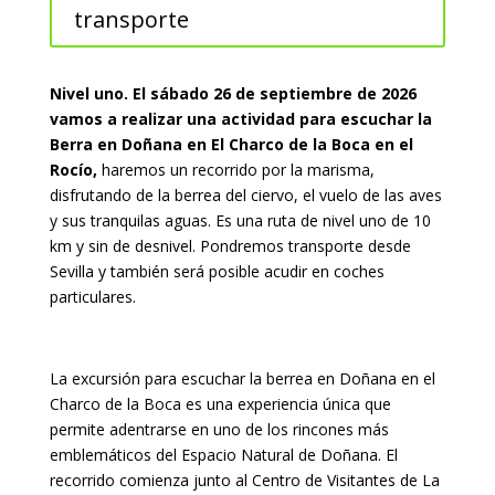
transporte
Nivel uno. El sábado 26 de septiembre de 2026
vamos a realizar una actividad para escuchar la
Berra en Doñana en El Charco de la Boca en el
Rocío,
haremos un recorrido por la marisma,
disfrutando de la berrea del ciervo, el vuelo de las aves
y sus tranquilas aguas. Es una ruta de nivel uno de 10
km y sin de desnivel. Pondremos transporte desde
Sevilla y también será posible acudir en coches
particulares.
La excursión para escuchar la berrea en Doñana en el
Charco de la Boca es una experiencia única que
permite adentrarse en uno de los rincones más
emblemáticos del Espacio Natural de Doñana. El
recorrido comienza junto al Centro de Visitantes de La