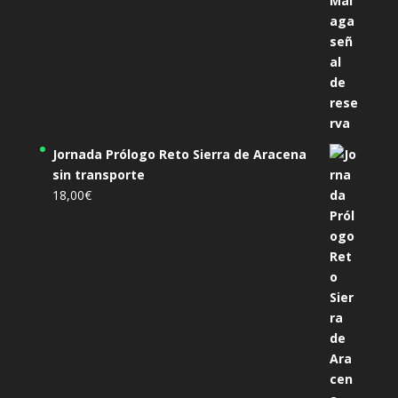
Jornada Prólogo Reto Sierra de Aracena
sin transporte
18,00
€