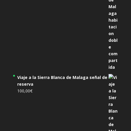
Viaje a la Sierra Blanca de Malaga señal de
reserva
100,00
€