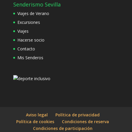
Senderismo Sevilla
Viajes de Verano
Excursiones
Viajes
Hacerse socio
Contacto
Mis Senderos
Aviso legal
Política de privacidad
Política de cookies
Condiciones de reserva
Condiciones de participación