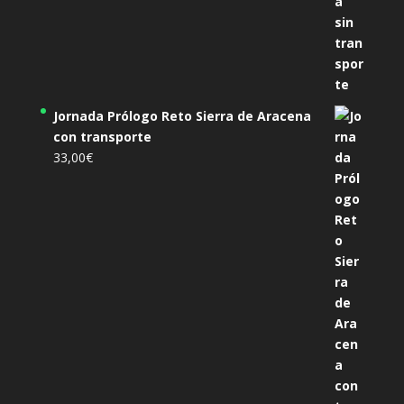
Jornada Prólogo Reto Sierra de Aracena
con transporte
33,00
€