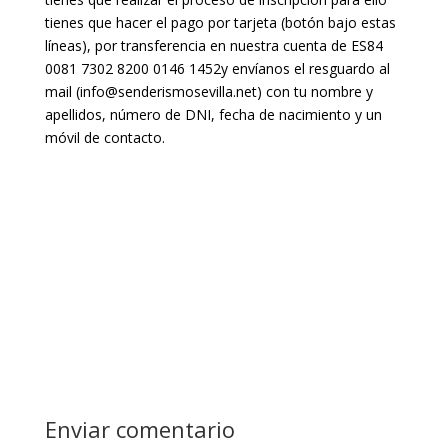
tienes que hacer el pago por tarjeta (botón bajo estas
líneas), por transferencia en nuestra cuenta de
ES84
0081 7302 8200 0146 1452
y envíanos el resguardo al
mail (info@senderismosevilla.net) con tu nombre y
apellidos, número de DNI, fecha de nacimiento y un
móvil de contacto.
Enviar comentario