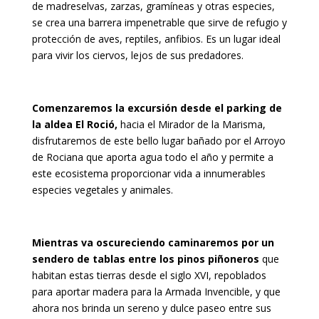
de madreselvas, zarzas, gramíneas y otras especies,
se crea una barrera impenetrable que sirve de refugio y
protección de aves, reptiles, anfibios. Es un lugar ideal
para vivir los ciervos, lejos de sus predadores.
Comenzaremos la excursión desde el parking de
la aldea El Roció,
hacia el Mirador de la Marisma,
disfrutaremos de este bello lugar bañado por el Arroyo
de Rociana que aporta agua todo el año y permite a
este ecosistema proporcionar vida a innumerables
especies vegetales y animales.
Mientras va oscureciendo caminaremos por un
sendero de tablas entre los pinos piñoneros
que
habitan estas tierras desde el siglo XVI, repoblados
para aportar madera para la Armada Invencible, y que
ahora nos brinda un sereno y dulce paseo entre sus