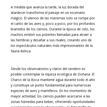
A medida que avanza la tarde, la luz dorada del
atardecer transforma el paisaje en un escenario
mágico. El silencio de las marismas solo se rompe por
el canto de las aves y, poco a poco, por los profundos
bramidos de los ciervos. Durante la época de celo, los
machos emiten sus potentes llamadas para atraer a
las hembras y desafiar a sus rivales, creando uno de
los espectáculos naturales más impresionantes de la
fauna ibérica.
Desde los observatorios y claros del sendero es
posible contemplar la riqueza ecológica de Doñana. El
Charco de la Boca mantiene agua durante todo el año
y constituye un punto fundamental para numerosas
especies de aves y mamíferos. En los momentos de
mayor actividad, los ciervos pueden acercarse a las
zonas húmedas para beber, ofreciendo oportunidades