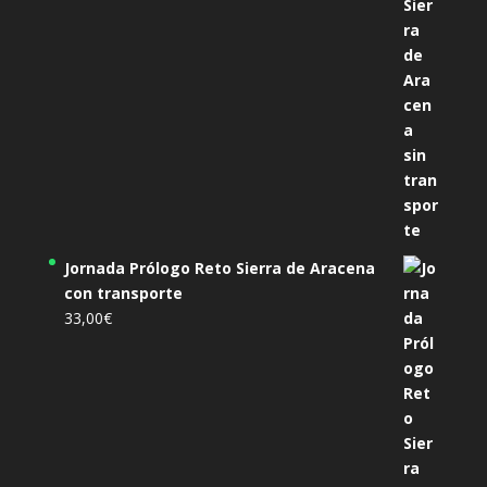
Jornada Prólogo Reto Sierra de Aracena
con transporte
33,00
€