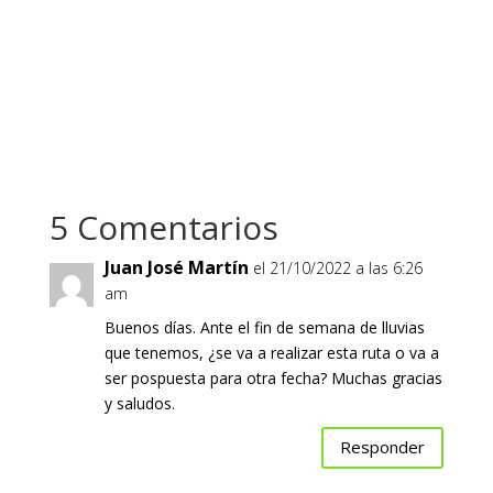
5 Comentarios
Juan José Martín
el 21/10/2022 a las 6:26
am
Buenos días. Ante el fin de semana de lluvias
que tenemos, ¿se va a realizar esta ruta o va a
ser pospuesta para otra fecha? Muchas gracias
y saludos.
Responder