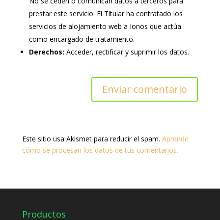
No se ceden o comunican datos a terceros para
prestar este servicio. El Titular ha contratado los
servicios de alojamiento web a Ionos que actúa
como encargado de tratamiento.
Derechos:
Acceder, rectificar y suprimir los datos.
Este sitio usa Akismet para reducir el spam.
Aprende
cómo se procesan los datos de tus comentarios.
Productos