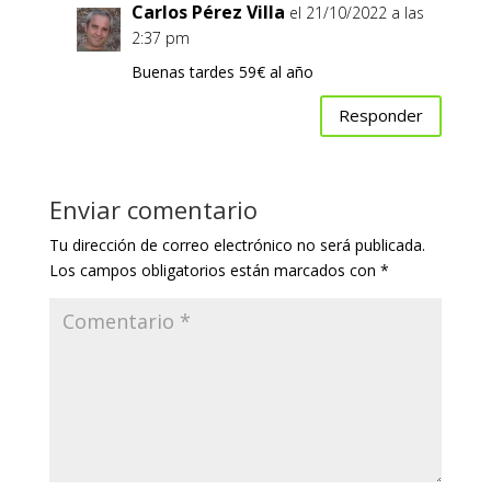
Carlos Pérez Villa
el 21/10/2022 a las
2:37 pm
Buenas tardes 59€ al año
Responder
Enviar comentario
Tu dirección de correo electrónico no será publicada.
Los campos obligatorios están marcados con
*