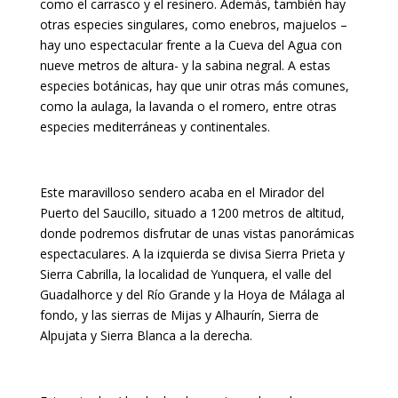
como el carrasco y el resinero. Además, también hay
otras especies singulares, como enebros, majuelos –
hay uno espectacular frente a la Cueva del Agua con
nueve metros de altura- y la sabina negral. A estas
especies botánicas, hay que unir otras más comunes,
como la aulaga, la lavanda o el romero, entre otras
especies mediterráneas y continentales.
Este maravilloso sendero acaba en el Mirador del
Puerto del Saucillo, situado a 1200 metros de altitud,
donde podremos disfrutar de unas vistas panorámicas
espectaculares. A la izquierda se divisa Sierra Prieta y
Sierra Cabrilla, la localidad de Yunquera, el valle del
Guadalhorce y del Río Grande y la Hoya de Málaga al
fondo, y las sierras de Mijas y Alhaurín, Sierra de
Alpujata y Sierra Blanca a la derecha.