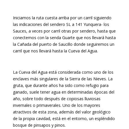
Iniciamos la ruta cuesta arriba por un carril siguiendo
las indicaciones del sendero SL a 141 Yunquera- los
Sauces, a veces por carril otras por sendero, hasta que
conectemos con la senda Guarte que nos llevará hasta
la Cañada del puerto de Saucillo donde seguiremos un
carril que nos llevará hasta la Cueva del Agua.
La Cueva del Agua está considerada como uno de los
enclaves más singulares de la Sierra de las Nieves. La
gruta, que durante años ha sido como refugio para
ganado, suele tener agua en determinadas épocas del
año, sobre todo después de copiosas lluviosas
invernales o primaverales. Uno de los mayores
atractivos de esta zona, además del valor geológico
de la propia cavidad, está en el entorno, un espléndido
bosque de pinsapos y pinos.