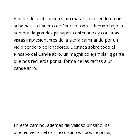
A partir de aquí comienza un maravilloso sendero que
sube hasta el puerto de Saucillo todo el tiempo bajo la
sombra de grandes pinsapos centenarios y con unas
vistas impresionantes de la sierra caminando por un
viejo sendero de leñadores. Destaca sobre todo el
Pinsapo del Candelabro, un magnífico ejemplar gigante
que nos recuerda por su forma de las ramas a un
candelabro.
En este camino, además del valioso pinsapo, se
pueden ver en el camino distintos tipos de pinos,