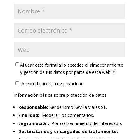
Al usar este formulario accedes al almacenamiento
y gestión de tus datos por parte de esta web.
*
Acepto la política de privacidad.
Información básica sobre protección de datos
Responsable:
Senderismo Sevilla Viajes SL.
Finalidad:
Moderar los comentarios.
Legitimación:
Por consentimiento del interesado.
Destinatarios y encargados de tratamiento: