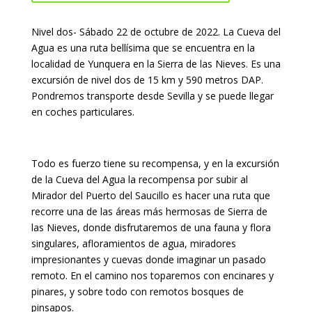
Nivel dos- Sábado 22 de octubre de 2022. La Cueva del
Agua es una ruta bellísima que se encuentra en la
localidad de Yunquera en la Sierra de las Nieves. Es una
excursión de nivel dos de 15 km y 590 metros DAP.
Pondremos transporte desde Sevilla y se puede llegar
en coches particulares.
Todo es fuerzo tiene su recompensa, y en la excursión
de la Cueva del Agua la recompensa por subir al
Mirador del Puerto del Saucillo es hacer una ruta que
recorre una de las áreas más hermosas de Sierra de
las Nieves, donde disfrutaremos de una fauna y flora
singulares, afloramientos de agua, miradores
impresionantes y cuevas donde imaginar un pasado
remoto. En el camino nos toparemos con encinares y
pinares, y sobre todo con remotos bosques de
pinsapos.