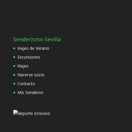
Senderismo Sevilla
Viajes de Verano
Excursiones
Viajes
Hacerse socio
Contacto
Mis Senderos