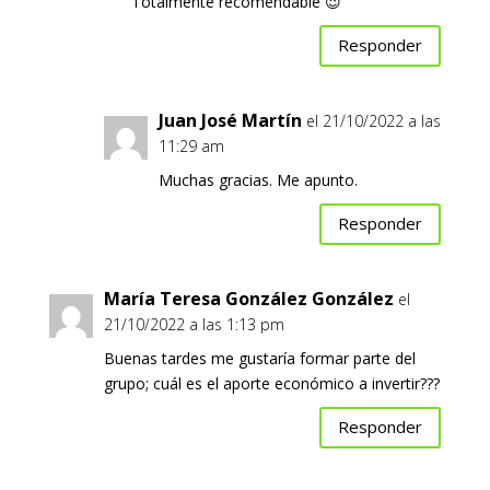
Totalmente recomendable 😉
Responder
Juan José Martín
el 21/10/2022 a las
11:29 am
Muchas gracias. Me apunto.
Responder
María Teresa González González
el
21/10/2022 a las 1:13 pm
Buenas tardes me gustaría formar parte del
grupo; cuál es el aporte económico a invertir???
Responder