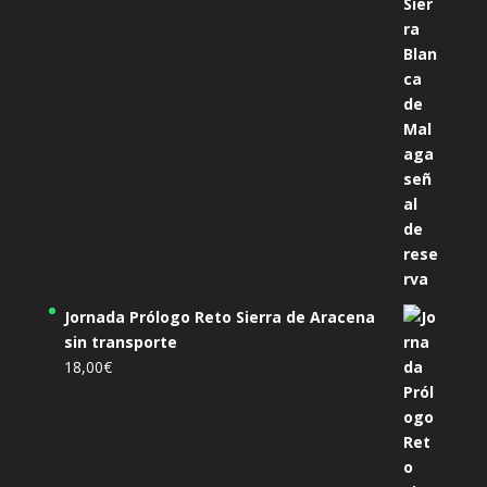
Jornada Prólogo Reto Sierra de Aracena
sin transporte
18,00
€