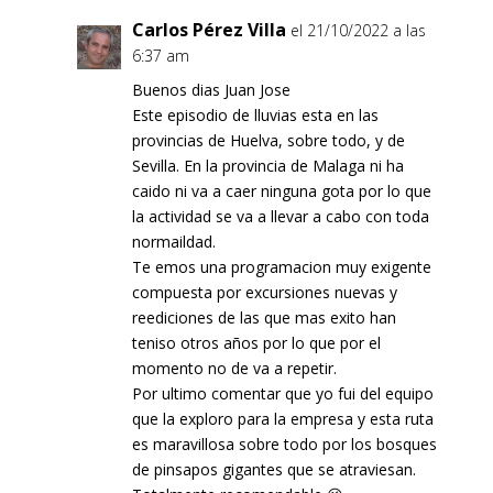
Carlos Pérez Villa
el 21/10/2022 a las
6:37 am
Buenos dias Juan Jose
Este episodio de lluvias esta en las
provincias de Huelva, sobre todo, y de
Sevilla. En la provincia de Malaga ni ha
caido ni va a caer ninguna gota por lo que
la actividad se va a llevar a cabo con toda
normaildad.
Te emos una programacion muy exigente
compuesta por excursiones nuevas y
reediciones de las que mas exito han
teniso otros años por lo que por el
momento no de va a repetir.
Por ultimo comentar que yo fui del equipo
que la exploro para la empresa y esta ruta
es maravillosa sobre todo por los bosques
de pinsapos gigantes que se atraviesan.