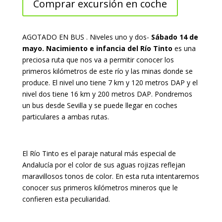
Comprar excursión en coche
AGOTADO EN BUS . Niveles uno y dos-
Sábado 14 de
mayo. Nacimiento e infancia del Río Tinto
es una
preciosa ruta que nos va a permitir conocer los
primeros kilómetros de este río y las minas donde se
produce. El nivel uno tiene 7 km y 120 metros DAP y el
nivel dos tiene 16 km y 200 metros DAP. Pondremos
un bus desde Sevilla y se puede llegar en coches
particulares a ambas rutas.
El Río Tinto es el paraje natural más especial de
Andalucía por el color de sus aguas rojizas reflejan
maravillosos tonos de color. En esta ruta intentaremos
conocer sus primeros kilómetros mineros que le
confieren esta peculiaridad.