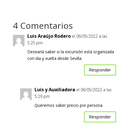
4 Comentarios
Luis Araújo Rodero
el 06/05/2022 a las
5:25 pm
Desearía saber si la excursión está organizada
con ida y vuelta desde Sevilla
Responder
Luis y Auxiliadora
el 06/05/2022 a las
5:29 pm
Queremos saber precio por persona
Responder