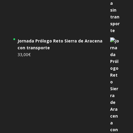
Jornada Prólogo Reto Sierra de Aracena
con transporte
33,00
€