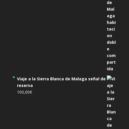
Viaje a la Sierra Blanca de Malaga señal de
reserva
100,00
€