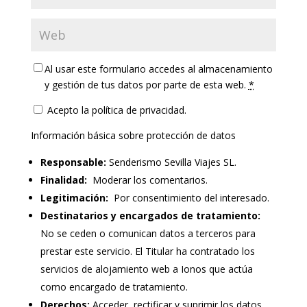
Al usar este formulario accedes al almacenamiento
y gestión de tus datos por parte de esta web.
*
Acepto la política de privacidad.
Información básica sobre protección de datos
Responsable:
Senderismo Sevilla Viajes SL.
Finalidad:
Moderar los comentarios.
Legitimación:
Por consentimiento del interesado.
Destinatarios y encargados de tratamiento:
No se ceden o comunican datos a terceros para
prestar este servicio. El Titular ha contratado los
servicios de alojamiento web a Ionos que actúa
como encargado de tratamiento.
Derechos:
Acceder, rectificar y suprimir los datos.