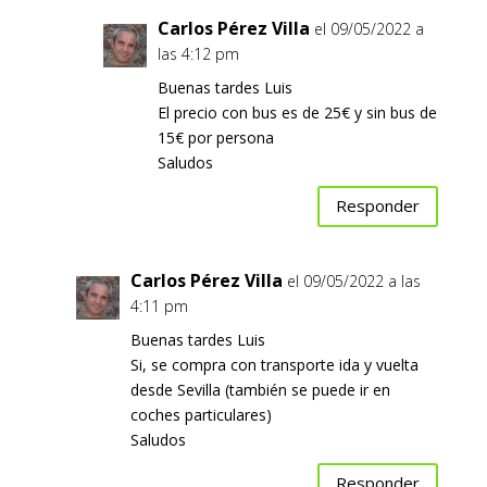
Carlos Pérez Villa
el 09/05/2022 a
las 4:12 pm
Buenas tardes Luis
El precio con bus es de 25€ y sin bus de
15€ por persona
Saludos
Responder
Carlos Pérez Villa
el 09/05/2022 a las
4:11 pm
Buenas tardes Luis
Si, se compra con transporte ida y vuelta
desde Sevilla (también se puede ir en
coches particulares)
Saludos
Responder