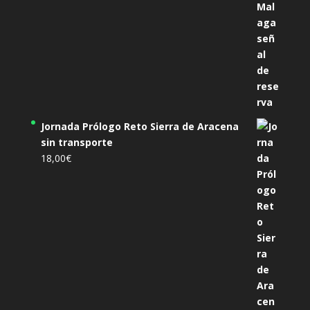
Jornada Prólogo Reto Sierra de Aracena
sin transporte
18,00
€