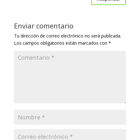
Enviar comentario
Tu dirección de correo electrónico no será publicada.
Los campos obligatorios están marcados con
*