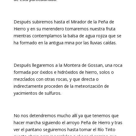
Después subiremos hasta el Mirador de la Peña de
Hierro y en su merendero tomaremos nuestra fruta
mientras contemplamos la balsa de agua rojiza que se
ha formado en la antigua mina por las lluvias caídas.
Después llegaremos a la Montera de Gossan, una roca
formada por óxidos e hidróxidos de hierro, solos o
mezclados con otras rocas, y que directa o
indirectamente proceden de la meteorización de
yacimientos de sulfuros.
No nos detendremos mucho allí ya que tenemos que
hacer marcha siguiendo el arroyo Peña de Hierro y tras
ver el pantano seguiremos hasta tomar el Río Tinto