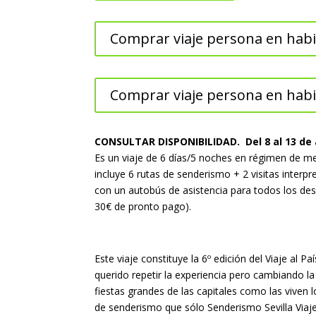
Comprar viaje persona en habi
Comprar viaje persona en habit
CONSULTAR DISPONIBILIDAD. Del 8 al 13 de a
Es un viaje de 6 días/5 noches en régimen de me
incluye 6 rutas de senderismo + 2 visitas interpr
con un autobús de asistencia para todos los des
30€ de pronto pago).
Este viaje constituye la 6º edición del Viaje al 
querido repetir la experiencia pero cambiando la
fiestas grandes de las capitales como las viven 
de senderismo que sólo Senderismo Sevilla Viaje