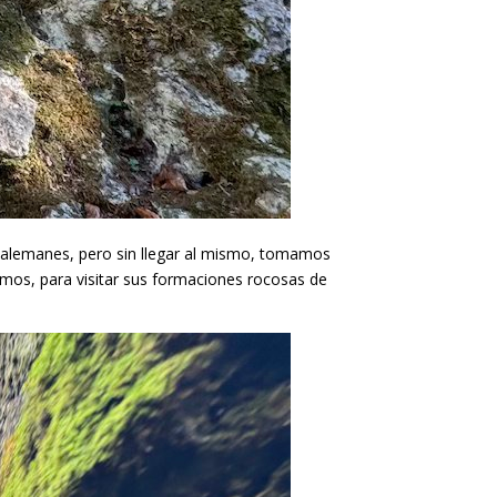
s alemanes, pero sin llegar al mismo, tomamos
ramos, para visitar sus formaciones rocosas de