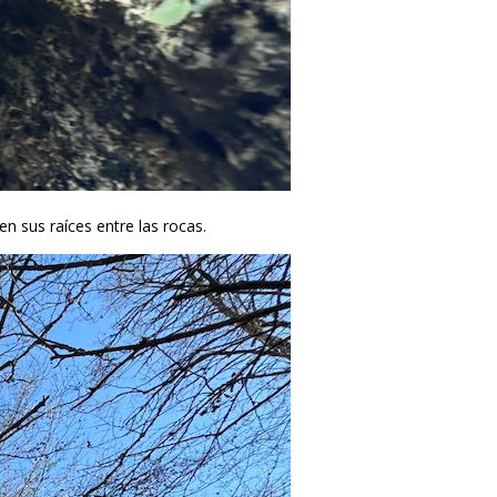
 sus raíces entre las rocas.