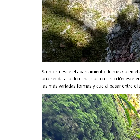
Salimos desde el aparcamiento de mezkia en el a
una senda a la derecha, que en dirección este en
las más variadas formas y que al pasar entre el