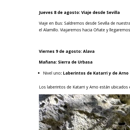
Jueves 8 de agosto: Viaje desde Sevilla
Viaje en Bus: Saldremos desde Sevilla de nuestra
el Alamillo. Viajaremos hacia Oñate y llegaremos 
Viernes 9 de agosto: Alava
Mañana: Sierra de Urbasa
Nivel uno
: Laberintos de Katarri y de Arno
Los laberintos de Katarri y Arno están ubicados 