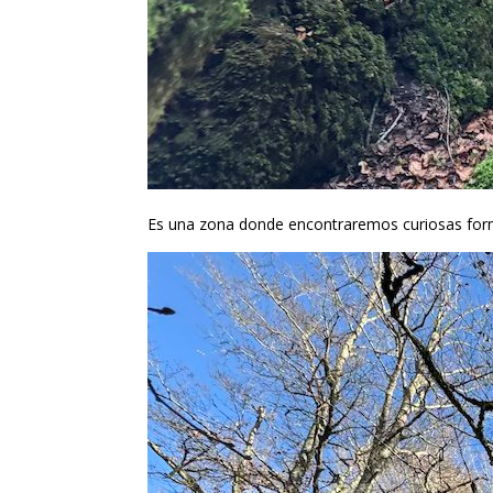
Es una zona donde encontraremos curiosas forma