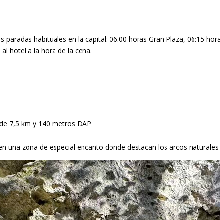
s paradas habituales en la capital: 06.00 horas Gran Plaza, 06:15 hor
al hotel a la hora de la cena.
de 7,5 km y 140 metros DAP
en una zona de especial encanto donde destacan los arcos naturales de