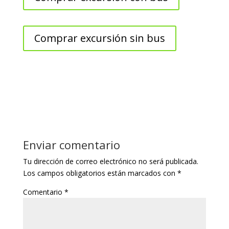
Comprar excursión sin bus
Enviar comentario
Tu dirección de correo electrónico no será publicada.
Los campos obligatorios están marcados con
*
Comentario
*