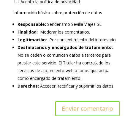
Acepto la política de privacidad.
Información básica sobre protección de datos
Responsable:
Senderismo Sevilla Viajes SL.
Finalidad:
Moderar los comentarios.
Legitimación:
Por consentimiento del interesado.
Destinatarios y encargados de tratamiento:
No se ceden o comunican datos a terceros para
prestar este servicio. El Titular ha contratado los
servicios de alojamiento web a Ionos que actúa
como encargado de tratamiento.
Derechos:
Acceder, rectificar y suprimir los datos.