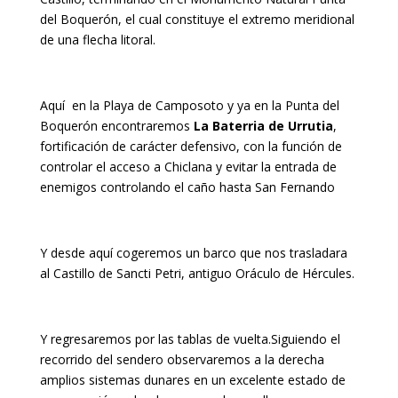
del Boquerón, el cual constituye el extremo meridional
de una flecha litoral.
Aquí en la Playa de Camposoto y ya en la Punta del
Boquerón encontraremos
La Baterria de Urrutia
,
fortificación de carácter defensivo, con la función de
controlar el acceso a Chiclana y evitar la entrada de
enemigos controlando el caño hasta San Fernando
Y desde aquí cogeremos un barco que nos trasladara
al Castillo de Sancti Petri, antiguo Oráculo de Hércules.
Y regresaremos por las tablas de vuelta.Siguiendo el
recorrido del sendero observaremos a la derecha
amplios sistemas dunares en un excelente estado de