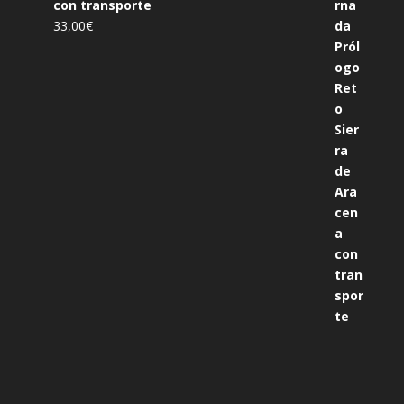
con transporte
33,00
€