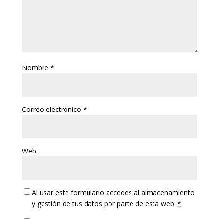
Nombre
*
Correo electrónico
*
Web
Al usar este formulario accedes al almacenamiento
y gestión de tus datos por parte de esta web.
*