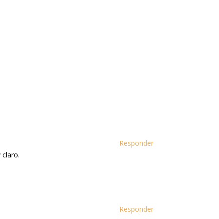
Responder
 claro.
Responder