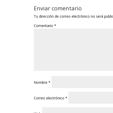
Enviar comentario
Tu dirección de correo electrónico no será publi
Comentario
*
Nombre
*
Correo electrónico
*