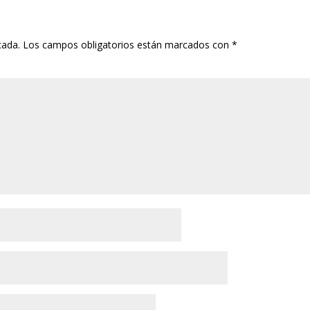
cada.
Los campos obligatorios están marcados con
*