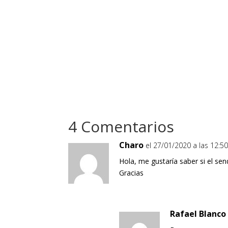
4 Comentarios
Charo
el 27/01/2020 a las 12:5
Hola, me gustaría saber si el se
Gracias
Rafael Blanco