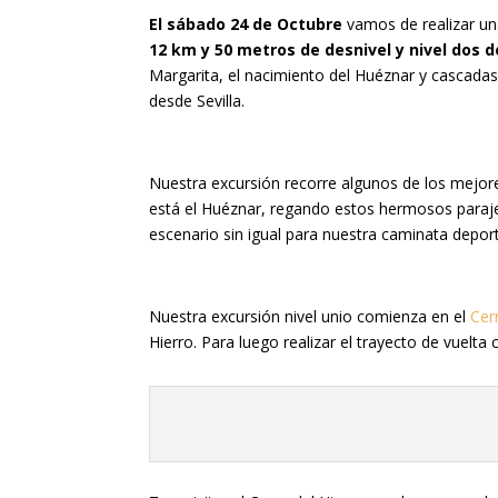
El sábado 24 de Octubre
vamos de realizar una
12 km y 50 metros de desnivel y nivel dos 
Margarita, el nacimiento del Huéznar y cascada
desde Sevilla.
Nuestra excursión recorre algunos de los mejores
está el Huéznar, regando estos hermosos parajes
escenario sin igual para nuestra caminata deport
Nuestra excursión nivel unio comienza en el
Cer
Hierro. Para luego realizar el trayecto de vuelta