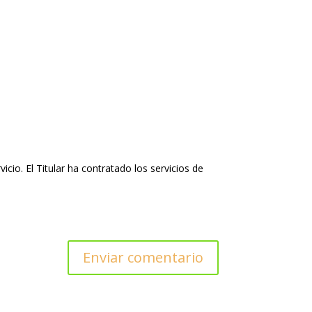
io. El Titular ha contratado los servicios de