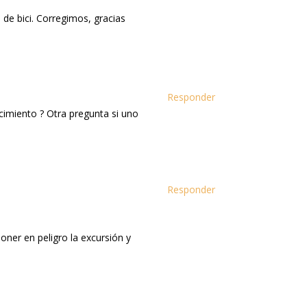
de bici. Corregimos, gracias
Responder
imiento ? Otra pregunta si uno
Responder
oner en peligro la excursión y