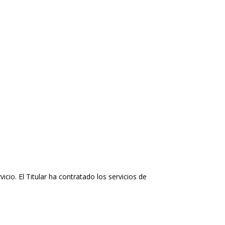
io. El Titular ha contratado los servicios de