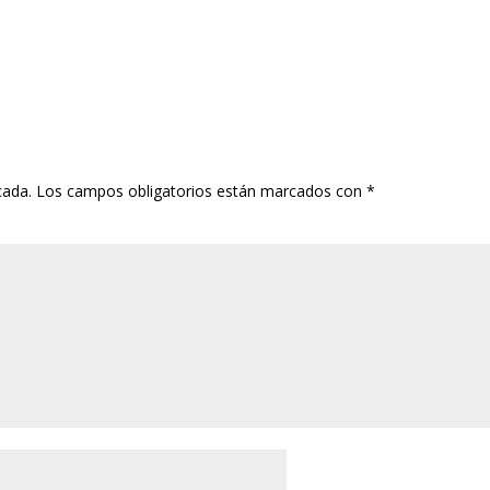
cada.
Los campos obligatorios están marcados con
*