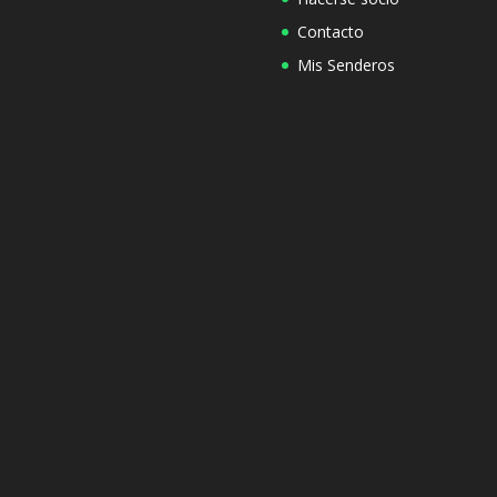
Contacto
Mis Senderos