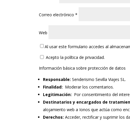
Correo electrónico
*
Web
Al usar este formulario accedes al almacena
Acepto la política de privacidad.
Información básica sobre protección de datos
Responsable:
Senderismo Sevilla Viajes SL.
Finalidad:
Moderar los comentarios.
Legitimación:
Por consentimiento del intere
Destinatarios y encargados de tratamien
alojamiento web a Ionos que actúa como enc
Derechos:
Acceder, rectificar y suprimir los d