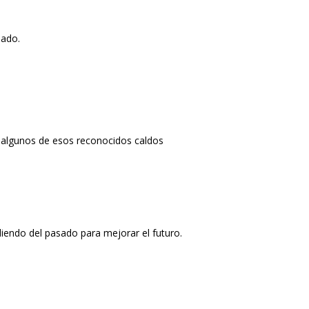
sado.
 algunos de esos reconocidos caldos
ndiendo del pasado para mejorar el futuro.