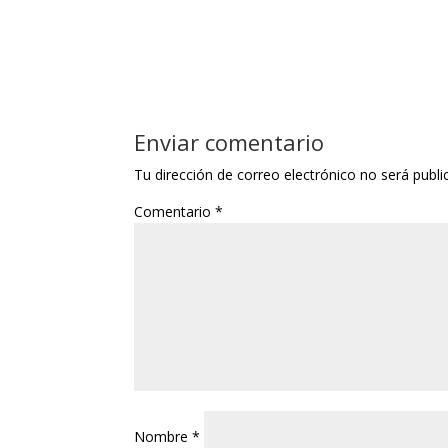
Enviar comentario
Tu dirección de correo electrónico no será publi
Comentario
*
Nombre
*