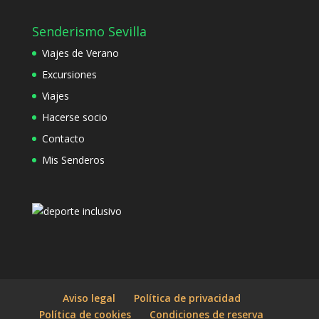
Senderismo Sevilla
Viajes de Verano
Excursiones
Viajes
Hacerse socio
Contacto
Mis Senderos
Aviso legal
Política de privacidad
Política de cookies
Condiciones de reserva