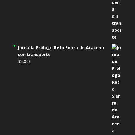
Jornada Prólogo Reto Sierra de Aracena
con transporte
33,00
€