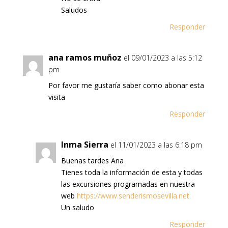
Saludos
Responder
ana ramos muñoz
el 09/01/2023 a las 5:12
pm
Por favor me gustaría saber como abonar esta
visita
Responder
Inma Sierra
el 11/01/2023 a las 6:18 pm
Buenas tardes Ana
Tienes toda la información de esta y todas
las excursiones programadas en nuestra
web
https://www.senderismosevilla.net
Un saludo
Responder