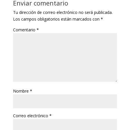
Enviar comentario
Tu dirección de correo electrónico no será publicada.
Los campos obligatorios están marcados con
*
Comentario
*
Nombre
*
Correo electrónico
*