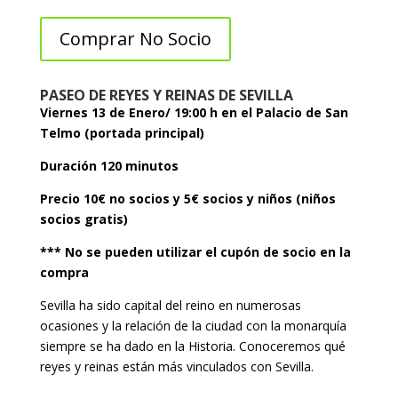
Comprar No Socio
PASEO DE REYES Y REINAS DE SEVILLA
Viernes 13 de Enero/ 19:00 h en el Palacio de San
Telmo (portada principal)
Duración 120 minutos
Precio 10€ no socios y 5€ socios y niños (niños
socios gratis)
*** No se pueden utilizar el cupón de socio en la
compra
Sevilla ha sido capital del reino en numerosas
ocasiones y la relación de la ciudad con la monarquía
siempre se ha dado en la Historia. Conoceremos qué
reyes y reinas están más vinculados con Sevilla.