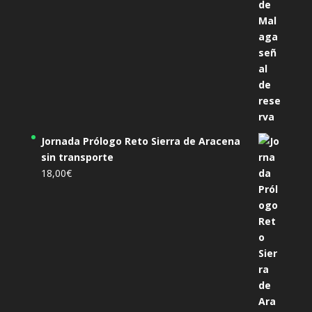
Jornada Prólogo Reto Sierra de Aracena
sin transporte
18,00
€