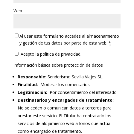
Web
Al usar este formulario accedes al almacenamiento
y gestión de tus datos por parte de esta web.
*
Acepto la política de privacidad.
Información básica sobre protección de datos
Responsable:
Senderismo Sevilla Viajes SL.
Finalidad:
Moderar los comentarios.
Legitimación:
Por consentimiento del interesado.
Destinatarios y encargados de tratamiento:
No se ceden o comunican datos a terceros para
prestar este servicio. El Titular ha contratado los
servicios de alojamiento web a Ionos que actúa
como encargado de tratamiento.