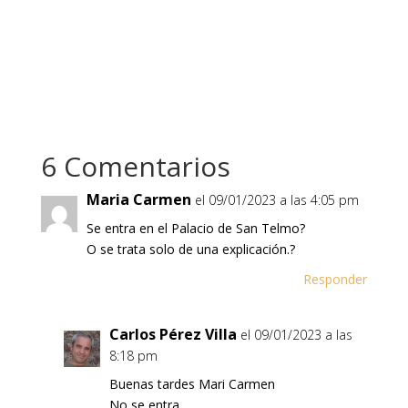
6 Comentarios
Maria Carmen
el 09/01/2023 a las 4:05 pm
Se entra en el Palacio de San Telmo?
O se trata solo de una explicación.?
Responder
Carlos Pérez Villa
el 09/01/2023 a las
8:18 pm
Buenas tardes Mari Carmen
No se entra