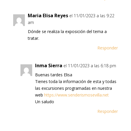
Maria Elisa Reyes
el 11/01/2023 a las 9:22
am
Dónde se realiza la exposición del tema a
tratar.
Responder
Inma Sierra
el 11/01/2023 a las 6:18 pm
Buenas tardes Elisa
Tienes toda la información de esta y todas
las excursiones programadas en nuestra
web
https://www.senderismosevilla.net
Un saludo
Responder