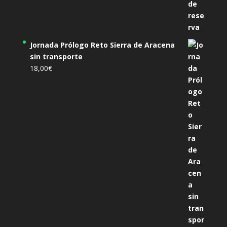
Jornada Prólogo Reto Sierra de Aracena
sin transporte
18,00
€