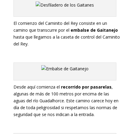
El comienzo del Caminito del Rey consiste en un
camino que transcurre por el
embalse de Gaitanejo
hasta que llegamos a la caseta de control del Caminito
del Rey.
Desde aquí comienza el
recorrido por pasarelas
,
algunas de más de 100 metros por encima de las
aguas del río Guadalhorce. Este camino carece hoy en
día de toda peligrosidad si respetamos las normas de
seguridad que se nos indican a la entrada.