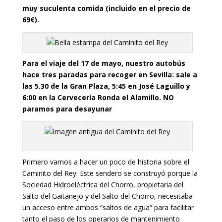
muy suculenta comida (incluido en el precio de
69€).
Para el viaje del 17 de mayo, nuestro autobús
hace tres paradas para recoger en Sevilla: sale a
las 5.30 de la Gran Plaza, 5:45 en José Laguillo y
6:00 en la Cervecería Ronda el Alamillo. NO
paramos para desayunar
Primero vamos a hacer un poco de historia sobre el
Caminito del Rey: Este sendero se construyó porque la
Sociedad Hidroeléctrica del Chorro, propietaria del
Salto del Gaitanejo y del Salto del Chorro, necesitaba
un acceso entre ambos “saltos de agua“ para facilitar
tanto el paso de los operarios de mantenimiento