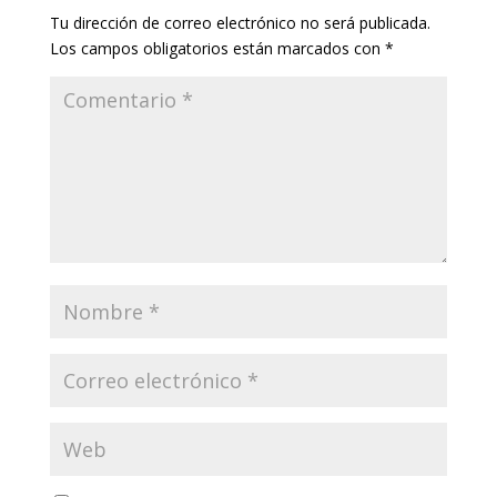
Tu dirección de correo electrónico no será publicada.
Los campos obligatorios están marcados con
*