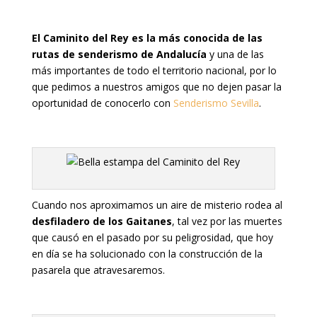
El Caminito del Rey es la más conocida de las
rutas de senderismo de Andalucía
y una de las
más importantes de todo el territorio nacional, por lo
que pedimos a nuestros amigos que no dejen pasar la
oportunidad de conocerlo con
Senderismo Sevilla
.
Cuando nos aproximamos un aire de misterio rodea al
desfiladero de los Gaitanes
, tal vez por las muertes
que causó en el pasado por su peligrosidad, que hoy
en día se ha solucionado con la construcción de la
pasarela que atravesaremos.