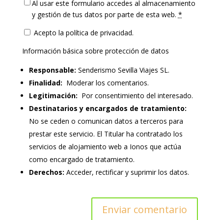
Al usar este formulario accedes al almacenamiento
y gestión de tus datos por parte de esta web.
*
Acepto la política de privacidad.
Información básica sobre protección de datos
Responsable:
Senderismo Sevilla Viajes SL.
Finalidad:
Moderar los comentarios.
Legitimación:
Por consentimiento del interesado.
Destinatarios y encargados de tratamiento:
No se ceden o comunican datos a terceros para
prestar este servicio. El Titular ha contratado los
servicios de alojamiento web a Ionos que actúa
como encargado de tratamiento.
Derechos:
Acceder, rectificar y suprimir los datos.