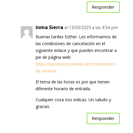
Responder
Inma Sierra
el 13/03/2023 a las 4:54 pm
Buenas tardes Esther. Les informamos de
las condiciones de cancelación en el
siguiente enlace y que puedes encontrar a
pie de página web:
https://senderismosevilla.net/condiciones-
de-reserva
El tema de las horas es por que tienen
diferente horario de entrada.
Cualquier cosa nos indicas. Un saludo y
gracias.
Responder