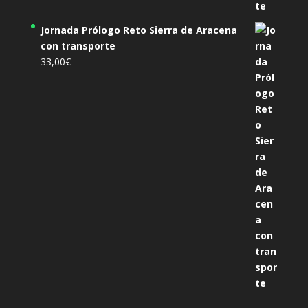
Jornada Prólogo Reto Sierra de Aracena
con transporte
33,00
€