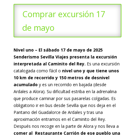
Comprar excursión 17
de mayo
Nivel uno – El sábado 17 de mayo de 2025
Senderismo Sevilla Viajes presenta la excursión
interpretada al Caminito del Rey.
E
s una excursión
catalogada como fácil o
nivel uno y que tiene unos
10 km de recorrido y 150 metros de desnivel
acumulado
y es un recorrido en bajada (desde
Ardales a Alora). Su dificultad estriba en la adrenalina
que produce caminar por sus pasarelas colgadas. Es
obligatorio ir en bus desde Sevilla que nos deja en el
Pantano del Guadalorce de Ardales y tras una
aproximación entramos en el Caminito del Rey.
Después nos recoge en la parte de Alora y nos lleva a
comer al Restaurante Carrión de ese pueblo una