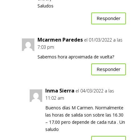
Saludos
Responder
Mcarmen Paredes
el 01/03/2022 a las
7:03 pm
Sabemos hora aproximada de vuelta?
Responder
Inma Sierra
el 04/03/2022 a las
11:02 am
Buenos días M Carmen. Normalmente
las horas de salida son sobre las 16.30
– 17.00 pero depende de cada ruta . Un
saludo