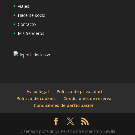
Viajes
Hacerse socio
Contacto
Mis Senderos
Aviso legal
Política de privacidad
Política de cookies
Condiciones de reserva
Condiciones de participación
Diseñado por Carlos Pérez de Senderismo Sevilla