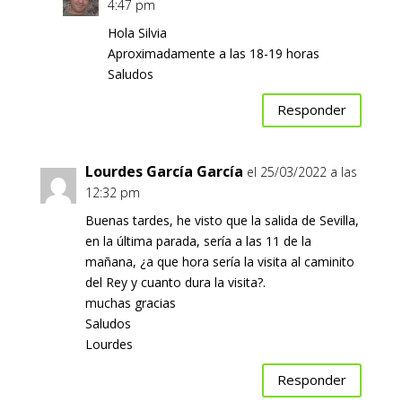
4:47 pm
Hola Silvia
Aproximadamente a las 18-19 horas
Saludos
Responder
Lourdes García García
el 25/03/2022 a las
12:32 pm
Buenas tardes, he visto que la salida de Sevilla,
en la última parada, sería a las 11 de la
mañana, ¿a que hora sería la visita al caminito
del Rey y cuanto dura la visita?.
muchas gracias
Saludos
Lourdes
Responder