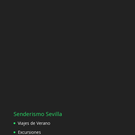
Senderismo Sevilla
Viajes de Verano
Excursiones