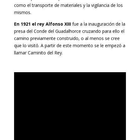
como el transporte de materiales y la vigilancia de los
mismos.
En 1921 el rey Alfonso XIII
fue a la inauguración de la
presa del Conde del Guadalhorce cruzando para ello el
camino previamente construido, o al menos se cree
que lo visitó. A partir de este momento se le empezó a
llamar Caminito del Rey.