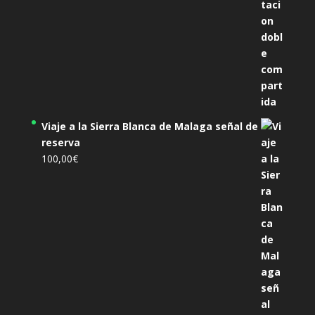
Viaje a la Sierra Blanca de Malaga señal de
reserva
100,00
€