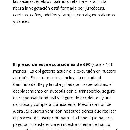
las sabinas, enebros, palmito, retama y jara. En la
ribera la vegetación está formada por juncáceas,
carrizos, cañas, adelfas y tarajes, con algunos álamos
y sauces.
El precio de esta excursión es de 69€
(socios 10€
menos). Es obligatorio acudir a la excursión en nuestro
autobús. En este precio se incluye la entrada al
Caminito del Rey y la ruta guiada por especialistas, el
desplazamiento en autobús con el transbordo, seguro
de responsabilidad civil y seguro de accidentes y una
deliciosa y completa comida en el Mesón Carrión de
Alora . Si quieres venir con nosotros tienes que realizar
el proceso de inscripción para ello tienes que hacer el
pago por transferencia en nuestra cuenta de
Banco