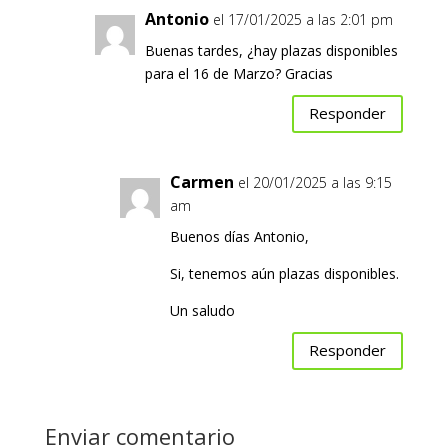
Antonio
el 17/01/2025 a las 2:01 pm
Buenas tardes, ¿hay plazas disponibles
para el 16 de Marzo? Gracias
Responder
Carmen
el 20/01/2025 a las 9:15
am
Buenos días Antonio,
Si, tenemos aún plazas disponibles.
Un saludo
Responder
Enviar comentario