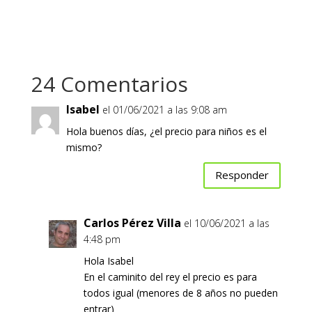
24 Comentarios
Isabel
el 01/06/2021 a las 9:08 am
Hola buenos días, ¿el precio para niños es el
mismo?
Responder
Carlos Pérez Villa
el 10/06/2021 a las
4:48 pm
Hola Isabel
En el caminito del rey el precio es para
todos igual (menores de 8 años no pueden
entrar)