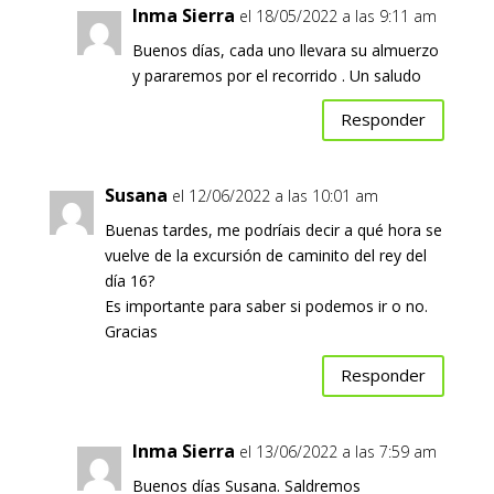
Inma Sierra
el 18/05/2022 a las 9:11 am
Buenos días, cada uno llevara su almuerzo
y pararemos por el recorrido . Un saludo
Responder
Susana
el 12/06/2022 a las 10:01 am
Buenas tardes, me podríais decir a qué hora se
vuelve de la excursión de caminito del rey del
día 16?
Es importante para saber si podemos ir o no.
Gracias
Responder
Inma Sierra
el 13/06/2022 a las 7:59 am
Buenos días Susana. Saldremos