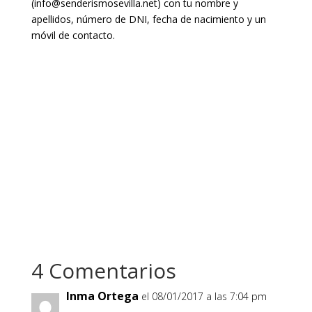
(info@senderismosevilla.net) con tu nombre y
apellidos, número de DNI, fecha de nacimiento y un
móvil de contacto.
4 Comentarios
Inma Ortega
el 08/01/2017 a las 7:04 pm