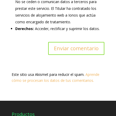
No se ceden o comunican datos a terceros para
prestar este servicio. El Titular ha contratado los
servicios de alojamiento web a Ionos que actúa
como encargado de tratamiento.
Derechos:
Acceder, rectificar y suprimir los datos.
Este sitio usa Akismet para reducir el spam.
Aprende
cómo se procesan los datos de tus comentarios.
Productos