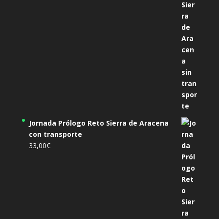
Jornada Prólogo Reto Sierra de Aracena
con transporte
33,00
€