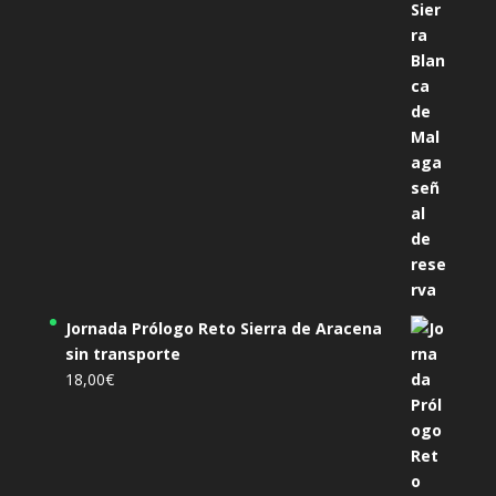
Jornada Prólogo Reto Sierra de Aracena
sin transporte
18,00
€