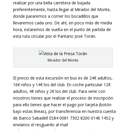
realizar por una bella carretera de bajada
preferentemente, hasta llegar al Mirador del Monte,
donde pararemos a comer los bocadillos que
llevaremos cada uno. De ahí, en poco más de media
hora, estaremos de vuelta en el punto de partida de
esta ruta circular por el Pantano José Torán.
Mirador del Monte
El precio de esta excursión en bus es de 24€ adultos,
16€ niños y 14€ los del club. En coche particular 12€
adultos, 4€ niños y 2€ los del club. Para venir con
nosotros tienes que realizar el proceso de inscripción
para ello tienes que hacer el pago por tarjeta (botón
bajo estas líneas), por transferencia en nuestra cuenta
de Banco Sabadell ES84 0081 7302 8200 0146 1452 y
envíanos el resguardo al mail