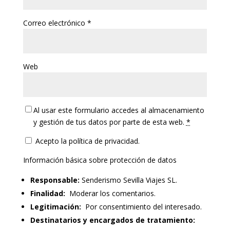
Correo electrónico
*
Web
Al usar este formulario accedes al almacenamiento
y gestión de tus datos por parte de esta web.
*
Acepto la política de privacidad.
Información básica sobre protección de datos
Responsable:
Senderismo Sevilla Viajes SL.
Finalidad:
Moderar los comentarios.
Legitimación:
Por consentimiento del interesado.
Destinatarios y encargados de tratamiento: