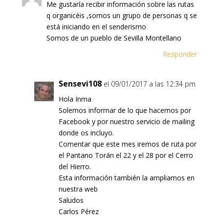
Me gustaría recibir información sobre las rutas
q organicéis ,somos un grupo de personas q se
está iniciando en el senderismo
Somos de un pueblo de Sevilla Montellano
Responder
Sensevi108
el 09/01/2017 a las 12:34 pm
Hola Inma
Solemos informar de lo que hacemos por
Facebook y por nuestro servicio de mailing
donde os incluyo.
Comentar que este mes iremos de ruta por
el Pantano Torán el 22 y el 28 por el Cerro
del Hierro.
Esta información también la ampliamos en
nuestra web
Saludos
Carlos Pérez