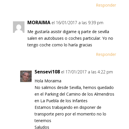
Responder
MORAIMA
el 16/01/2017 a las 9:39 pm
Me gustaría asistir digame q parte de sevilla
salen en autobuses o coches particular. Yo no
tengo coche como lo haría gracias
Responder
Sensevi108
el 17/01/2017 a las 4:22 pm
Hola Moraima
No salimos desde Sevilla, hemos quedado
en el Parking del Camino de los Almendros
en La Puebla de los Infantes
Estamos trabajando en disponer de
transporte pero por el momento no lo
tenemos
Saludos