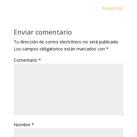
Responder
Enviar comentario
Tu dirección de correo electrónico no será publicada.
Los campos obligatorios están marcados con
*
Comentario
*
Nombre
*