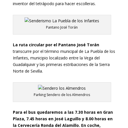
inventor del tetrápodo para hacer escolleras.
Pantano José Torán
La ruta circular por el Pantano José Torán
transcurre por el término municipal de La Puebla de los
Infantes, municipio localizado entre la Vega del
Guadalquivir y las primeras estribaciones de la Sierra
Norte de Sevilla.
Parking Sendero de los Almendros
Para el bus quedaremos a las 7.30 horas en Gran
Plaza, 7.45 horas en José Laguillo y 8.00 horas en
la Cervecería Ronda del Alamillo. En coche,