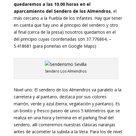
quedaremos a las 10.00 horas en el
aparcamiento del Sendero de los Almendros
, el
más cercano a la Puebla de los Infantes. Hay que tener
en cuenta que hay uno al principio del sendero y otro
al final (cerca de la presa) nosotros quedamos en el
del principio cuyas coordenadas son 37.776864, –
5.418681 (para ponerlas en Google Maps)
Sendero Los Almendros
Nivel uno: El sendero de los Almendros va paralelo a la
carretera y al pantano, destaca por sus colores
marrón, verde y azul (tierra, vegatación y pantano). Es
un bonito y fresco paseo de unos 5 kilómetros que se
realiza en una hora y termina en el parking final del
sendero, allí comeremos nuestras clásicas naranjas
antes de acometer la subida a la Vera. Para los de nivel