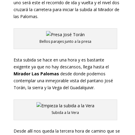
uno será este el recorrido de ida y vuelta y el nivel dos
cruzará la carretera para iniciar la subida al Mirador de
las Palomas.
Bellos parajes junto a la presa
Esta subida se hace en una hora y es bastante
exigente ya que no hay descansos, llega hasta el
Mirador Las Palomas
desde donde podemos
contemplar una inmejorable vista del pantano José
Torán, la sierra y la Vega del Guadalquivir.
Subida a la Vera
Desde allí nos queda la tercera hora de camino que se