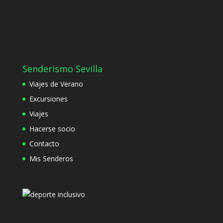
Senderismo Sevilla
Viajes de Verano
Excursiones
Viajes
Hacerse socio
Contacto
Mis Senderos