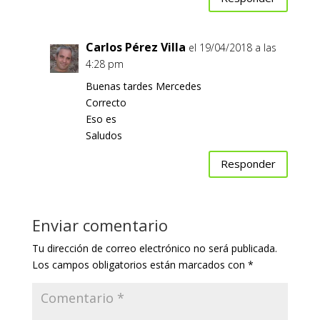
Carlos Pérez Villa
el 19/04/2018 a las
4:28 pm
Buenas tardes Mercedes
Correcto
Eso es
Saludos
Responder
Enviar comentario
Tu dirección de correo electrónico no será publicada.
Los campos obligatorios están marcados con
*