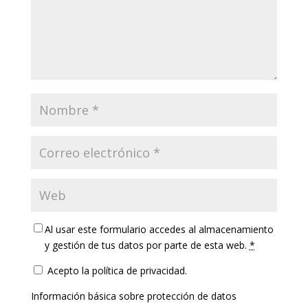
Al usar este formulario accedes al almacenamiento
y gestión de tus datos por parte de esta web.
*
Acepto la política de privacidad.
Información básica sobre protección de datos