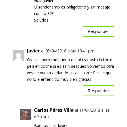
Hola Javier
El senderismo es obligatorio y sin masaje
cuesta 32€
Saludos
Responder
Javier
el 08/04/2018 a las 10:41 pm
Gracias pero me puedo desplazar asta la torre
pelli en coche si es asín después volvemos otra
ves de vuelta andando asta la torre Pelli esque
no lo e entendido muy bien gracias
Responder
Carlos Pérez Villa
el 11/04/2018 a las
6:30 am
Buenos días Javier