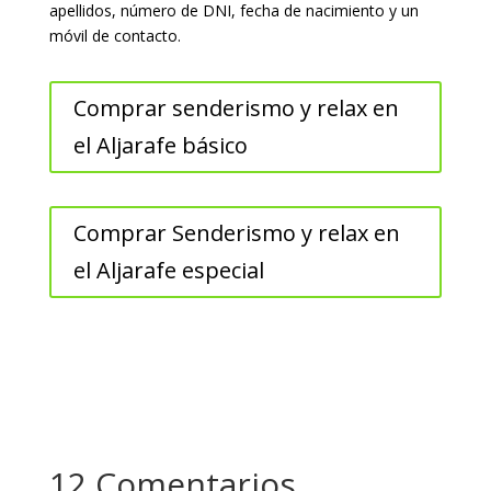
apellidos, número de DNI, fecha de nacimiento y un
móvil de contacto.
Comprar senderismo y relax en
el Aljarafe básico
Comprar Senderismo y relax en
el Aljarafe especial
12 Comentarios