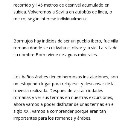
recorrido y 145 metros de desnivel acumulado en
subida. Volveremos a Sevilla en autobús de línea, o
metro, según interese individualmente.
Bormujos hay indicios de ser un pueblo ibero, fue villa
romana donde se cultivaba el olivar y la vid. La raíz de
su nombre Borm viene de aguas minerales.
Los baños árabes tienen hermosas instalaciones, son
un estupendo lugar para relajarse, y descansar de la
travesía realizada. Después de visitar ciudades
romanas y ver sus termas en nuestras excursiones,
ahora vamos a poder disfrutar de unas termas en el
siglo XXI, vamos a comprender porque eran tan
importantes para los romanos y árabes.