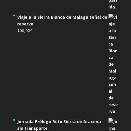
Viaje a la Sierra Blanca de Malaga señal de
reserva
100,00
€
Jornada Prólogo Reto Sierra de Aracena
sin transporte