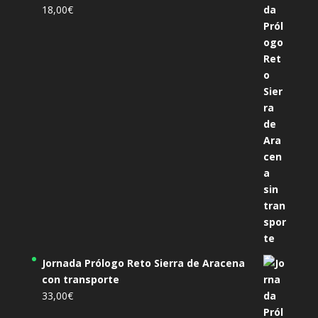
18,00
€
Jornada Prólogo Reto Sierra de Aracena
con transporte
33,00
€