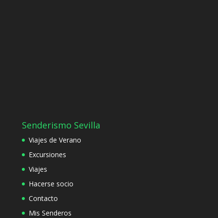
Senderismo Sevilla
Viajes de Verano
Excursiones
Viajes
Hacerse socio
Contacto
Mis Senderos