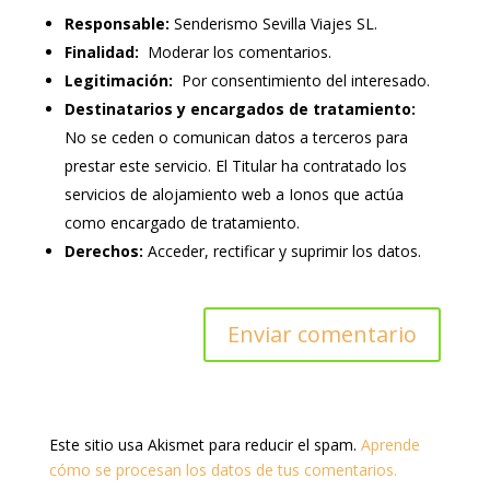
Responsable:
Senderismo Sevilla Viajes SL.
Finalidad:
Moderar los comentarios.
Legitimación:
Por consentimiento del interesado.
Destinatarios y encargados de tratamiento:
No se ceden o comunican datos a terceros para
prestar este servicio. El Titular ha contratado los
servicios de alojamiento web a Ionos que actúa
como encargado de tratamiento.
Derechos:
Acceder, rectificar y suprimir los datos.
Este sitio usa Akismet para reducir el spam.
Aprende
cómo se procesan los datos de tus comentarios.