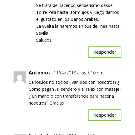
Se trata de hacer un senderismo desde
Torre Pelli hasta Bormujos y luego darnos
el gustazo en los Baños Arabes.
La vuelta la haremos en bus de linea hasta
Sevilla
Saludos
Responder
Antonio
el 11/04/2018 a las 5:10 pm
Carlos,los no socios ( van dos con nosotros) ¿
Cómo pagan ,el sendero y el relax con masaje?
¿ En mano o con transferencia,para hacerla
nosotros? Gracias
Responder