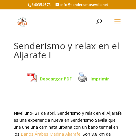
640354673
info@senderismosevilla.net
Senderismo y relax en el
Aljarafe I
Descargar PDF
Imprimir
Nivel uno- 21 de abril. Senderismo y relax en el Aljarafe
es una experiencia nueva en Senderismo Sevilla que
une une una caminata urbana con un baño termal en
los
Baños Árabes Medina Aljarafe
. Son 8,8 km de