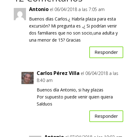
Antonio
el 06/04/2018 a las 7:05 am
Buenos días Carlos.¿ Habría plaza para esta
excursión? Mi pregunta es ,¿ Si podrían venir
dos familiares que no son socio,una adulta y
una menor de 15? Gracias
Responder
Carlos Pérez Villa
el 06/04/2018 a las
8:40 am
Buenos día Antonio, si hay plazas
Por supuesto puede venir quien quiera
Salduos
Responder
Antonio