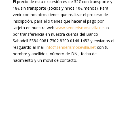
El precio de esta excursión es de 32€ con transporte y
18€ sin transporte (socios y niños 10€ menos). Para
venir con nosotros tienes que realizar el proceso de
inscripción, para ello tienes que hacer el pago por
tarjeta en nuestra web
www.senderismosevilla.net
o
por transferencia en nuestra cuenta del Banco
Sabadell ES84 0081 7302 8200 0146 1452 y envíanos el
resguardo al mail
info@senderismosevilla.net
con tu
nombre y apellidos, número de DNI, fecha de
nacimiento y un móvil de contacto.