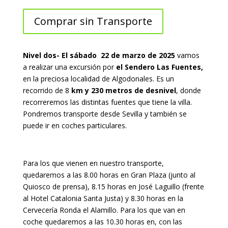
Comprar sin Transporte
Nivel dos- El sábado 22 de marzo de 2025
vamos
a realizar una excursión por
el Sendero Las Fuentes,
en la preciosa localidad de Algodonales. Es un
recorrido de 8
km y 230 metros de desnivel
, donde
recorreremos las distintas fuentes que tiene la villa.
Pondremos transporte desde Sevilla y también se
puede ir en coches particulares.
Para los que vienen en nuestro transporte,
quedaremos a las 8.00 horas en Gran Plaza (junto al
Quiosco de prensa), 8.15 horas en José Laguillo (frente
al Hotel Catalonia Santa Justa) y 8.30 horas en la
Cervecería Ronda el Alamillo. Para los que van en
coche quedaremos a las 10.30 horas en, con las