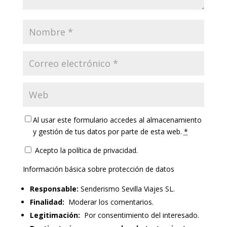
Al usar este formulario accedes al almacenamiento
y gestión de tus datos por parte de esta web.
*
Acepto la política de privacidad.
Información básica sobre protección de datos
Responsable:
Senderismo Sevilla Viajes SL.
Finalidad:
Moderar los comentarios.
Legitimación:
Por consentimiento del interesado.