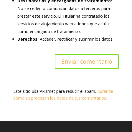
Destinatarios y encargados de tratamiento:
No se ceden o comunican datos a terceros para
prestar este servicio. El Titular ha contratado los
servicios de alojamiento web a Ionos que actúa
como encargado de tratamiento.
Derechos:
Acceder, rectificar y suprimir los datos.
Este sitio usa Akismet para reducir el spam.
Aprende
cómo se procesan los datos de tus comentarios.