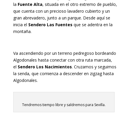
la
Fuente Alta
, situada en el otro extremo de pueblo,
que cuenta con un precioso lavadero cubierto y un
gran abrevadero, junto a un parque. Desde aquí se
inicia el
Sendero Las Fuentes
que se adentra en la
montaña.
Va ascendiendo por un terreno pedregoso bordeando
Algodonales hasta conectar con otra ruta marcada,
el
Sendero Los Nacimientos
. Cruzamos y seguimos
la senda, que comienza a descender en zigzag hasta
Algodonales.
Tendremos tiempo libre y saldremos para Sevilla.