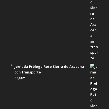
Jornada Prólogo Reto Sierra de Aracena
con transporte
33,00
€