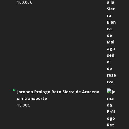
100,00
€
Jornada Prólogo Reto Sierra de Aracena
sin transporte
18,00
€