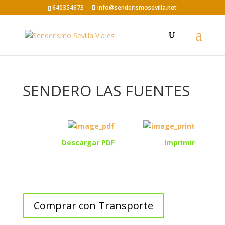
640354673
info@senderismosevilla.net
SENDERO LAS FUENTES
Descargar PDF
Imprimir
Comprar con Transporte