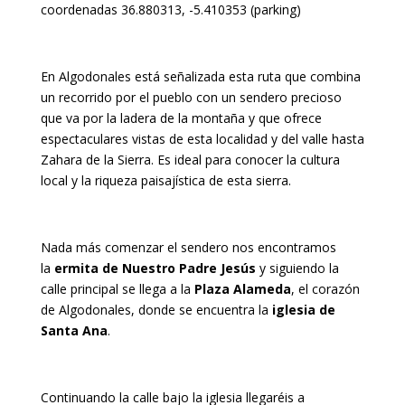
coordenadas 36.880313, -5.410353 (parking)
En Algodonales está señalizada esta ruta que combina
un recorrido por el pueblo con un sendero precioso
que va por la ladera de la montaña y que ofrece
espectaculares vistas de esta localidad y del valle hasta
Zahara de la Sierra. Es ideal para conocer la cultura
local y la riqueza paisajística de esta sierra.
Nada más comenzar el sendero nos encontramos
la
ermita de Nuestro Padre Jesús
y siguiendo la
calle principal se llega a la
Plaza Alameda
, el corazón
de Algodonales, donde se encuentra la
iglesia de
Santa Ana
.
Continuando la calle bajo la iglesia llegaréis a