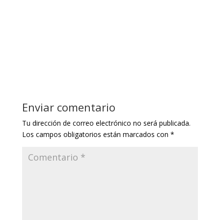
Enviar comentario
Tu dirección de correo electrónico no será publicada.
Los campos obligatorios están marcados con
*