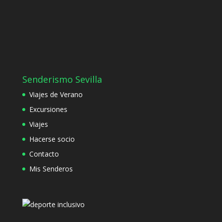
Senderismo Sevilla
Viajes de Verano
Excursiones
Viajes
Hacerse socio
Contacto
Mis Senderos