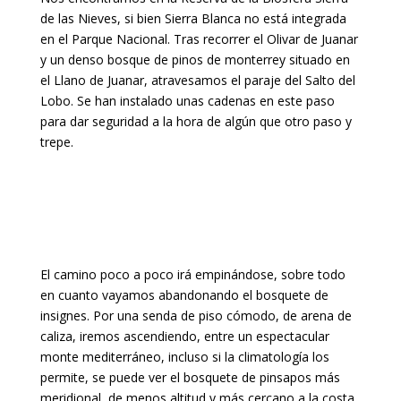
de las Nieves, si bien Sierra Blanca no está integrada
en el Parque Nacional. Tras recorrer el Olivar de Juanar
y un denso bosque de pinos de monterrey situado en
el Llano de Juanar, atravesamos el paraje del Salto del
Lobo. Se han instalado unas cadenas en este paso
para dar seguridad a la hora de algún que otro paso y
trepe.
El camino poco a poco irá empinándose, sobre todo
en cuanto vayamos abandonando el bosquete de
insignes. Por una senda de piso cómodo, de arena de
caliza, iremos ascendiendo, entre un espectacular
monte mediterráneo, incluso si la climatología los
permite, se puede ver el bosquete de pinsapos más
meridional, de menos altitud y más cercano a la costa