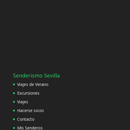
Senderismo Sevilla
Viajes de Verano
Excursiones
Viajes
Hacerse socio
Contacto
Mis Senderos