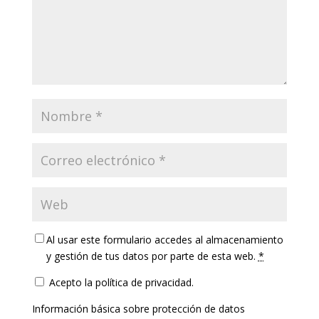
Al usar este formulario accedes al almacenamiento
y gestión de tus datos por parte de esta web.
*
Acepto la política de privacidad.
Información básica sobre protección de datos