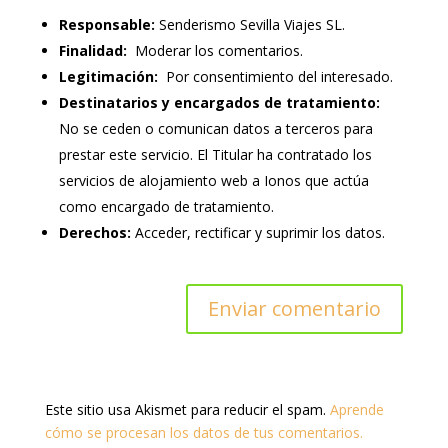
Responsable:
Senderismo Sevilla Viajes SL.
Finalidad:
Moderar los comentarios.
Legitimación:
Por consentimiento del interesado.
Destinatarios y encargados de tratamiento:
No se ceden o comunican datos a terceros para
prestar este servicio. El Titular ha contratado los
servicios de alojamiento web a Ionos que actúa
como encargado de tratamiento.
Derechos:
Acceder, rectificar y suprimir los datos.
Este sitio usa Akismet para reducir el spam.
Aprende
cómo se procesan los datos de tus comentarios.