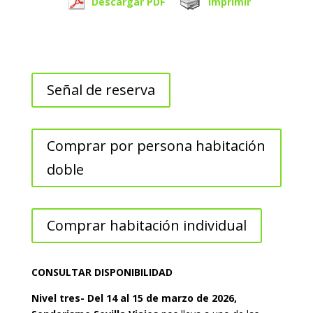
Descargar PDF
Imprimir
Señal de reserva
Comprar por persona habitación
doble
Comprar habitación individual
CONSULTAR DISPONIBILIDAD
Nivel tres- Del 14 al 15 de marzo de 2026,