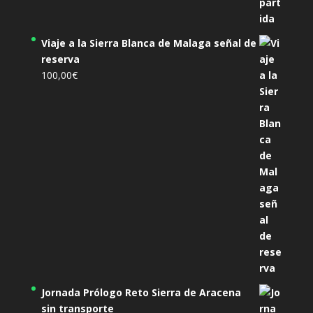
Viaje a la Sierra Blanca de Malaga señal de
reserva
100,00
€
Jornada Prólogo Reto Sierra de Aracena
sin transporte