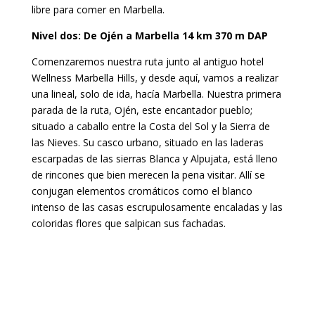
libre para comer en Marbella.
Nivel dos: De Ojén a Marbella 14 km 370 m DAP
Comenzaremos nuestra ruta junto al antiguo hotel
Wellness Marbella Hills, y desde aquí, vamos a realizar
una lineal, solo de ida, hacía Marbella. Nuestra primera
parada de la ruta, Ojén, este encantador pueblo;
situado a caballo entre la Costa del Sol y la Sierra de
las Nieves. Su casco urbano, situado en las laderas
escarpadas de las sierras Blanca y Alpujata, está lleno
de rincones que bien merecen la pena visitar. Allí se
conjugan elementos cromáticos como el blanco
intenso de las casas escrupulosamente encaladas y las
coloridas flores que salpican sus fachadas.