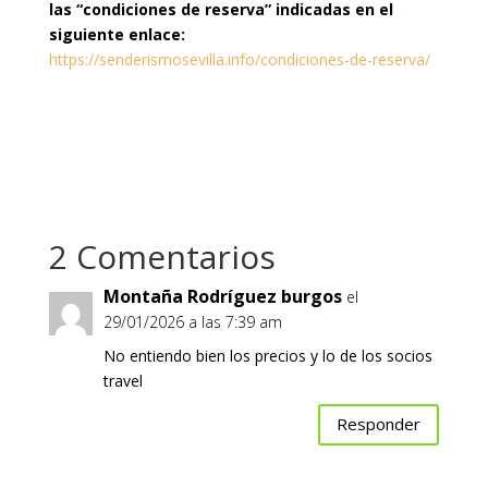
las “condiciones de reserva” indicadas en el
siguiente enlace:
https://senderismosevilla.info/condiciones-de-reserva/
2 Comentarios
Montaña Rodríguez burgos
el
29/01/2026 a las 7:39 am
No entiendo bien los precios y lo de los socios
travel
Responder