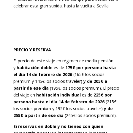
celebrar esta gran subida, hasta la vuelta a Sevilla.
PRECIO Y RESERVA
El precio de este viaje en régimen de media pensión
y
habitación doble
es de
175€ por persona
hasta
el día 14 de febrero de 2026
(165€ los socios
premium y 145€ los socios traveler)
y de 205€ a
partir de ese día
(195€ los socios premium). El precio
del viaje en
habitación individual
es de
225€ por
persona
hasta el día 14 de febrero de 2026
(215€
los socios premium y 195€ los socios traveler)
y de
255€ a partir de ese día
(245€ los socios premium).
Si reservas en doble y no tienes con quien