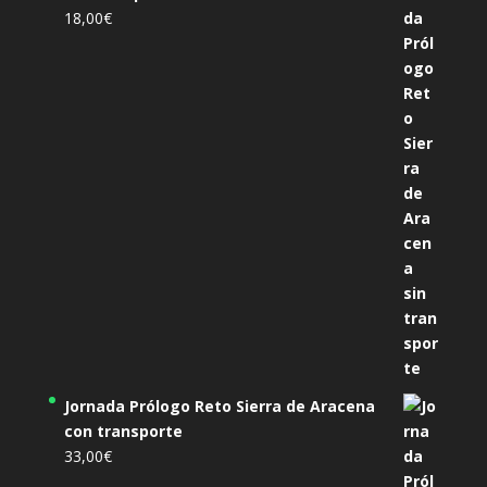
18,00
€
Jornada Prólogo Reto Sierra de Aracena
con transporte
33,00
€