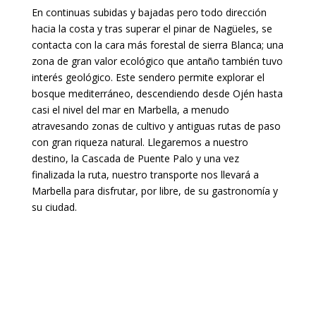
En continuas subidas y bajadas pero todo dirección
hacia la costa y tras superar el pinar de Nagüeles, se
contacta con la cara más forestal de sierra Blanca; una
zona de gran valor ecológico que antaño también tuvo
interés geológico. Este sendero permite explorar el
bosque mediterráneo, descendiendo desde Ojén hasta
casi el nivel del mar en Marbella, a menudo
atravesando zonas de cultivo y antiguas rutas de paso
con gran riqueza natural.
Llegaremos a nuestro
destino, la Cascada de Puente Palo y una vez
finalizada la ruta, nuestro transporte nos llevará a
Marbella para disfrutar, por libre, de su gastronomía y
su ciudad.