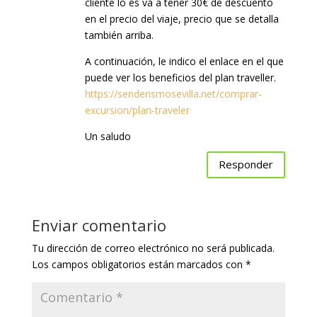
cliente lo es va a tener 30€ de descuento
en el precio del viaje, precio que se detalla
también arriba.
A continuación, le indico el enlace en el que
puede ver los beneficios del plan traveller.
https://senderismosevilla.net/comprar-
excursion/plan-traveler
Un saludo
Responder
Enviar comentario
Tu dirección de correo electrónico no será publicada.
Los campos obligatorios están marcados con
*