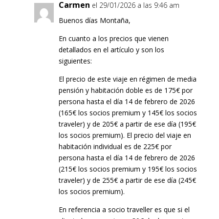
Carmen
el 29/01/2026 a las 9:46 am
Buenos días Montaña,
En cuanto a los precios que vienen
detallados en el artículo y son los
siguientes:
El precio de este viaje en régimen de media
pensión y habitación doble es de 175€ por
persona hasta el día 14 de febrero de 2026
(165€ los socios premium y 145€ los socios
traveler) y de 205€ a partir de ese día (195€
los socios premium). El precio del viaje en
habitación individual es de 225€ por
persona hasta el día 14 de febrero de 2026
(215€ los socios premium y 195€ los socios
traveler) y de 255€ a partir de ese día (245€
los socios premium).
En referencia a socio traveller es que si el